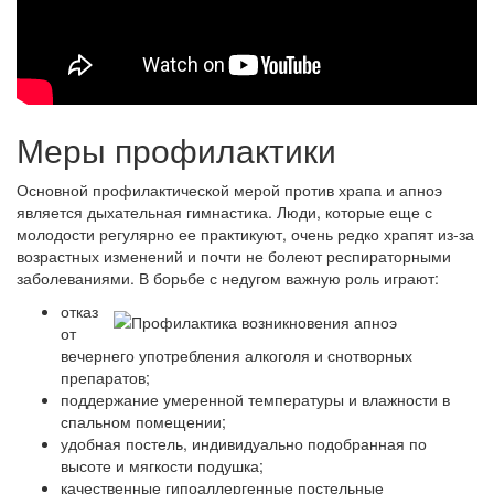
Меры профилактики
Основной профилактической мерой против храпа и апноэ
является дыхательная гимнастика. Люди, которые еще с
молодости регулярно ее практикуют, очень редко храпят из-за
возрастных изменений и почти не болеют респираторными
заболеваниями. В борьбе с недугом важную роль играют:
отказ
от
вечернего употребления алкоголя и снотворных
препаратов;
поддержание умеренной температуры и влажности в
спальном помещении;
удобная постель, индивидуально подобранная по
высоте и мягкости подушка;
качественные гипоаллергенные постельные