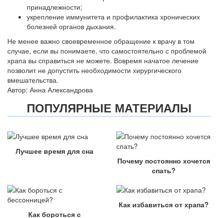
принадлежности;
укрепление иммунитета и профилактика хронических
болезней органов дыхания.
Не менее важно своевременное обращение к врачу в том
случае, если вы понимаете, что самостоятельно с проблемой
храпа вы справиться не можете. Вовремя начатое лечение
позволит не допустить необходимости хирургического
вмешательства.
Автор: Анна Александрова
ПОПУЛЯРНЫЕ МАТЕРИАЛЫ
Лучшее время для сна
Почему постоянно хочется
спать?
Как избавиться от храпа?
Как бороться с