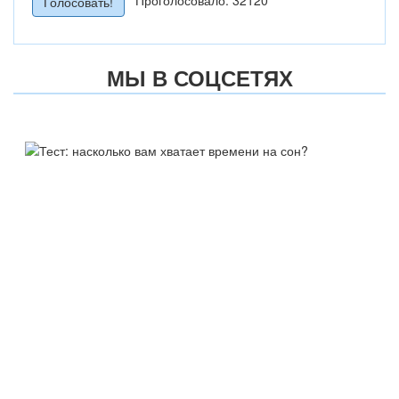
МЫ В СОЦСЕТЯХ
ТЕСТ:
НАСКОЛЬКО ВАМ ХВАТАЕТ
ВРЕМЕНИ НА СОН?