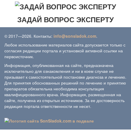
ЗАДАЙ ВОПРОС ЭКСПЕРТУ
© 2017—2026. Контакты:
info@sonsladok.com
.
Любое использование материалов сайта допускается только с
согласия редакции портала и установкой активной ссылки на
первоисточник.
Информация, опубликованная на сайте, предназначена
исключительно для ознакомления и ни в коем случае не
призывает к самостоятельной постановке диагноза и лечению.
Для принятия обоснованных решений по лечению и принятию
препаратов обязательна необходима консультация
квалифицированного врача. Информация, размещенная на
сайте, получена из открытых источников. За ее достоверность
редакция портала ответственности не несет.