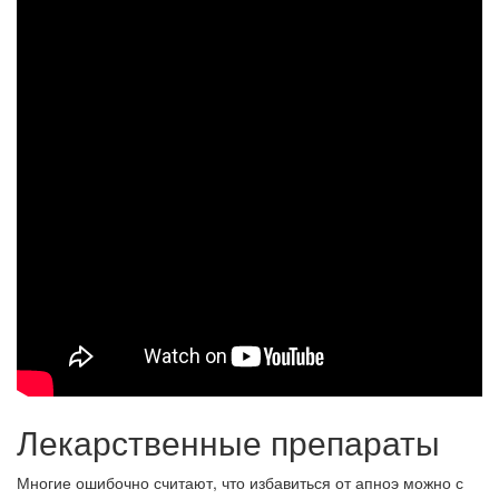
Лекарственные препараты
Многие ошибочно считают, что избавиться от апноэ можно с