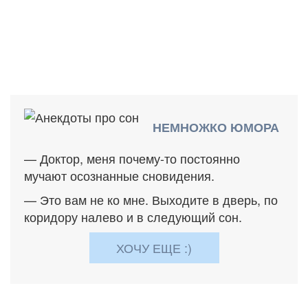
НЕМНОЖКО ЮМОРА
— Доктор, меня почему-то постоянно
мучают осознанные сновидения.
— Это вам не ко мне. Выходите в дверь, по
коридору налево и в следующий сон.
ХОЧУ ЕЩЕ :)