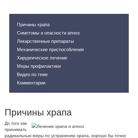
Содержание статьи
Причины храпа
Симптомы и опасности апноэ
Лекарственные препараты
Механические приспособления
Хирургическое лечение
Меры профилактики
Видео по теме
Комментарии
Причины храпа
До того как
принимать
радикальные меры по устранению храпа, хорошо бы точно