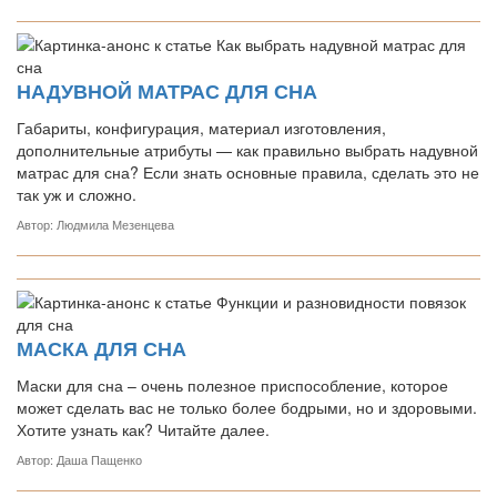
НАДУВНОЙ МАТРАС ДЛЯ СНА
Габариты, конфигурация, материал изготовления,
дополнительные атрибуты — как правильно выбрать надувной
матрас для сна? Если знать основные правила, сделать это не
так уж и сложно.
Автор: Людмила Мезенцева
МАСКА ДЛЯ СНА
Маски для сна – очень полезное приспособление, которое
может сделать вас не только более бодрыми, но и здоровыми.
Хотите узнать как? Читайте далее.
Автор: Даша Пащенко