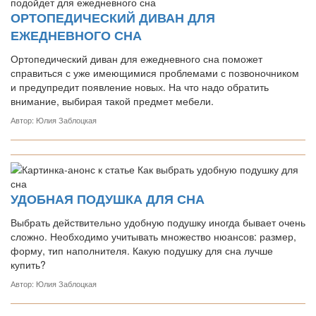
ОРТОПЕДИЧЕСКИЙ ДИВАН ДЛЯ
ЕЖЕДНЕВНОГО СНА
Ортопедический диван для ежедневного сна поможет
справиться с уже имеющимися проблемами с позвоночником
и предупредит появление новых. На что надо обратить
внимание, выбирая такой предмет мебели.
Автор: Юлия Заблоцкая
УДОБНАЯ ПОДУШКА ДЛЯ СНА
Выбрать действительно удобную подушку иногда бывает очень
сложно. Необходимо учитывать множество нюансов: размер,
форму, тип наполнителя. Какую подушку для сна лучше
купить?
Автор: Юлия Заблоцкая