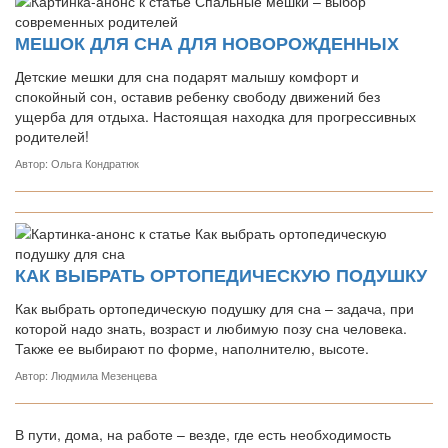
МЕШОК ДЛЯ СНА ДЛЯ НОВОРОЖДЕННЫХ
Детские мешки для сна подарят малышу комфорт и
спокойный сон, оставив ребенку свободу движений без
ущерба для отдыха. Настоящая находка для прогрессивных
родителей!
Автор: Ольга Кондратюк
КАК ВЫБРАТЬ ОРТОПЕДИЧЕСКУЮ ПОДУШКУ
Как выбрать ортопедическую подушку для сна – задача, при
которой надо знать, возраст и любимую позу сна человека.
Также ее выбирают по форме, наполнителю, высоте.
Автор: Людмила Мезенцева
В пути, дома, на работе – везде, где есть необходимость