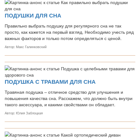
ПОДУШКИ ДЛЯ СНА
Правильно выбрать подушку для регулярного сна не так
просто, как кажется на первый взгляд. Необходимо учесть ряд
важных факторов и только потом определяться с ценой.
Автор: Макс Галинковский
ПОДУШКА С ТРАВАМИ ДЛЯ СНА
Травяная подушка – отличное средство для улучшения и
повышения качества сна. Расскажем, что должно быть внутри
такого аксессуара, и какими свойствами он обладает.
Автор: Юлия Заблоцкая