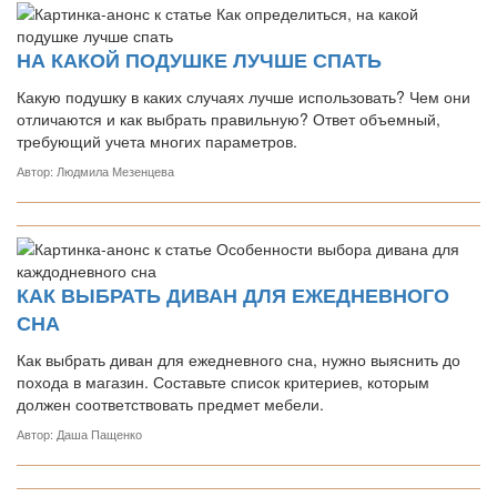
НА КАКОЙ ПОДУШКЕ ЛУЧШЕ СПАТЬ
Какую подушку в каких случаях лучше использовать? Чем они
отличаются и как выбрать правильную? Ответ объемный,
требующий учета многих параметров.
Автор: Людмила Мезенцева
КАК ВЫБРАТЬ ДИВАН ДЛЯ ЕЖЕДНЕВНОГО
СНА
Как выбрать диван для ежедневного сна, нужно выяснить до
похода в магазин. Составьте список критериев, которым
должен соответствовать предмет мебели.
Автор: Даша Пащенко