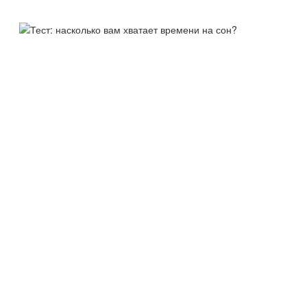
ТЕСТ:
НАСКОЛЬКО ВАМ ХВАТАЕТ
ВРЕМЕНИ НА СОН?