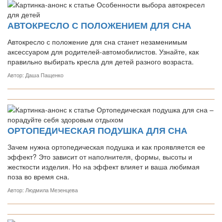
АВТОКРЕСЛО С ПОЛОЖЕНИЕМ ДЛЯ СНА
Автокресло с положение для сна станет незаменимым
аксессуаром для родителей-автомобилистов. Узнайте, как
правильно выбирать кресла для детей разного возраста.
Автор: Даша Пащенко
ОРТОПЕДИЧЕСКАЯ ПОДУШКА ДЛЯ СНА
Зачем нужна ортопедическая подушка и как проявляется ее
эффект? Это зависит от наполнителя, формы, высоты и
жесткости изделия. Но на эффект влияет и ваша любимая
поза во время сна.
Автор: Людмила Мезенцева