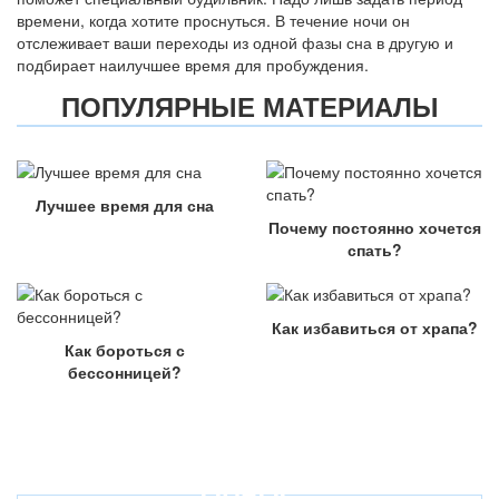
времени, когда хотите проснуться. В течение ночи он
отслеживает ваши переходы из одной фазы сна в другую и
подбирает наилучшее время для пробуждения.
ПОПУЛЯРНЫЕ МАТЕРИАЛЫ
Лучшее время для сна
Почему постоянно хочется
спать?
Как избавиться от храпа?
Как бороться с
бессонницей?
ОПРОС