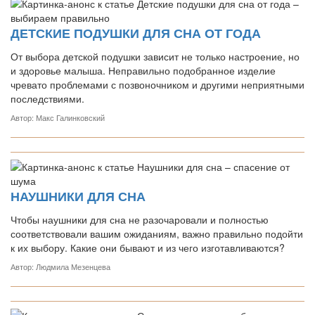
ДЕТСКИЕ ПОДУШКИ ДЛЯ СНА ОТ ГОДА
От выбора детской подушки зависит не только настроение, но
и здоровье малыша. Неправильно подобранное изделие
чревато проблемами с позвоночником и другими неприятными
последствиями.
Автор: Макс Галинковский
НАУШНИКИ ДЛЯ СНА
Чтобы наушники для сна не разочаровали и полностью
соответствовали вашим ожиданиям, важно правильно подойти
к их выбору. Какие они бывают и из чего изготавливаются?
Автор: Людмила Мезенцева