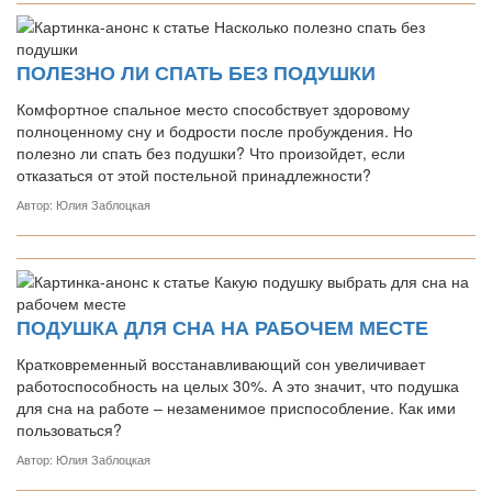
ПОЛЕЗНО ЛИ СПАТЬ БЕЗ ПОДУШКИ
Комфортное спальное место способствует здоровому
полноценному сну и бодрости после пробуждения. Но
полезно ли спать без подушки? Что произойдет, если
отказаться от этой постельной принадлежности?
Автор: Юлия Заблоцкая
ПОДУШКА ДЛЯ СНА НА РАБОЧЕМ МЕСТЕ
Кратковременный восстанавливающий сон увеличивает
работоспособность на целых 30%. А это значит, что подушка
для сна на работе – незаменимое приспособление. Как ими
пользоваться?
Автор: Юлия Заблоцкая