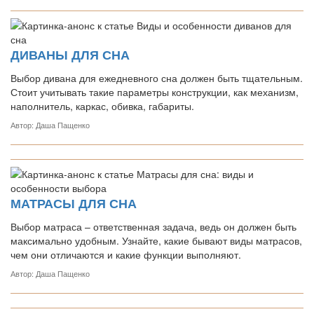
ДИВАНЫ ДЛЯ СНА
Выбор дивана для ежедневного сна должен быть тщательным.
Стоит учитывать такие параметры конструкции, как механизм,
наполнитель, каркас, обивка, габариты.
Автор: Даша Пащенко
МАТРАСЫ ДЛЯ СНА
Выбор матраса – ответственная задача, ведь он должен быть
максимально удобным. Узнайте, какие бывают виды матрасов,
чем они отличаются и какие функции выполняют.
Автор: Даша Пащенко