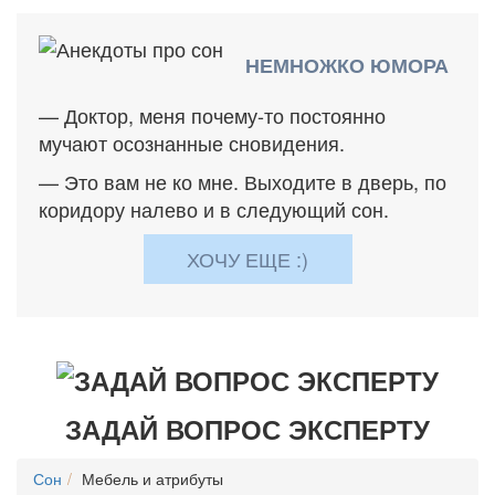
НЕМНОЖКО ЮМОРА
— Доктор, меня почему-то постоянно
мучают осознанные сновидения.
— Это вам не ко мне. Выходите в дверь, по
коридору налево и в следующий сон.
ХОЧУ ЕЩЕ :)
ЗАДАЙ ВОПРОС ЭКСПЕРТУ
Сон
Мебель и атрибуты