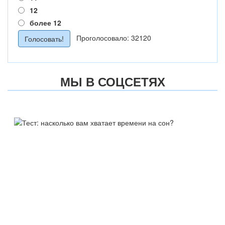
12
более 12
Проголосовало: 32120
МЫ В СОЦСЕТЯХ
ТЕСТ:
НАСКОЛЬКО ВАМ ХВАТАЕТ
ВРЕМЕНИ НА СОН?