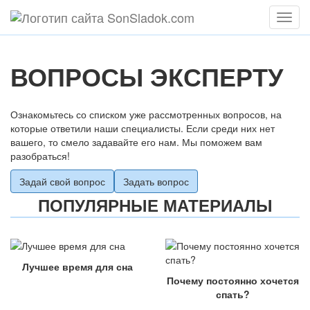
Мен
ВОПРОСЫ ЭКСПЕРТУ
Ознакомьтесь со списком уже рассмотренных вопросов, на
которые ответили наши специалисты. Если среди них нет
вашего, то смело задавайте его нам. Мы поможем вам
разобраться!
Задай свой вопрос
Задать вопрос
ПОПУЛЯРНЫЕ МАТЕРИАЛЫ
Лучшее время для сна
Почему постоянно хочется
спать?