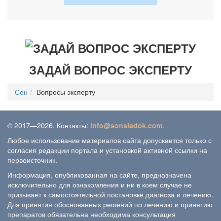
ЗАДАЙ ВОПРОС ЭКСПЕРТУ
Сон
Вопросы эксперту
© 2017—2026. Контакты:
info@sonsladok.com
.
Любое использование материалов сайта допускается только с
согласия редакции портала и установкой активной ссылки на
первоисточник.
Информация, опубликованная на сайте, предназначена
исключительно для ознакомления и ни в коем случае не
призывает к самостоятельной постановке диагноза и лечению.
Для принятия обоснованных решений по лечению и принятию
препаратов обязательна необходима консультация