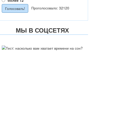
более 12
Проголосовало: 32120
МЫ В СОЦСЕТЯХ
ТЕСТ: НАСКОЛЬКО ВАМ
ХВАТАЕТ ВРЕМЕНИ НА СОН?