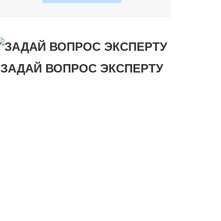
ЗАДАЙ ВОПРОС ЭКСПЕРТУ