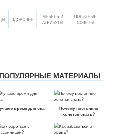
МЕБЕЛЬ И
ПОЛЕЗНЫЕ
ДЫ
ЗДОРОВЬЕ
АТРИБУТЫ
СОВЕТЫ
ПОПУЛЯРНЫЕ МАТЕРИАЛЫ
учшее время для сна
Почему постоянно
хочется спать?