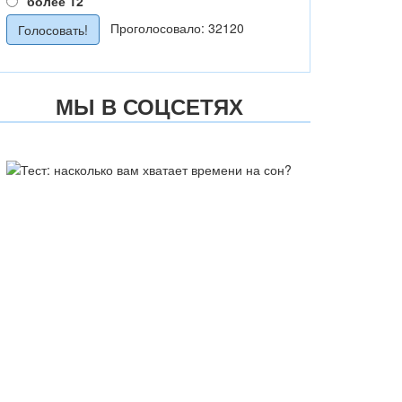
более 12
Проголосовало: 32120
МЫ В СОЦСЕТЯХ
ТЕСТ: НАСКОЛЬКО ВАМ
ХВАТАЕТ ВРЕМЕНИ НА СОН?