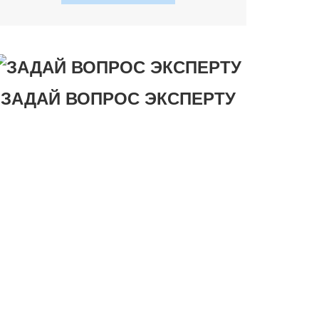
ЗАДАЙ ВОПРОС ЭКСПЕРТУ