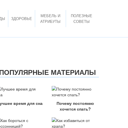
МЕБЕЛЬ И
ПОЛЕЗНЫЕ
ДЫ
ЗДОРОВЬЕ
АТРИБУТЫ
СОВЕТЫ
ПОПУЛЯРНЫЕ МАТЕРИАЛЫ
учшее время для сна
Почему постоянно
хочется спать?