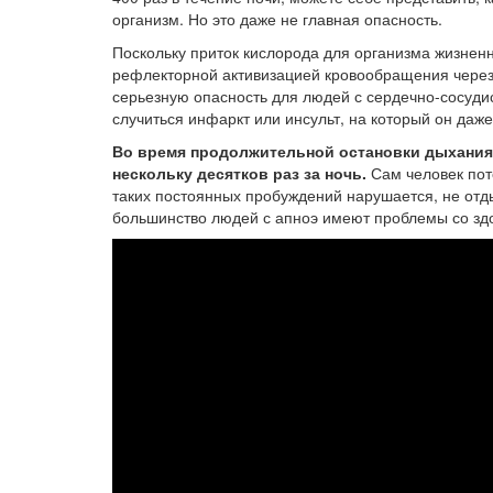
организм. Но это даже не главная опасность.
Поскольку приток кислорода для организма жизненн
рефлекторной активизацией кровообращения через
серьезную опасность для людей с сердечно-сосуди
случиться инфаркт или инсульт, на который он даже 
Во время продолжительной остановки дыхания 
нескольку десятков раз за ночь.
Сам человек пото
таких постоянных пробуждений нарушается, не отд
большинство людей с апноэ имеют проблемы со здо