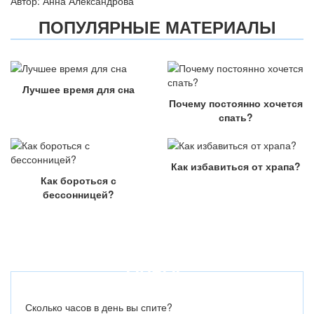
Автор: Анна Александрова
ПОПУЛЯРНЫЕ МАТЕРИАЛЫ
Лучшее время для сна
Почему постоянно хочется
спать?
Как избавиться от храпа?
Как бороться с
бессонницей?
ОПРОС
Сколько часов в день вы спите?