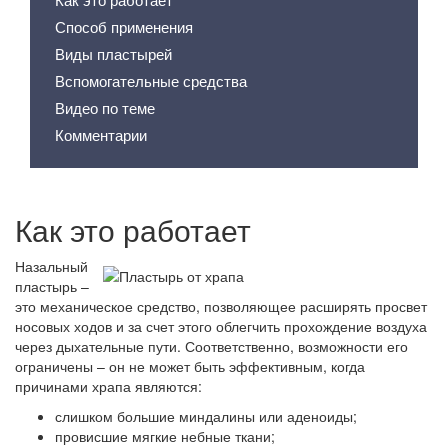
Способ применения
Виды пластырей
Вспомогательные средства
Видео по теме
Комментарии
Как это работает
Назальный
пластырь –
это механическое средство, позволяющее расширять просвет
носовых ходов и за счет этого облегчить прохождение воздуха
через дыхательные пути. Соответственно, возможности его
ограничены – он не может быть эффективным, когда
причинами храпа являются:
слишком большие миндалины или аденоиды;
провисшие мягкие небные ткани;