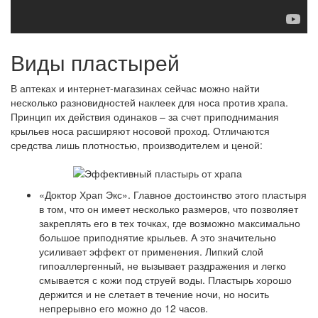
Виды пластырей
В аптеках и интернет-магазинах сейчас можно найти
несколько разновидностей наклеек для носа против храпа.
Принцип их действия одинаков – за счет приподнимания
крыльев носа расширяют носовой проход. Отличаются
средства лишь плотностью, производителем и ценой:
«Доктор Храп Экс». Главное достоинство этого пластыря
в том, что он имеет несколько размеров, что позволяет
закреплять его в тех точках, где возможно максимально
большое приподнятие крыльев. А это значительно
усиливает эффект от применения. Липкий слой
гипоаллергенный, не вызывает раздражения и легко
смывается с кожи под струей воды. Пластырь хорошо
держится и не слетает в течение ночи, но носить
непрерывно его можно до 12 часов.