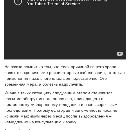
Но важно помнить о том, что если причиной вашего храпа
являются хронические респираторные заболевания, то только
применения назального пластыря недостаточно. Это
временная мера, а болезнь надо лечить.
Иначе в таких ситуациях следующим этапом становится
развитие обструктивного апноэ сна, приводящего к
постоянному кислородному голоданию и очень серьезным
последствиям. Поэтому если храп и заложенность носа не
исчезли максимум через месяц после выздоровления –
немедленно на консультацию к врачу.