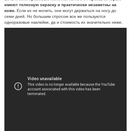
имеют телесную окраску и практически незаметны на
коже.
Если их не мочить, они могут держаться на носу до
семи дней. Но большим спросом все же пользуются
одноразовые наклейки, да и стоимость их значительно ниже.