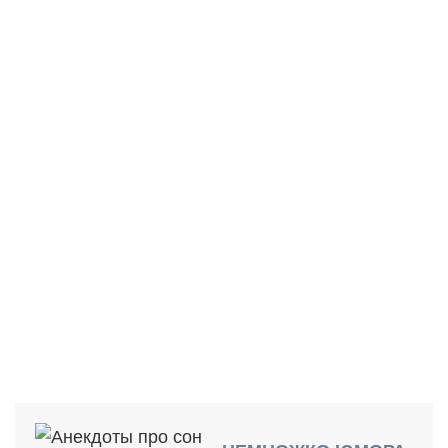
НАСКОЛЬКО ВАМ ХВАТАЕТ
ВРЕМЕНИ НА СОН?