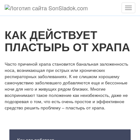
Мен
КАК ДЕЙСТВУЕТ
ПЛАСТЫРЬ ОТ ХРАПА
Часто причиной храпа становится банальная заложенность
носа, возникающая при острых или хронических
респираторных заболеваниях. К не слишком хорошему
самочувствию заболевшего добавляются еще и бессонные
ночи для него и живущих рядом близких. Многие
воспринимают такое положение как неизбежность, даже не
подозревая о том, что есть очень простое и эффективное
средство решить проблему – пластырь от храпа.
Содержание статьи
Как это работает