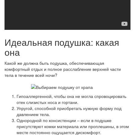
Идеальная подушка: какая
она
Какой же должна быть подушка, обеспечивающая
комфортный отдых и полное расслабление верхней части
тела в течение всей ночи?
Гипоаллергенной, чтобы она не могла спровоцировать
отек слизистых носа и гортани.
Упругой, способной приобретать нужную форму под
давлением тела.
Однородной по консистенции – если в подушке
присутствуют комки материала или проплешины, в этом
месте постоянно ощущается дискомфорт.