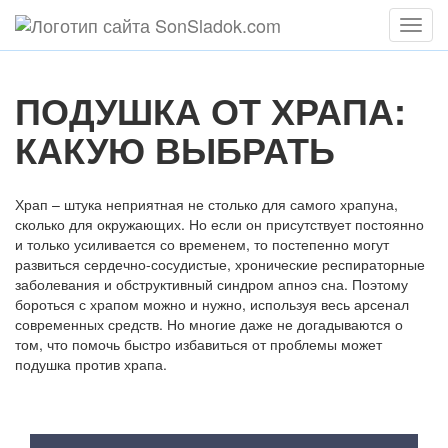
Мен
ПОДУШКА ОТ ХРАПА:
КАКУЮ ВЫБРАТЬ
Храп – штука неприятная не столько для самого храпуна,
сколько для окружающих. Но если он присутствует постоянно
и только усиливается со временем, то постепенно могут
развиться сердечно-сосудистые, хронические респираторные
заболевания и обструктивный синдром апноэ сна. Поэтому
бороться с храпом можно и нужно, используя весь арсенал
современных средств. Но многие даже не догадываются о
том, что помочь быстро избавиться от проблемы может
подушка против храпа.
Содержание статьи