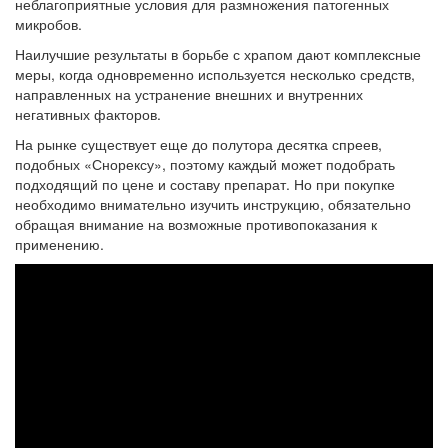
неблагоприятные условия для размножения патогенных
микробов.
Наилучшие результаты в борьбе с храпом дают комплексные
меры, когда одновременно используется несколько средств,
направленных на устранение внешних и внутренних
негативных факторов.
На рынке существует еще до полутора десятка спреев,
подобных «Снорексу», поэтому каждый может подобрать
подходящий по цене и составу препарат. Но при покупке
необходимо внимательно изучить инструкцию, обязательно
обращая внимание на возможные противопоказания к
применению.