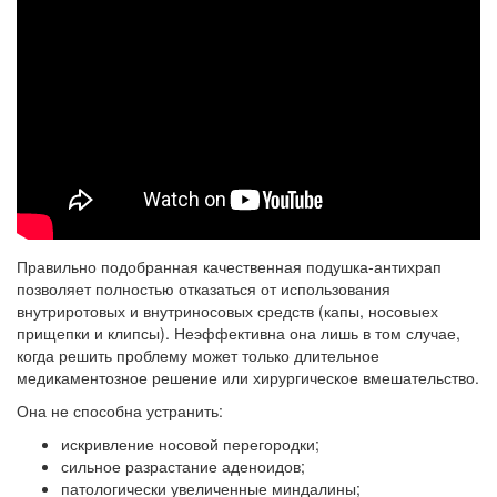
Правильно подобранная качественная подушка-антихрап
позволяет полностью отказаться от использования
внутриротовых и внутриносовых средств (капы, носовыех
прищепки и клипсы). Неэффективна она лишь в том случае,
когда решить проблему может только длительное
медикаментозное решение или хирургическое вмешательство.
Она не способна устранить:
искривление носовой перегородки;
сильное разрастание аденоидов;
патологически увеличенные миндалины;