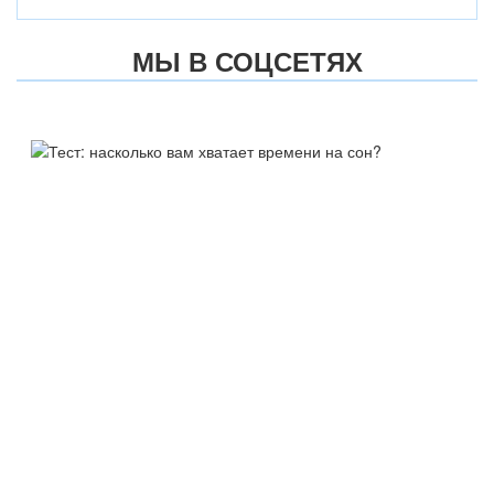
МЫ В СОЦСЕТЯХ
ТЕСТ:
НАСКОЛЬКО ВАМ ХВАТАЕТ
ВРЕМЕНИ НА СОН?