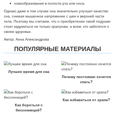
новообразования в полости рта или носа.
Однако даже в том случае она значительно улучшит качество
сна, снимая мышечное напряжение с шеи и верхней части
тела. Поэтому мы считаем, что о приобретении такой подушки
стоит задуматься не только храпунам, а всем, кто заботится о
своем здоровье.
Автор: Анна Александрова
ПОПУЛЯРНЫЕ МАТЕРИАЛЫ
Лучшее время для сна
Почему постоянно хочется
спать?
Как избавиться от храпа?
Как бороться с
бессонницей?