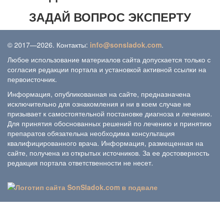
ЗАДАЙ ВОПРОС ЭКСПЕРТУ
© 2017—2026. Контакты:
info@sonsladok.com
.
Любое использование материалов сайта допускается только с
согласия редакции портала и установкой активной ссылки на
первоисточник.
Информация, опубликованная на сайте, предназначена
исключительно для ознакомления и ни в коем случае не
призывает к самостоятельной постановке диагноза и лечению.
Для принятия обоснованных решений по лечению и принятию
препаратов обязательна необходима консультация
квалифицированного врача. Информация, размещенная на
сайте, получена из открытых источников. За ее достоверность
редакция портала ответственности не несет.