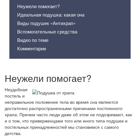
Неужели помогает?
Идеальная подушка: какая она
Виды подушек «Антихрап»
Вспомогательные средства
Видео по теме
Комментарии
Неужели помогает?
Неудобная
постель и
неправильное положение тела во время сна являются
достаточно распространенными причинами постоянного
храпа. Причем часто люди даже об этом не подозревают, как
и о том, что приверженцами того или иного типа подушек и
постельных принадлежностей мы становимся с самого
детства.