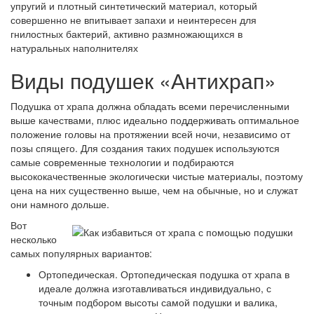
упругий и плотный синтетический материал, который
совершенно не впитывает запахи и неинтересен для
гнилостных бактерий, активно размножающихся в
натуральных наполнителях
Виды подушек «Антихрап»
Подушка от храпа должна обладать всеми перечисленными
выше качествами, плюс идеально поддерживать оптимальное
положение головы на протяжении всей ночи, независимо от
позы спящего. Для создания таких подушек используются
самые современные технологии и подбираются
высококачественные экологически чистые материалы, поэтому
цена на них существенно выше, чем на обычные, но и служат
они намного дольше.
Вот
несколько
самых популярных вариантов:
Ортопедическая. Ортопедическая подушка от храпа в
идеале должна изготавливаться индивидуально, с
точным подбором высоты самой подушки и валика,