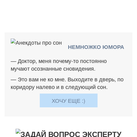
НЕМНОЖКО ЮМОРА
— Доктор, меня почему-то постоянно
мучают осознанные сновидения.
— Это вам не ко мне. Выходите в дверь, по
коридору налево и в следующий сон.
ХОЧУ ЕЩЕ :)