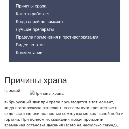
Причины храпа
Как это работает
Когда спрей не поможет
Лучшие препараты
Правила применения и противопоказания
Видео по теме
Комментарии
Причины храпа
Громкий
вибрирующий звук при храпе производится в тот момент,
когда поток воздуха встречает на своем пути препятствие в
виде частично или полностью сомкнутых мягких тканей неба и
гортани. При полном их смыкании может произойти
временная остановка дыхания (всего на несколько секунд),