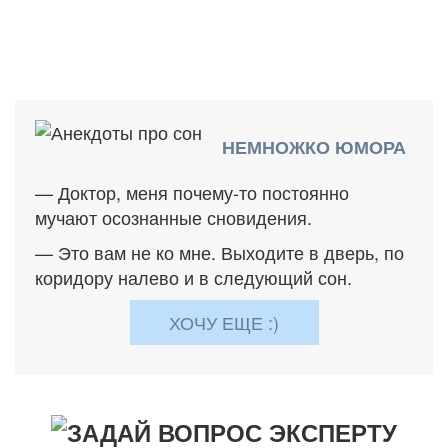
НЕМНОЖКО ЮМОРА
— Доктор, меня почему-то постоянно
мучают осознанные сновидения.
— Это вам не ко мне. Выходите в дверь, по
коридору налево и в следующий сон.
ХОЧУ ЕЩЕ :)