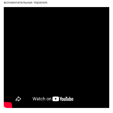
вспомогательная терапия.