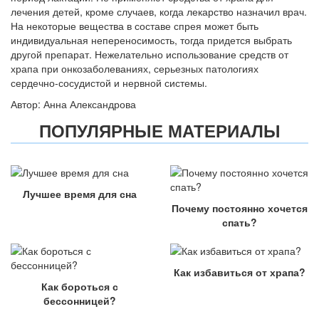
лечения детей, кроме случаев, когда лекарство назначил врач.
На некоторые вещества в составе спрея может быть
индивидуальная непереносимость, тогда придется выбрать
другой препарат. Нежелательно использование средств от
храпа при онкозаболеваниях, серьезных патологиях
сердечно-сосудистой и нервной системы.
Автор: Анна Александрова
ПОПУЛЯРНЫЕ МАТЕРИАЛЫ
Лучшее время для сна
Почему постоянно хочется
спать?
Как избавиться от храпа?
Как бороться с
бессонницей?