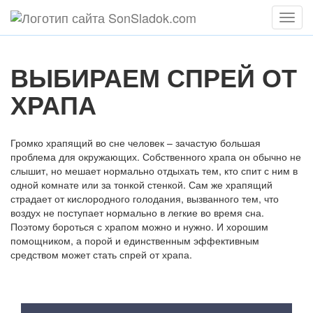
Мен
ВЫБИРАЕМ СПРЕЙ ОТ
ХРАПА
Громко храпящий во сне человек – зачастую большая
проблема для окружающих. Собственного храпа он обычно не
слышит, но мешает нормально отдыхать тем, кто спит с ним в
одной комнате или за тонкой стенкой. Сам же храпящий
страдает от кислородного голодания, вызванного тем, что
воздух не поступает нормально в легкие во время сна.
Поэтому бороться с храпом можно и нужно. И хорошим
помощником, а порой и единственным эффективным
средством может стать спрей от храпа.
Содержание статьи