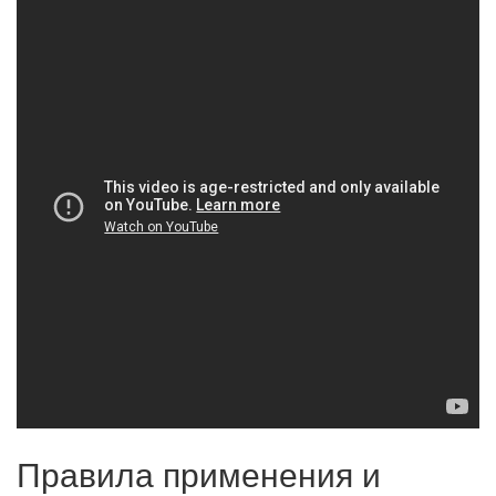
Правила применения и