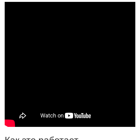
Как это работает