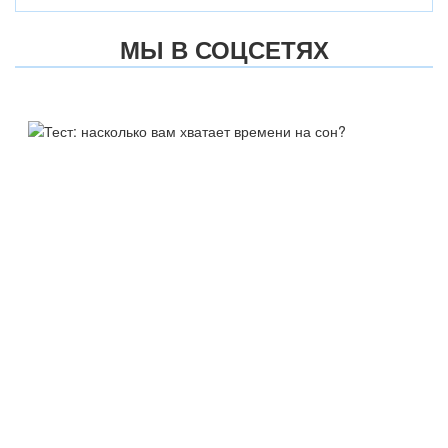
МЫ В СОЦСЕТЯХ
ТЕСТ:
НАСКОЛЬКО ВАМ ХВАТАЕТ
ВРЕМЕНИ НА СОН?