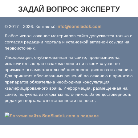
ЗАДАЙ ВОПРОС ЭКСПЕРТУ
© 2017—2026. Контакты:
info@sonsladok.com
.
Любое использование материалов сайта допускается только с
согласия редакции портала и установкой активной ссылки на
первоисточник.
Информация, опубликованная на сайте, предназначена
исключительно для ознакомления и ни в коем случае не
призывает к самостоятельной постановке диагноза и лечению.
Для принятия обоснованных решений по лечению и принятию
препаратов обязательна необходима консультация
квалифицированного врача. Информация, размещенная на
сайте, получена из открытых источников. За ее достоверность
редакция портала ответственности не несет.