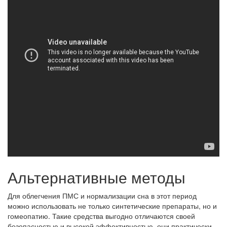
Альтернативные методы
Для облегчения ПМС и нормализации сна в этот период
можно использовать не только синтетические препараты, но и
гомеопатию. Такие средства выгодно отличаются своей
безопасностью и высокой эффективностью, они практически