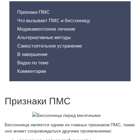
Признаки ПМС
Что вызывает ПМС и бессонницу
Медикаментозное лечение
Альтернативные методы
Самостоятельное устранение
В завершение
Видео по теме
Комментарии
Признаки ПМС
Бессонница является одним из главных признаков ПМС, также
оно может сопровождаться другими проявлениями: