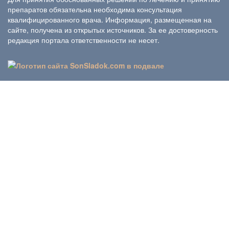
препаратов обязательна необходима консультация
квалифицированного врача. Информация, размещенная на
сайте, получена из открытых источников. За ее достоверность
редакция портала ответственности не несет.