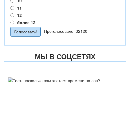
10
11
12
более 12
Проголосовало: 32120
МЫ В СОЦСЕТЯХ
ТЕСТ:
НАСКОЛЬКО ВАМ ХВАТАЕТ
ВРЕМЕНИ НА СОН?