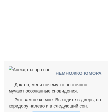
НЕМНОЖКО ЮМОРА
— Доктор, меня почему-то постоянно
мучают осознанные сновидения.
— Это вам не ко мне. Выходите в дверь, по
коридору налево и в следующий сон.