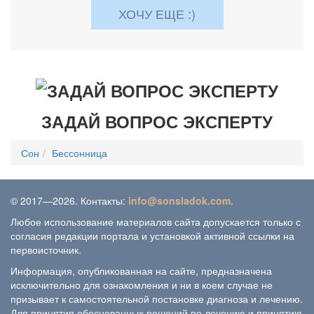
ХОЧУ ЕЩЕ :)
ЗАДАЙ ВОПРОС ЭКСПЕРТУ
Сон
Бессонница
© 2017—2026. Контакты:
info@sonsladok.com
.
Любое использование материалов сайта допускается только с
согласия редакции портала и установкой активной ссылки на
первоисточник.
Информация, опубликованная на сайте, предназначена
исключительно для ознакомления и ни в коем случае не
призывает к самостоятельной постановке диагноза и лечению.
Для принятия обоснованных решений по лечению и принятию