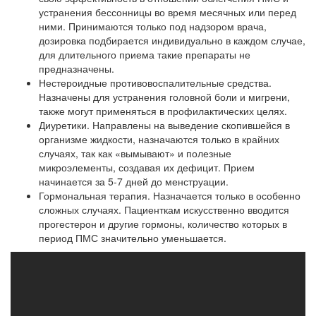
устранения бессонницы во время месячных или перед
ними. Принимаются только под надзором врача,
дозировка подбирается индивидуально в каждом случае,
для длительного приема такие препараты не
предназначены.
Нестероидные противовоспалительные средства.
Назначены для устранения головной боли и мигрени,
также могут применяться в профилактических целях.
Диуретики. Направлены на выведение скопившейся в
организме жидкости, назначаются только в крайних
случаях, так как «вымывают» и полезные
микроэлементы, создавая их дефицит. Прием
начинается за 5-7 дней до менструации.
Гормональная терапия. Назначается только в особенно
сложных случаях. Пациенткам искусственно вводится
прогестерон и другие гормоны, количество которых в
период ПМС значительно уменьшается.