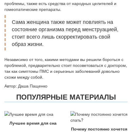
проблемы, также есть средства от народных целителей и
гомеопатические препараты.
Сама женщина также может повлиять на
состояние организма перед менструацией,
стоит всего лишь скорректировать свой
образ жизни.
Независимо от того, какими методами вы решили бороться с
проблемой, предварительно стоит посоветоваться с доктором,
так как симптомы ПМС и серьезных заболеваний довольно
схожи между собой.
Автор: Даша Пащенко
ПОПУЛЯРНЫЕ МАТЕРИАЛЫ
Лучшее время для сна
Почему постоянно хочется