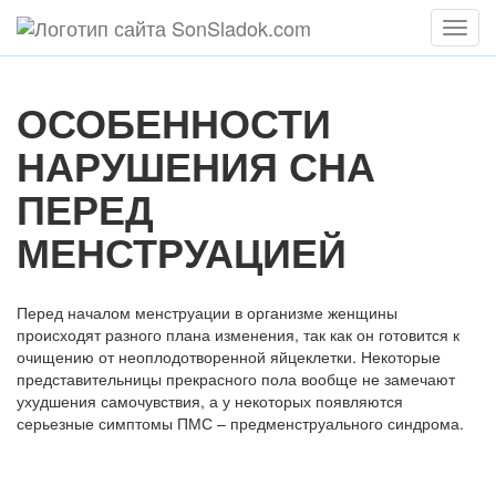
Мен
ОСОБЕННОСТИ
НАРУШЕНИЯ СНА
ПЕРЕД
МЕНСТРУАЦИЕЙ
Перед началом менструации в организме женщины
происходят разного плана изменения, так как он готовится к
очищению от неоплодотворенной яйцеклетки. Некоторые
представительницы прекрасного пола вообще не замечают
ухудшения самочувствия, а у некоторых появляются
серьезные симптомы ПМС – предменструального синдрома.
Содержание статьи