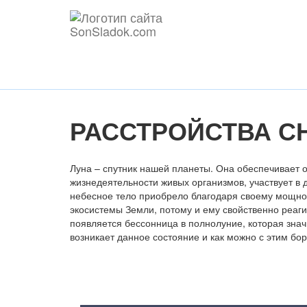
РАССТРОЙСТВА С
Луна – спутник нашей планеты. Она обеспечивает 
жизнедеятельности живых организмов, участвует в 
небесное тело приобрело благодаря своему мощно
экосистемы Земли, потому и ему свойственно реаги
появляется бессонница в полнолуние, которая знач
возникает данное состояние и как можно с этим бор
Содержание статьи