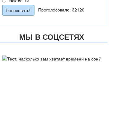
более 12
Проголосовало: 32120
МЫ В СОЦСЕТЯХ
ТЕСТ: НАСКОЛЬКО ВАМ
ХВАТАЕТ ВРЕМЕНИ НА СОН?