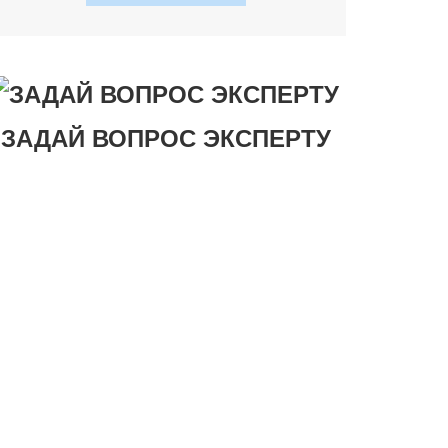
ЗАДАЙ ВОПРОС ЭКСПЕРТУ