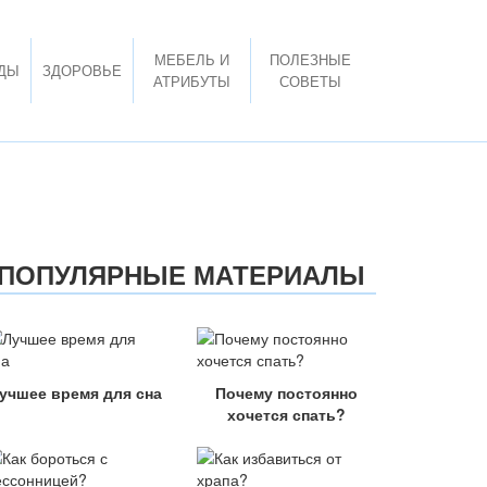
МЕБЕЛЬ И
ПОЛЕЗНЫЕ
ДЫ
ЗДОРОВЬЕ
АТРИБУТЫ
СОВЕТЫ
ПОПУЛЯРНЫЕ МАТЕРИАЛЫ
учшее время для сна
Почему постоянно
хочется спать?