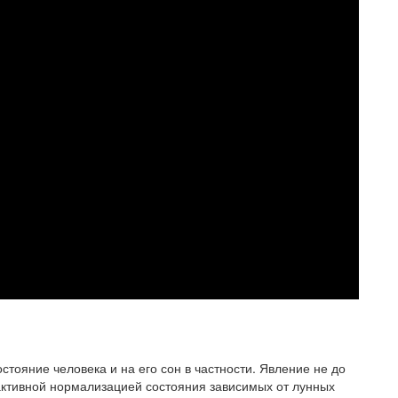
стояние человека и на его сон в частности. Явление не до
активной нормализацией состояния зависимых от лунных