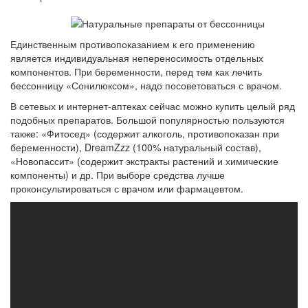
Единственным противопоказанием к его применению
является индивидуальная непереносимость отдельных
компонентов. При беременности, перед тем как лечить
бессонницу «Сонилюксом», надо посоветоваться с врачом.
В сетевых и интернет-аптеках сейчас можно купить целый ряд
подобных препаратов. Большой популярностью пользуются
также: «Фитосед» (содержит алкоголь, противопоказан при
беременности),
DreamZzz
(100% натуральный состав),
«Новопассит» (содержит экстракты растений и химические
компоненты) и др. При выборе средства лучше
проконсультироваться с врачом или фармацевтом.