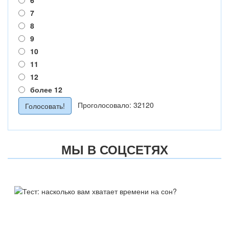
6
7
8
9
10
11
12
более 12
Проголосовало: 32120
МЫ В СОЦСЕТЯХ
ТЕСТ:
НАСКОЛЬКО ВАМ ХВАТАЕТ
ВРЕМЕНИ НА СОН?