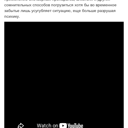
сомнительных способов погрузиться хотя бы во временное
забытье лишь усугубляет ситуацию, еще больше разрушая
психику.