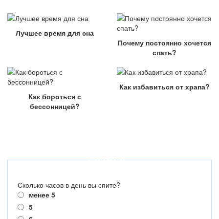
Лучшее время для сна
Почему постоянно хочется
спать?
Как избавиться от храпа?
Как бороться с
бессонницей?
ОПРОС
Сколько часов в день вы спите?
менее 5
5