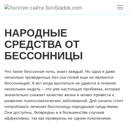
Мен
НАРОДНЫЕ
СРЕДСТВА ОТ
БЕССОННИЦЫ
Что такое бессонная ночь, знает каждый. Но одна и даже
несколько проведенных без сна ночей еще не являются
бессонницей. А вот когда выспаться не удается в течение
нескольких недель – это уже настоящая проблема, которая
значительно снижает качество жизни и может привести к
развитию психосоматических заболеваний. Для начала стоит
попробовать лечение бессонницы народными средствами.
Они доступны, безвредны и в большинстве случаев
эффективны, так как проверены не одним поколением.