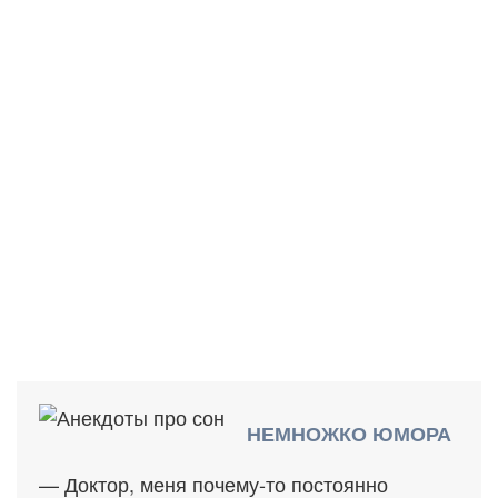
НЕМНОЖКО ЮМОРА
— Доктор, меня почему-то постоянно