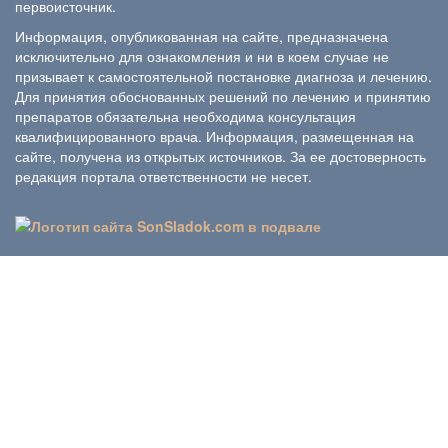
первоисточник.
Информация, опубликованная на сайте, предназначена
исключительно для ознакомления и ни в коем случае не
призывает к самостоятельной постановке диагноза и лечению.
Для принятия обоснованных решений по лечению и принятию
препаратов обязательна необходима консультация
квалифицированного врача. Информация, размещенная на
сайте, получена из открытых источников. За ее достоверность
редакция портала ответственности не несет.