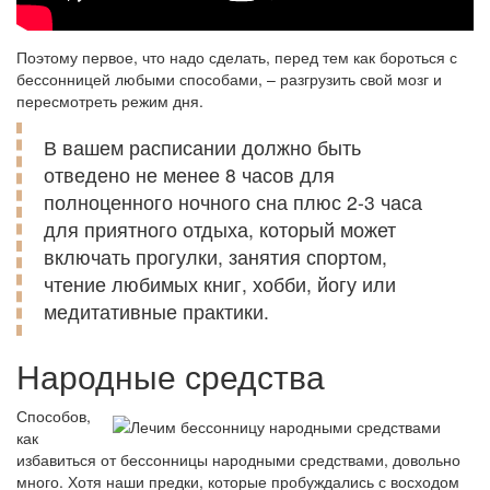
Поэтому первое, что надо сделать, перед тем как бороться с
бессонницей любыми способами, – разгрузить свой мозг и
пересмотреть режим дня.
В вашем расписании должно быть
отведено не менее 8 часов для
полноценного ночного сна плюс 2-3 часа
для приятного отдыха, который может
включать прогулки, занятия спортом,
чтение любимых книг, хобби, йогу или
медитативные практики.
Народные средства
Способов,
как
избавиться от бессонницы народными средствами, довольно
много. Хотя наши предки, которые пробуждались с восходом