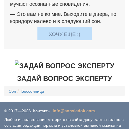
мучают осознанные сновидения.
— Это вам не ко мне. Выходите в дверь, по
коридору налево и в следующий сон.
ХОЧУ ЕЩЕ :)
ЗАДАЙ ВОПРОС ЭКСПЕРТУ
Сон
Бессонница
© 2017—2026. Контакты:
info@sonsladok.com
.
Любое использование материалов сайта допускается только с
согласия редакции портала и установкой активной ссылки на