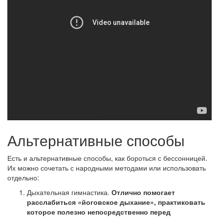
Альтернативные способы
Есть и альтернативные способы, как бороться с бессонницей.
Их можно сочетать с народными методами или использовать
отдельно:
Дыхательная гимнастика.
Отлично помогает
расслабиться «йоговское дыхание», практиковать
которое полезно непосредственно перед