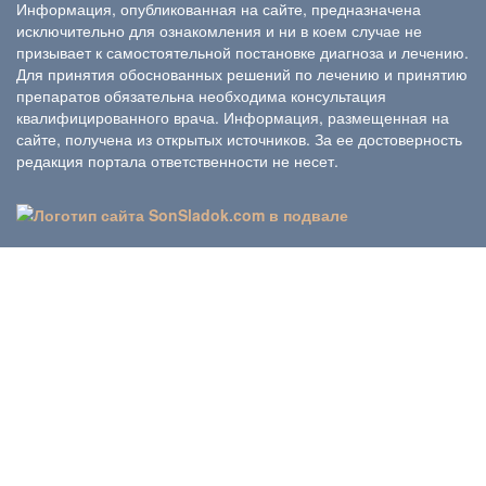
Информация, опубликованная на сайте, предназначена
исключительно для ознакомления и ни в коем случае не
призывает к самостоятельной постановке диагноза и лечению.
Для принятия обоснованных решений по лечению и принятию
препаратов обязательна необходима консультация
квалифицированного врача. Информация, размещенная на
сайте, получена из открытых источников. За ее достоверность
редакция портала ответственности не несет.