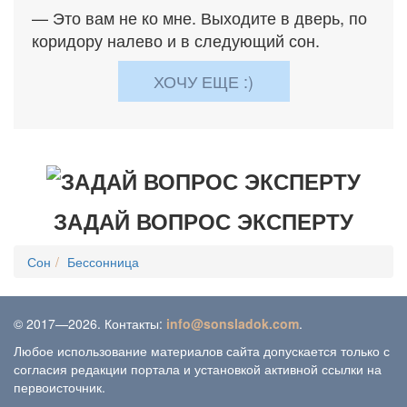
— Это вам не ко мне. Выходите в дверь, по
коридору налево и в следующий сон.
ХОЧУ ЕЩЕ :)
ЗАДАЙ ВОПРОС ЭКСПЕРТУ
Сон
Бессонница
© 2017—2026. Контакты:
info@sonsladok.com
.
Любое использование материалов сайта допускается только с
согласия редакции портала и установкой активной ссылки на
первоисточник.