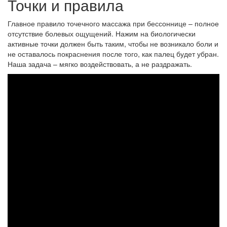
Точки и правила
Главное правило точечного массажа при бессоннице – полное
отсутствие болевых ощущений. Нажим на биологически
активные точки должен быть таким, чтобы не возникало боли и
не оставалось покраснения после того, как палец будет убран.
Наша задача – мягко воздействовать, а не раздражать.