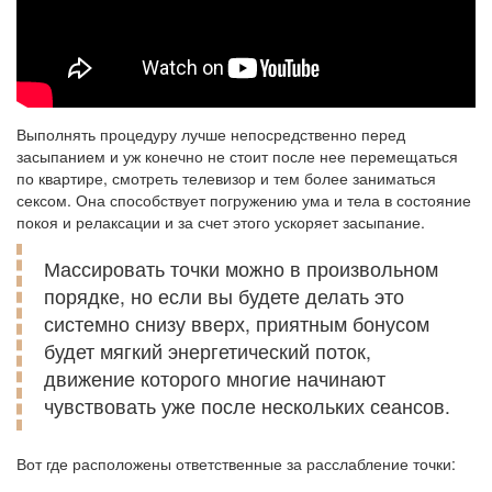
Выполнять процедуру лучше непосредственно перед
засыпанием и уж конечно не стоит после нее перемещаться
по квартире, смотреть телевизор и тем более заниматься
сексом. Она способствует погружению ума и тела в состояние
покоя и релаксации и за счет этого ускоряет засыпание.
Массировать точки можно в произвольном
порядке, но если вы будете делать это
системно снизу вверх, приятным бонусом
будет мягкий энергетический поток,
движение которого многие начинают
чувствовать уже после нескольких сеансов.
Вот где расположены ответственные за расслабление точки: