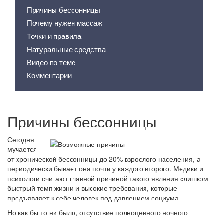
Причины бессонницы
Почему нужен массаж
Точки и правила
Натуральные средства
Видео по теме
Комментарии
Причины бессонницы
Сегодня
мучается
от хронической бессонницы до 20% взрослого населения, а
периодически бывает она почти у каждого второго. Медики и
психологи считают главной причиной такого явления слишком
быстрый темп жизни и высокие требования, которые
предъявляет к себе человек под давлением социума.
Но как бы то ни было, отсутствие полноценного ночного