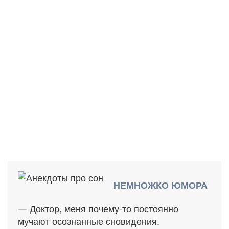
НЕМНОЖКО ЮМОРА
— Доктор, меня почему-то постоянно
мучают осознанные сновидения.