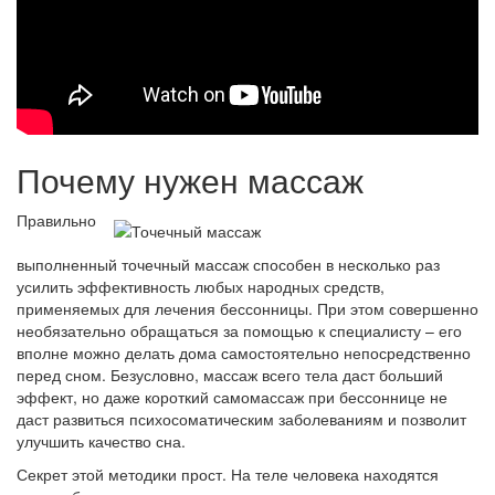
Почему нужен массаж
Правильно
выполненный точечный массаж способен в несколько раз
усилить эффективность любых народных средств,
применяемых для лечения бессонницы. При этом совершенно
необязательно обращаться за помощью к специалисту – его
вполне можно делать дома самостоятельно непосредственно
перед сном. Безусловно, массаж всего тела даст больший
эффект, но даже короткий самомассаж при бессоннице не
даст развиться психосоматическим заболеваниям и позволит
улучшить качество сна.
Секрет этой методики прост. На теле человека находятся