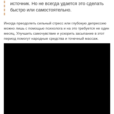
источник. Но не всегда удается это сделать
быстро или самостоятельно.
Иногда преодолеть сильный стресс или глубокую депрессию
можно лишь с помощью психолога и на это требуется не один
месяц. Улучшить самочувствие и ускорить засыпание в этот
период помогут народные средства и точечный массаж.