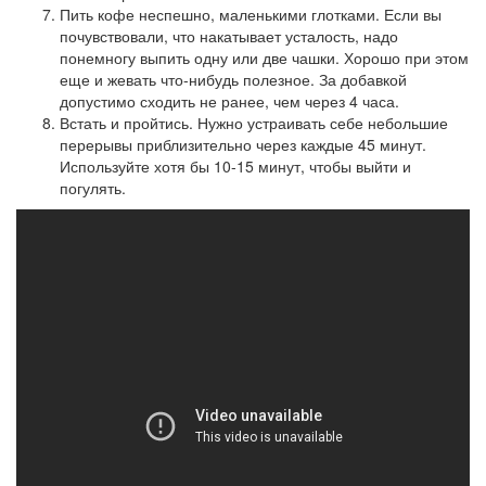
Пить кофе неспешно, маленькими глотками. Если вы
почувствовали, что накатывает усталость, надо
понемногу выпить одну или две чашки. Хорошо при этом
еще и жевать что-нибудь полезное. За добавкой
допустимо сходить не ранее, чем через 4 часа.
Встать и пройтись. Нужно устраивать себе небольшие
перерывы приблизительно через каждые 45 минут.
Используйте хотя бы 10-15 минут, чтобы выйти и
погулять.