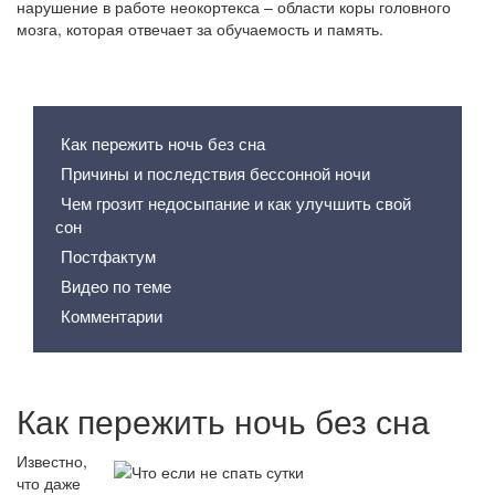
нарушение в работе неокортекса – области коры головного
мозга, которая отвечает за обучаемость и память.
Содержание статьи
Как пережить ночь без сна
Причины и последствия бессонной ночи
Чем грозит недосыпание и как улучшить свой
сон
Постфактум
Видео по теме
Комментарии
Как пережить ночь без сна
Известно,
что даже