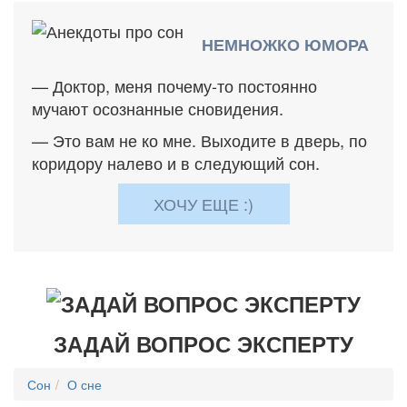
НЕМНОЖКО ЮМОРА
— Доктор, меня почему-то постоянно
мучают осознанные сновидения.
— Это вам не ко мне. Выходите в дверь, по
коридору налево и в следующий сон.
ХОЧУ ЕЩЕ :)
ЗАДАЙ ВОПРОС ЭКСПЕРТУ
Сон
О сне