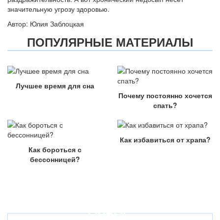
значительную угрозу здоровью.
Автор: Юлия Заблоцкая
ПОПУЛЯРНЫЕ МАТЕРИАЛЫ
Лучшее время для сна
Почему постоянно хочется
спать?
Как избавиться от храпа?
Как бороться с
бессонницей?
ОПРОС