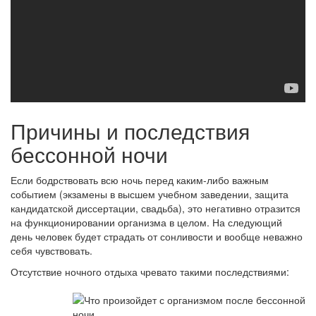
Причины и последствия
бессонной ночи
Если бодрствовать всю ночь перед каким-либо важным
событием (экзамены в высшем учебном заведении, защита
кандидатской диссертации, свадьба), это негативно отразится
на функционировании организма в целом. На следующий
день человек будет страдать от сонливости и вообще неважно
себя чувствовать.
Отсутствие ночного отдыха чревато такими последствиями: