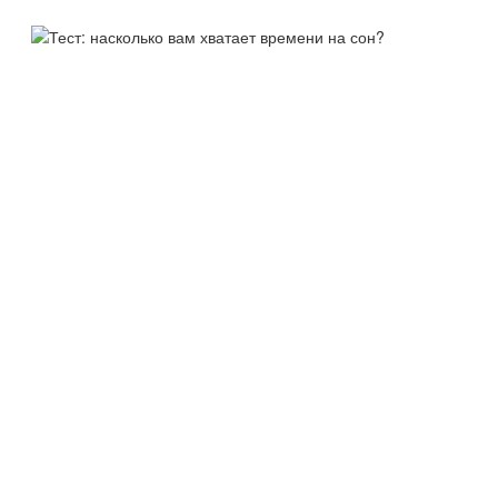
ТЕСТ:
НАСКОЛЬКО ВАМ ХВАТАЕТ
ВРЕМЕНИ НА СОН?