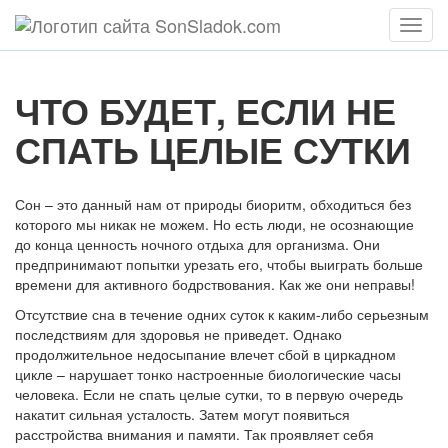
Мен
ЧТО БУДЕТ, ЕСЛИ НЕ
СПАТЬ ЦЕЛЫЕ СУТКИ
Сон – это данный нам от природы биоритм, обходиться без
которого мы никак не можем. Но есть люди, не осознающие
до конца ценность ночного отдыха для организма. Они
предпринимают попытки урезать его, чтобы выиграть больше
времени для активного бодрствования. Как же они неправы!
Отсутствие сна в течение одних суток к каким-либо серьезным
последствиям для здоровья не приведет. Однако
продолжительное недосыпание влечет сбой в циркадном
цикле – нарушает тонко настроенные биологические часы
человека. Если не спать целые сутки, то в первую очередь
накатит сильная усталость. Затем могут появиться
расстройства внимания и памяти. Так проявляет себя