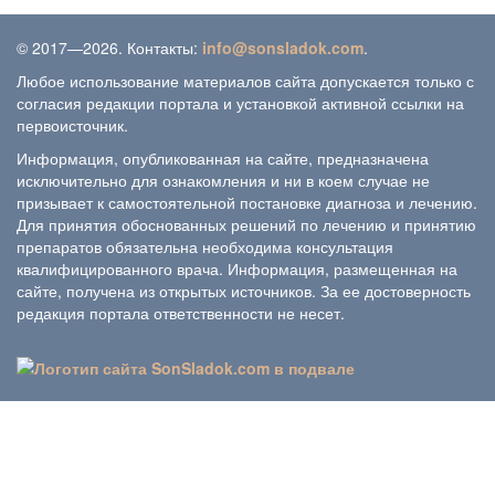
© 2017—2026. Контакты:
info@sonsladok.com
.
Любое использование материалов сайта допускается только с
согласия редакции портала и установкой активной ссылки на
первоисточник.
Информация, опубликованная на сайте, предназначена
исключительно для ознакомления и ни в коем случае не
призывает к самостоятельной постановке диагноза и лечению.
Для принятия обоснованных решений по лечению и принятию
препаратов обязательна необходима консультация
квалифицированного врача. Информация, размещенная на
сайте, получена из открытых источников. За ее достоверность
редакция портала ответственности не несет.