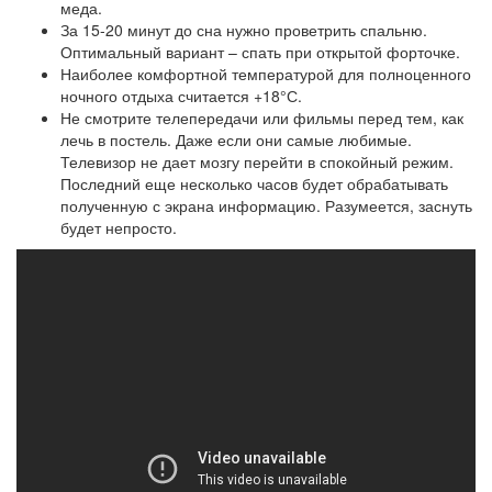
меда.
За 15-20 минут до сна нужно проветрить спальню.
Оптимальный вариант – спать при открытой форточке.
Наиболее комфортной температурой для полноценного
ночного отдыха считается +18°С.
Не смотрите телепередачи или фильмы перед тем, как
лечь в постель. Даже если они самые любимые.
Телевизор не дает мозгу перейти в спокойный режим.
Последний еще несколько часов будет обрабатывать
полученную с экрана информацию. Разумеется, заснуть
будет непросто.