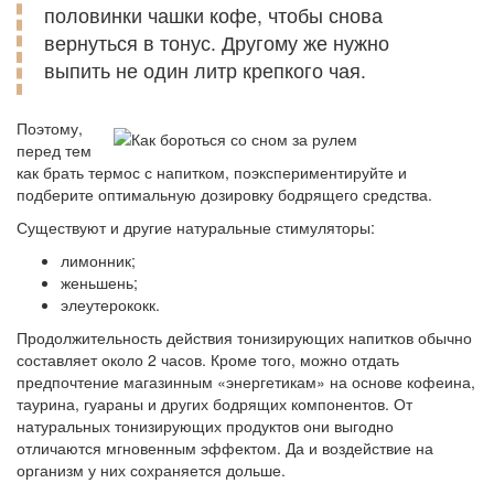
половинки чашки кофе, чтобы снова
вернуться в тонус. Другому же нужно
выпить не один литр крепкого чая.
Поэтому,
перед тем
как брать термос с напитком, поэкспериментируйте и
подберите оптимальную дозировку бодрящего средства.
Существуют и другие натуральные стимуляторы:
лимонник;
женьшень;
элеутерококк.
Продолжительность действия тонизирующих напитков обычно
составляет около 2 часов. Кроме того, можно отдать
предпочтение магазинным «энергетикам» на основе кофеина,
таурина, гуараны и других бодрящих компонентов. От
натуральных тонизирующих продуктов они выгодно
отличаются мгновенным эффектом. Да и воздействие на
организм у них сохраняется дольше.