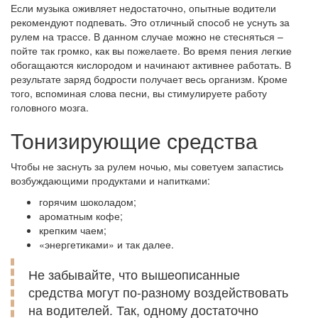
Если музыка оживляет недостаточно, опытные водители
рекомендуют подпевать. Это отличный способ не уснуть за
рулем на трассе. В данном случае можно не стесняться –
пойте так громко, как вы пожелаете. Во время пения легкие
обогащаются кислородом и начинают активнее работать. В
результате заряд бодрости получает весь организм. Кроме
того, вспоминая слова песни, вы стимулируете работу
головного мозга.
Тонизирующие средства
Чтобы не заснуть за рулем ночью, мы советуем запастись
возбуждающими продуктами и напитками:
горячим шоколадом;
ароматным кофе;
крепким чаем;
«энергетиками» и так далее.
Не забывайте, что вышеописанные
средства могут по-разному воздействовать
на водителей. Так, одному достаточно