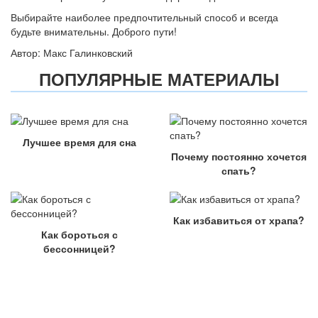
Выбирайте наиболее предпочтительный способ и всегда
будьте внимательны. Доброго пути!
Автор: Макс Галинковский
ПОПУЛЯРНЫЕ МАТЕРИАЛЫ
Лучшее время для сна
Почему постоянно хочется
спать?
Как избавиться от храпа?
Как бороться с
бессонницей?