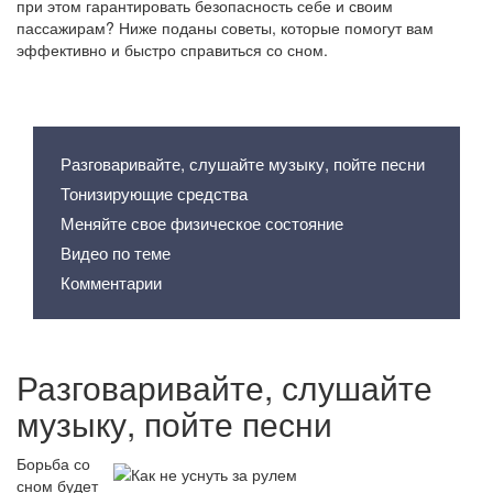
при этом гарантировать безопасность себе и своим
пассажирам? Ниже поданы советы, которые помогут вам
эффективно и быстро справиться со сном.
Содержание статьи
Разговаривайте, слушайте музыку, пойте песни
Тонизирующие средства
Меняйте свое физическое состояние
Видео по теме
Комментарии
Разговаривайте, слушайте
музыку, пойте песни
Борьба со
сном будет