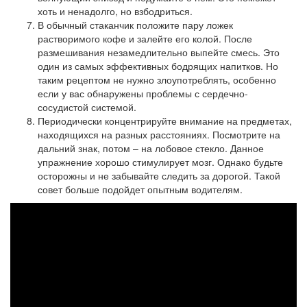
хоть и ненадолго, но взбодриться.
В обычный стаканчик положите пару ложек
растворимого кофе и залейте его колой. После
размешивания незамедлительно выпейте смесь. Это
один из самых эффективных бодрящих напитков. Но
таким рецептом не нужно злоупотреблять, особенно
если у вас обнаружены проблемы с сердечно-
сосудистой системой.
Периодически концентрируйте внимание на предметах,
находящихся на разных расстояниях. Посмотрите на
дальний знак, потом – на лобовое стекло. Данное
упражнение хорошо стимулирует мозг. Однако будьте
осторожны и не забывайте следить за дорогой. Такой
совет больше подойдет опытным водителям.