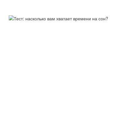
ТЕСТ:
НАСКОЛЬКО ВАМ ХВАТАЕТ
ВРЕМЕНИ НА СОН?