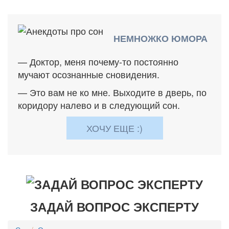
НЕМНОЖКО ЮМОРА
— Доктор, меня почему-то постоянно
мучают осознанные сновидения.
— Это вам не ко мне. Выходите в дверь, по
коридору налево и в следующий сон.
ХОЧУ ЕЩЕ :)
ЗАДАЙ ВОПРОС ЭКСПЕРТУ