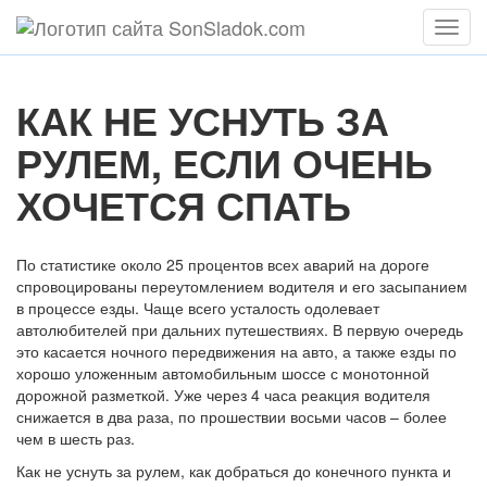
Мен
КАК НЕ УСНУТЬ ЗА
РУЛЕМ, ЕСЛИ ОЧЕНЬ
ХОЧЕТСЯ СПАТЬ
По статистике около 25 процентов всех аварий на дороге
спровоцированы переутомлением водителя и его засыпанием
в процессе езды. Чаще всего усталость одолевает
автолюбителей при дальних путешествиях. В первую очередь
это касается ночного передвижения на авто, а также езды по
хорошо уложенным автомобильным шоссе с монотонной
дорожной разметкой. Уже через 4 часа реакция водителя
снижается в два раза, по прошествии восьми часов – более
чем в шесть раз.
Как не уснуть за рулем, как добраться до конечного пункта и