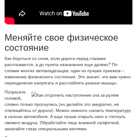
Меняйте свое физическое
состояние
Как бороться со сном, если дорога перед глазами
расплывается, а до пункта назначения еще далеко? По
словам многих автовладельцев, один из лучших приемов –
изменение физического состояния. Это значит, что вам нужно
периодически напрягать и расслаблять разные мышцы.
Потрясите
головой,
словно только проснулись (но делайте это аккуратно, не
отвлекайтесь от дороги). Можно немного снизить температуру
в салоне автомобиля. А еще лучше открыть окно и глотнуть
свежего воздуха. Обработайте лицо влажной салфеткой,
закапайте глаза специальными каплями.