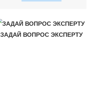
ЗАДАЙ ВОПРОС ЭКСПЕРТУ