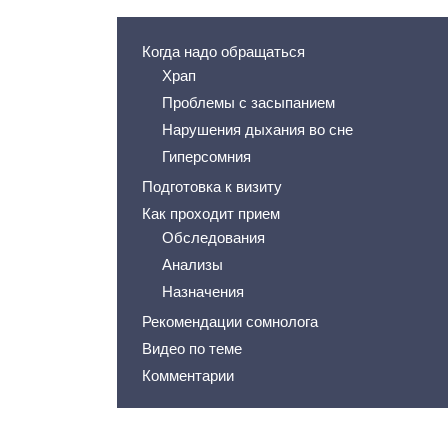
Когда надо обращаться
Храп
Проблемы с засыпанием
Нарушения дыхания во сне
Гиперсомния
Подготовка к визиту
Как проходит прием
Обследования
Анализы
Назначения
Рекомендации сомнолога
Видео по теме
Комментарии