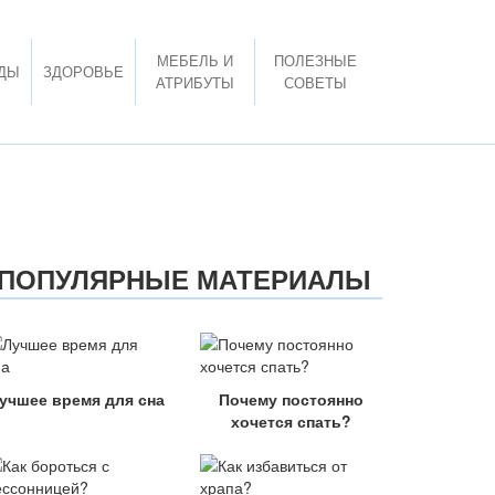
МЕБЕЛЬ И
ПОЛЕЗНЫЕ
ДЫ
ЗДОРОВЬЕ
АТРИБУТЫ
СОВЕТЫ
ПОПУЛЯРНЫЕ МАТЕРИАЛЫ
учшее время для сна
Почему постоянно
хочется спать?