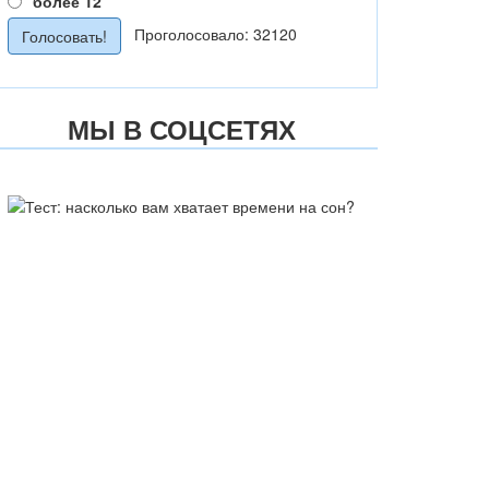
более 12
Проголосовало: 32120
МЫ В СОЦСЕТЯХ
ТЕСТ: НАСКОЛЬКО ВАМ
ХВАТАЕТ ВРЕМЕНИ НА СОН?