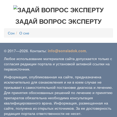
ЗАДАЙ ВОПРОС ЭКСПЕРТУ
Сон
О сне
© 2017—2026. Контакты:
info@sonsladok.com
.
Любое использование материалов сайта допускается только с
согласия редакции портала и установкой активной ссылки на
первоисточник.
Информация, опубликованная на сайте, предназначена
исключительно для ознакомления и ни в коем случае не
призывает к самостоятельной постановке диагноза и лечению.
Для принятия обоснованных решений по лечению и принятию
препаратов обязательна необходима консультация
квалифицированного врача. Информация, размещенная на
сайте, получена из открытых источников. За ее достоверность
редакция портала ответственности не несет.