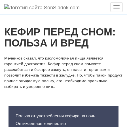
Мен
КЕФИР ПЕРЕД СНОМ:
ПОЛЬЗА И ВРЕД
Мечников сказал, что кисломолочная пища является
гарантией долголетия. Кефир перед сном поможет
расслабиться и быстрее заснуть, он насытит организм и
позволит избежать тяжести в желудке. Но, чтобы такой продукт
принес ожидаемую пользу, его необходимо правильно
выбирать и умеренно пить.
Содержание статьи
Польза от употребления кефира на ночь
Оптимальное количество