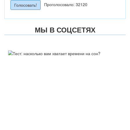
Проголосовало: 32120
МЫ В СОЦСЕТЯХ
ТЕСТ:
НАСКОЛЬКО ВАМ ХВАТАЕТ
ВРЕМЕНИ НА СОН?