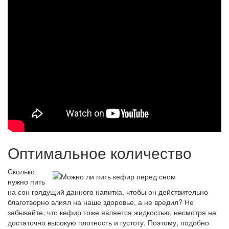
Оптимальное количество
Сколько
нужно пить
на сон грядущий данного напитка, чтобы он действительно
благотворно влиял на наше здоровье, а не вредил? Не
забывайте, что кефир тоже является жидкостью, несмотря на
достаточно высокую плотность и густоту. Поэтому, подобно