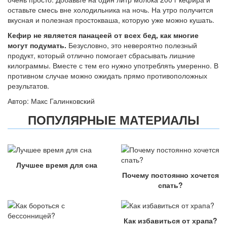
оставьте смесь вне холодильника на ночь. На утро получится
вкусная и полезная простокваша, которую уже можно кушать.
Кефир не является панацеей от всех бед, как многие
могут подумать.
Безусловно, это невероятно полезный
продукт, который отлично помогает сбрасывать лишние
килограммы. Вместе с тем его нужно употреблять умеренно. В
противном случае можно ожидать прямо противоположных
результатов.
Автор: Макс Галинковский
ПОПУЛЯРНЫЕ МАТЕРИАЛЫ
Лучшее время для сна
Почему постоянно хочется
спать?
Как избавиться от храпа?