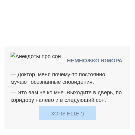
НЕМНОЖКО ЮМОРА
— Доктор, меня почему-то постоянно
мучают осознанные сновидения.
— Это вам не ко мне. Выходите в дверь, по
коридору налево и в следующий сон.
ХОЧУ ЕЩЕ :)