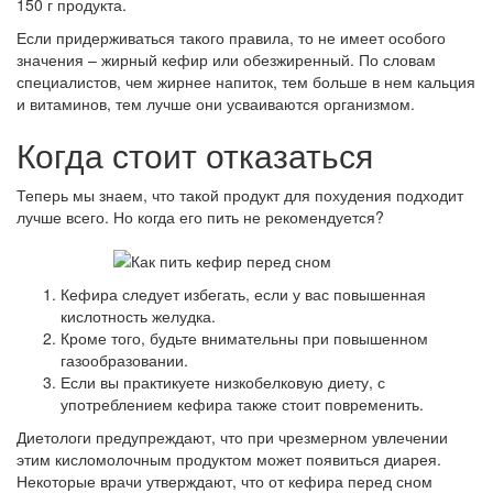
150 г продукта.
Если придерживаться такого правила, то не имеет особого
значения – жирный кефир или обезжиренный. По словам
специалистов, чем жирнее напиток, тем больше в нем кальция
и витаминов, тем лучше они усваиваются организмом.
Когда стоит отказаться
Теперь мы знаем, что такой продукт для похудения подходит
лучше всего. Но когда его пить не рекомендуется?
Кефира следует избегать, если у вас повышенная
кислотность желудка.
Кроме того, будьте внимательны при повышенном
газообразовании.
Если вы практикуете низкобелковую диету, с
употреблением кефира также стоит повременить.
Диетологи предупреждают, что при чрезмерном увлечении
этим кисломолочным продуктом может появиться диарея.
Некоторые врачи утверждают, что от кефира перед сном