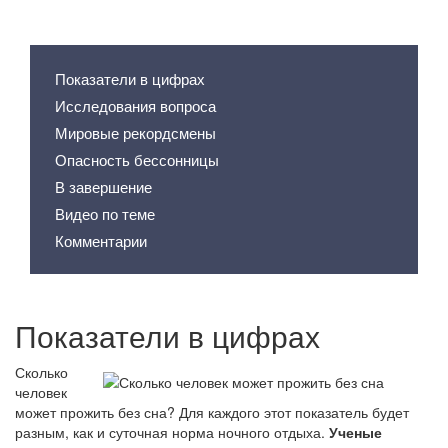
Содержание статьи
Показатели в цифрах
Исследования вопроса
Мировые рекордсмены
Опасность бессонницы
В завершение
Видео по теме
Комментарии
Показатели в цифрах
Сколько
человек
может прожить без сна? Для каждого этот показатель будет
разным, как и суточная норма ночного отдыха.
Ученые