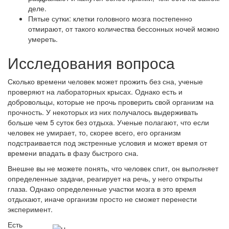
деле.
Пятые сутки: клетки головного мозга постепенно
отмирают, от такого количества бессонных ночей можно
умереть.
Исследования вопроса
Сколько времени человек может прожить без сна, ученые
проверяют на лабораторных крысах. Однако есть и
добровольцы, которые не прочь проверить свой организм на
прочность. У некоторых из них получалось выдерживать
больше чем 5 суток без отдыха. Ученые полагают, что если
человек не умирает, то, скорее всего, его организм
подстраивается под экстренные условия и может время от
времени впадать в фазу быстрого сна.
Внешне вы не можете понять, что человек спит, он выполняет
определенные задачи, реагирует на речь, у него открыты
глаза. Однако определенные участки мозга в это время
отдыхают, иначе организм просто не сможет перенести
эксперимент.
Есть