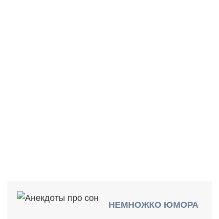
ВРЕМЕНИ НА СОН?
НЕМНОЖКО ЮМОРА