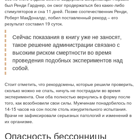
был Ренди Гарднер, он смог продержаться без каких-либо
стимуляторов и сна 11 дней. Позже соотечественник Ренди,
Роберт МакДоналдс, побил поставленный рекорд – его
результат составил 19 суток.
Сейчас показания в книгу уже не заносят,
такое решение администрации связано с
высоким риском смертности во время
проведения подобных экспериментов над
собой.
Стоит отметить, что рекордсмены, которые решили проверить,
сколько можно не спать, ничуть не пострадали во время
эксперимента. Они оба полностью вернулись в форму после
того, как возобновили свои силы. Мужчинам понадобилось по
14-15 часов на сон после столь изнурительного испытания.
Врачи не зафиксировали серьезных патологий и изменений в
их организме.
Опасность бессонницы