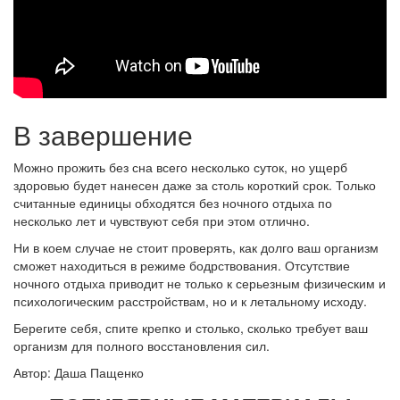
В завершение
Можно прожить без сна всего несколько суток, но ущерб
здоровью будет нанесен даже за столь короткий срок. Только
считанные единицы обходятся без ночного отдыха по
несколько лет и чувствуют себя при этом отлично.
Ни в коем случае не стоит проверять, как долго ваш организм
сможет находиться в режиме бодрствования. Отсутствие
ночного отдыха приводит не только к серьезным физическим и
психологическим расстройствам, но и к летальному исходу.
Берегите себя, спите крепко и столько, сколько требует ваш
организм для полного восстановления сил.
Автор: Даша Пащенко