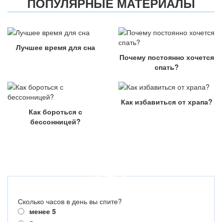
ПОПУЛЯРНЫЕ МАТЕРИАЛЫ
Лучшее время для сна
Почему постоянно хочется
спать?
Как избавиться от храпа?
Как бороться с
бессонницей?
ОПРОС
Сколько часов в день вы спите?
менее 5