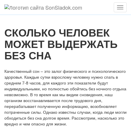
Мен
СКОЛЬКО ЧЕЛОВЕК
МОЖЕТ ВЫДЕРЖАТЬ
БЕЗ СНА
Качественный сон – это залог физического и психологического
здоровья. Каждые сутки взрослому человеку нужно спать в
среднем 7-8 часов, для каждого эти показатели будут
индивидуальными, но полностью обойтись без ночного отдыха
невозможно. В то время как мы видим сновидения, наш
организм восстанавливается после трудового дня,
перерабатывает полученную информацию, возобновляет
потраченные силы. Однако известны случаи, когда люди могли
обходиться без сна долгое время. Рассмотрим, насколько это
вредно и чем опасно для жизни.