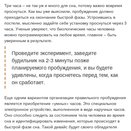
Три часа – не так уж и много для сна, потому важно вовремя
проснуться. Как мы уже выяснили, пробуждение должно
приходиться на окончание быстрой фазы. Устроившись в
постели, мысленно задайте себе установку проснуться через 3
часа. Ученые уверяют, что биологические часы человека
можно программировать на любое время, главное – быть
уверенным в результате.
Проведите эксперимент, заведите
будильник на 2-3 минуты позже
планируемого пробуждения, и вы будете
удивлены, когда проснетесь перед тем, как
он сработает.
Еще одним вариантом организации правильного пробуждения
является приобретение «умных» часов. Это специальное
электронное устройство, выполненное в виде наручных часов.
Оно способно следить за состоянием тела человека во время
сна и идентифицировать изменения, которые происходят в
быстрой фазе сна. Такой девайс будит своего обладателя