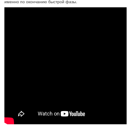
именно по окончанию быстрой фазы.