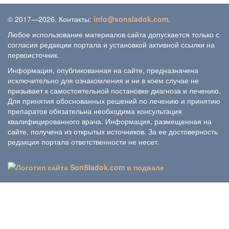
© 2017—2026. Контакты:
info@sonsladok.com
.
Любое использование материалов сайта допускается только с
согласия редакции портала и установкой активной ссылки на
первоисточник.
Информация, опубликованная на сайте, предназначена
исключительно для ознакомления и ни в коем случае не
призывает к самостоятельной постановке диагноза и лечению.
Для принятия обоснованных решений по лечению и принятию
препаратов обязательна необходима консультация
квалифицированного врача. Информация, размещенная на
сайте, получена из открытых источников. За ее достоверность
редакция портала ответственности не несет.