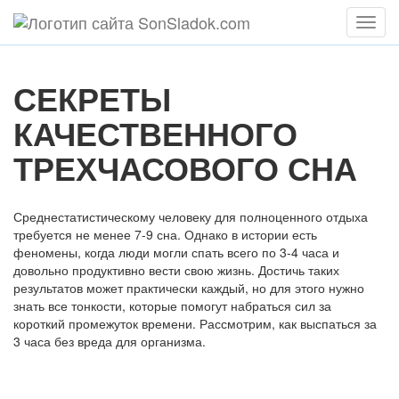
Мен
СЕКРЕТЫ
КАЧЕСТВЕННОГО
ТРЕХЧАСОВОГО СНА
Среднестатистическому человеку для полноценного отдыха
требуется не менее 7-9 сна. Однако в истории есть
феномены, когда люди могли спать всего по 3-4 часа и
довольно продуктивно вести свою жизнь. Достичь таких
результатов может практически каждый, но для этого нужно
знать все тонкости, которые помогут набраться сил за
короткий промежуток времени. Рассмотрим, как выспаться за
3 часа без вреда для организма.
Содержание статьи