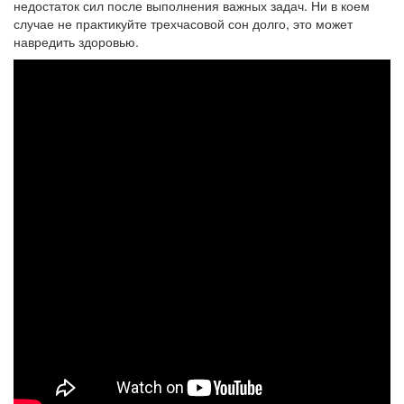
недостаток сил после выполнения важных задач. Ни в коем
случае не практикуйте трехчасовой сон долго, это может
навредить здоровью.