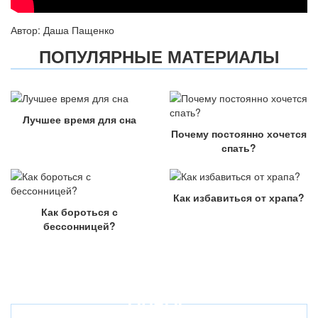
Автор: Даша Пащенко
ПОПУЛЯРНЫЕ МАТЕРИАЛЫ
Лучшее время для сна
Почему постоянно хочется
спать?
Как избавиться от храпа?
Как бороться с
бессонницей?
ОПРОС