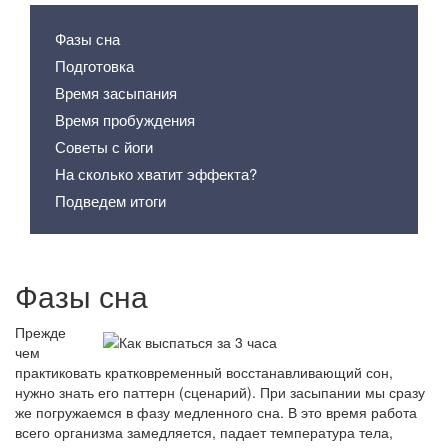
Фазы сна
Подготовка
Время засыпания
Время пробуждения
Советы с йоги
На сколько хватит эффекта?
Подведем итоги
Фазы сна
Прежде
чем
практиковать кратковременный восстанавливающий сон,
нужно знать его паттерн (сценарий). При засыпании мы сразу
же погружаемся в фазу медленного сна. В это время работа
всего организма замедляется, падает температура тела,