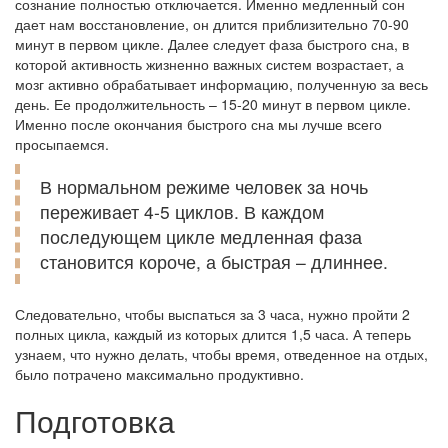
сознание полностью отключается. Именно медленный сон
дает нам восстановление, он длится приблизительно 70-90
минут в первом цикле. Далее следует фаза быстрого сна, в
которой активность жизненно важных систем возрастает, а
мозг активно обрабатывает информацию, полученную за весь
день. Ее продолжительность – 15-20 минут в первом цикле.
Именно после окончания быстрого сна мы лучше всего
просыпаемся.
В нормальном режиме человек за ночь
переживает 4-5 циклов. В каждом
последующем цикле медленная фаза
становится короче, а быстрая – длиннее.
Следовательно, чтобы выспаться за 3 часа, нужно пройти 2
полных цикла, каждый из которых длится 1,5 часа. А теперь
узнаем, что нужно делать, чтобы время, отведенное на отдых,
было потрачено максимально продуктивно.
Подготовка