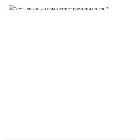
ТЕСТ:
НАСКОЛЬКО ВАМ ХВАТАЕТ
ВРЕМЕНИ НА СОН?