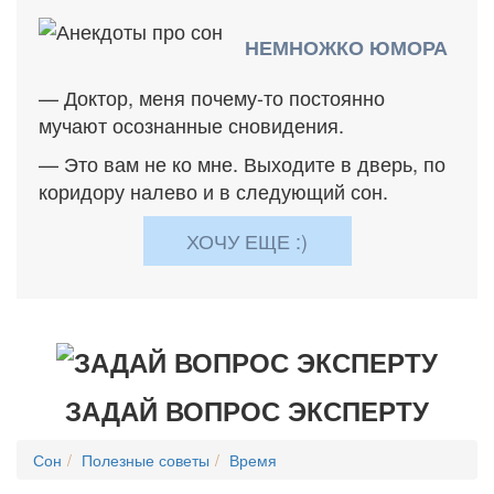
НЕМНОЖКО ЮМОРА
— Доктор, меня почему-то постоянно
мучают осознанные сновидения.
— Это вам не ко мне. Выходите в дверь, по
коридору налево и в следующий сон.
ХОЧУ ЕЩЕ :)
ЗАДАЙ ВОПРОС ЭКСПЕРТУ
Сон
Полезные советы
Время