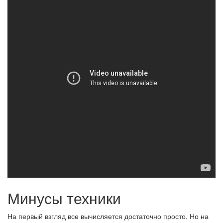
Минусы техники
На первый взгляд все вычисляется достаточно просто. Но на