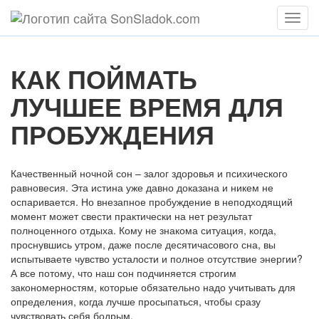
Мен
КАК ПОЙМАТЬ
ЛУЧШЕЕ ВРЕМЯ ДЛЯ
ПРОБУЖДЕНИЯ
Качественный ночной сон – залог здоровья и психического
равновесия. Эта истина уже давно доказана и никем не
оспаривается. Но внезапное пробуждение в неподходящий
момент может свести практически на нет результат
полноценного отдыха. Кому не знакома ситуация, когда,
проснувшись утром, даже после десятичасового сна, вы
испытываете чувство усталости и полное отсутствие энергии?
А все потому, что наш сон подчиняется строгим
закономерностям, которые обязательно надо учитывать для
определения, когда лучше просыпаться, чтобы сразу
чувствовать себя бодрым.