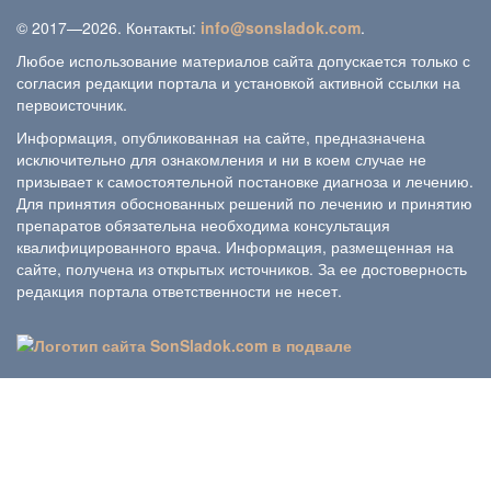
© 2017—2026. Контакты:
info@sonsladok.com
.
Любое использование материалов сайта допускается только с
согласия редакции портала и установкой активной ссылки на
первоисточник.
Информация, опубликованная на сайте, предназначена
исключительно для ознакомления и ни в коем случае не
призывает к самостоятельной постановке диагноза и лечению.
Для принятия обоснованных решений по лечению и принятию
препаратов обязательна необходима консультация
квалифицированного врача. Информация, размещенная на
сайте, получена из открытых источников. За ее достоверность
редакция портала ответственности не несет.