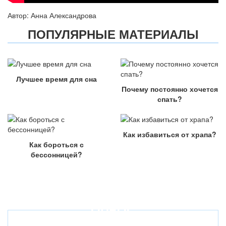
Автор: Анна Александрова
ПОПУЛЯРНЫЕ МАТЕРИАЛЫ
Лучшее время для сна
Почему постоянно хочется
спать?
Как избавиться от храпа?
Как бороться с
бессонницей?
ОПРОС