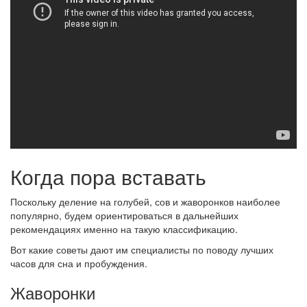
Когда пора вставать
Поскольку деление на голубей, сов и жаворонков наиболее
популярно, будем ориентироваться в дальнейших
рекомендациях именно на такую классификацию.
Вот какие советы дают им специалисты по поводу лучших
часов для сна и пробуждения.
Жаворонки