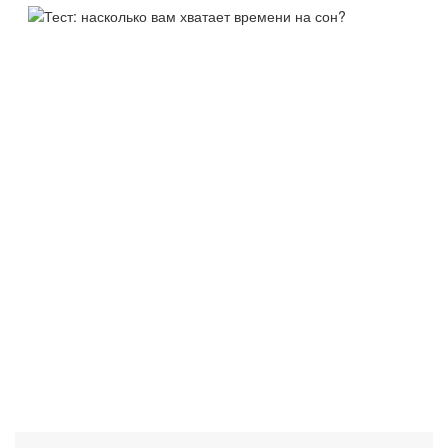
ТЕСТ:
НАСКОЛЬКО ВАМ ХВАТАЕТ
ВРЕМЕНИ НА СОН?