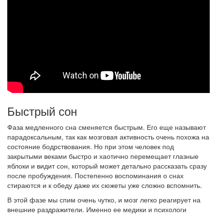
Быстрый сон
Фаза медленного сна сменяется быстрым. Его еще называют
парадоксальным, так как мозговая активность очень похожа на
состояние бодрствования. Но при этом человек под
закрытыми веками быстро и хаотично перемещает глазные
яблоки и видит сон, который может детально рассказать сразу
после пробуждения. Постепенно воспоминания о снах
стираются и к обеду даже их сюжеты уже сложно вспомнить.
В этой фазе мы спим очень чутко, и мозг легко реагирует на
внешние раздражители. Именно ее медики и психологи