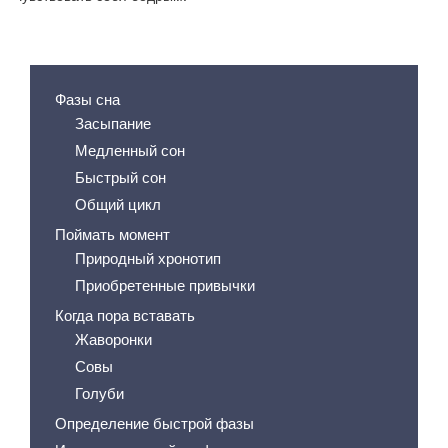
Содержание статьи
Фазы сна
Засыпание
Медленный сон
Быстрый сон
Общий цикл
Поймать момент
Природный хронотип
Приобретенные привычки
Когда пора вставать
Жаворонки
Совы
Голуби
Определение быстрой фазы