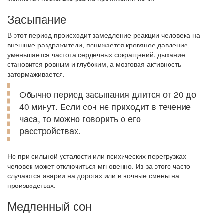
Засыпание
В этот период происходит замедление реакции человека на
внешние раздражители, понижается кровяное давление,
уменьшается частота сердечных сокращений, дыхание
становится ровным и глубоким, а мозговая активность
затормаживается.
Обычно период засыпания длится от 20 до
40 минут. Если сон не приходит в течение
часа, то можно говорить о его
расстройствах.
Но при сильной усталости или психических перегрузках
человек может отключиться мгновенно. Из-за этого часто
случаются аварии на дорогах или в ночные смены на
производствах.
Медленный сон