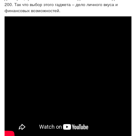
200. Так что выбор этого гаджета – дело личного вкуса и
финансовых возможностей.