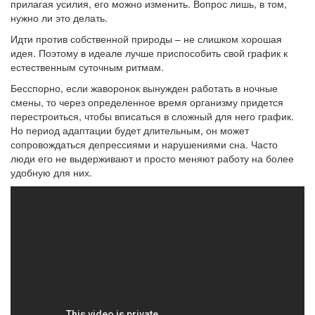
прилагая усилия, его можно изменить. Вопрос лишь, в том,
нужно ли это делать.
Идти против собственной природы – не слишком хорошая
идея. Поэтому в идеале лучше приспособить свой график к
естественным суточным ритмам.
Бесспорно, если жаворонок вынужден работать в ночные
смены, то через определенное время организму придется
перестроиться, чтобы вписаться в сложный для него график.
Но период адаптации будет длительным, он может
сопровождаться депрессиями и нарушениями сна. Часто
люди его не выдерживают и просто меняют работу на более
удобную для них.