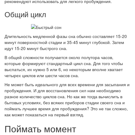
рекомендуют использовать для легкого пробуждения.
Общий цикл
Длительность медленной фазы сна обычно составляет 15-20
минут поверхностной стадии и 35-45 минут глубокой. Затем
идут 15-20 минут быстрого сна.
В общей сложности получается около полутора часов,
которые формируют стандартный цикл сна. Для того чтобы
выспаться, их нужно 5 или 6, но некоторым вполне хватает
четырех циклов или шести часов сна.
Не может быть идеального для всех времени для засыпания и
пробуждения. И для восстановления сил нам необходимо
разное количество циклов сна. Но как же тогда вычислить в
бытовых условиях, без всяких приборов стадии своего сна и
поймать лучшее время для пробуждения? Это не так сложно,
как может показаться на первый взгляд.
Поймать момент