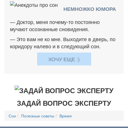
НЕМНОЖКО ЮМОРА
— Доктор, меня почему-то постоянно
мучают осознанные сновидения.
— Это вам не ко мне. Выходите в дверь, по
коридору налево и в следующий сон.
ХОЧУ ЕЩЕ :)
ЗАДАЙ ВОПРОС ЭКСПЕРТУ
Сон
Полезные советы
Время