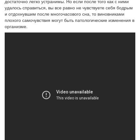
достаточно легко устранимы. Но если после того как с ними
удалось справиться, вы все равно не чувствуете себя бодрым
и отдохнувшим после многочасового сна, то виновниками
плохого самочувствия могут быть патологические изменения в
организме.