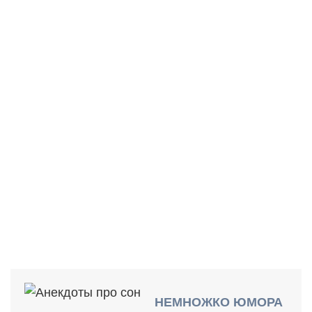
ВРЕМЕНИ НА СОН?
НЕМНОЖКО ЮМОРА