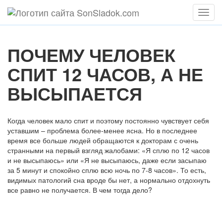
Мен
ПОЧЕМУ ЧЕЛОВЕК
СПИТ 12 ЧАСОВ, А НЕ
ВЫСЫПАЕТСЯ
Когда человек мало спит и поэтому постоянно чувствует себя
уставшим – проблема более-менее ясна. Но в последнее
время все больше людей обращаются к докторам с очень
странными на первый взгляд жалобами: «Я сплю по 12 часов
и не высыпаюсь» или «Я не высыпаюсь, даже если засыпаю
за 5 минут и спокойно сплю всю ночь по 7-8 часов». То есть,
видимых патологий сна вроде бы нет, а нормально отдохнуть
все равно не получается. В чем тогда дело?
Содержание статьи