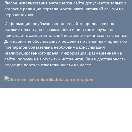
Любое использование материалов сайта допускается только с
согласия редакции портала и установкой активной ссылки на
первоисточник.
Информация, опубликованная на сайте, предназначена
исключительно для ознакомления и ни в коем случае не
призывает к самостоятельной постановке диагноза и лечению.
Для принятия обоснованных решений по лечению и принятию
препаратов обязательна необходима консультация
квалифицированного врача. Информация, размещенная на
сайте, получена из открытых источников. За ее достоверность
редакция портала ответственности не несет.