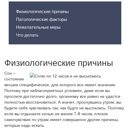
Физиологические причины
Патологические факторы
Нежелательные меры
Что делать
Физиологические причины
Сон –
состояние
весьма специфическое, для которого все имеет значение.
Поэтому при неблагоприятных условиях, даже если вы
проспите достаточно долго, организму все равно не удастся
полностью восстановиться. А значит, проснувшись утром, вы
будете себя чувствовать так, как будто не выспались. Поэтому
если вы отдыхаете ночью не менее 7-8 часов, плохое
самочувствие по утрам имеет совершенно другие причины,
которые надо искать.