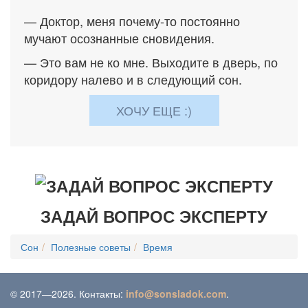
— Доктор, меня почему-то постоянно
мучают осознанные сновидения.
— Это вам не ко мне. Выходите в дверь, по
коридору налево и в следующий сон.
ХОЧУ ЕЩЕ :)
ЗАДАЙ ВОПРОС ЭКСПЕРТУ
Сон
Полезные советы
Время
© 2017—2026. Контакты:
info@sonsladok.com
.