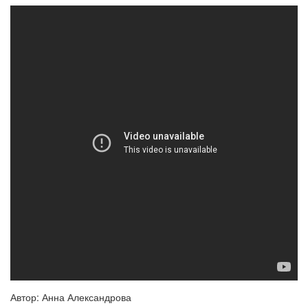
Автор: Анна Александрова