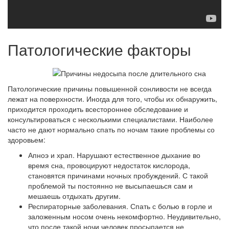
Патологические факторы
Патологические причины повышенной сонливости не всегда
лежат на поверхности. Иногда для того, чтобы их обнаружить,
приходится проходить всестороннее обследование и
консультироваться с несколькими специалистами. Наиболее
часто не дают нормально спать по ночам такие проблемы со
здоровьем:
Апноэ и храп. Нарушают естественное дыхание во
время сна, провоцируют недостаток кислорода,
становятся причинами ночных пробуждений. С такой
проблемой ты постоянно не высыпаешься сам и
мешаешь отдыхать другим.
Респираторные заболевания. Спать с болью в горле и
заложенным носом очень некомфортно. Неудивительно,
что после такой ночи человек просыпается не