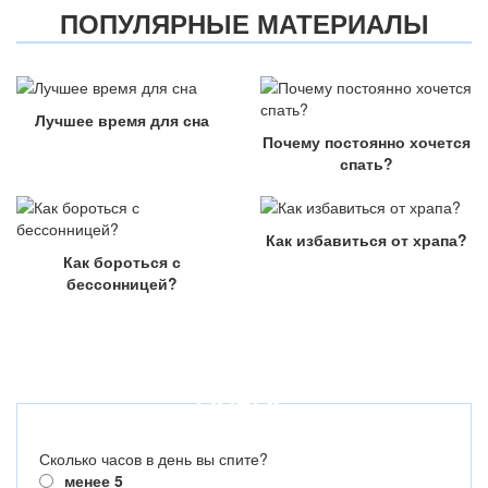
ПОПУЛЯРНЫЕ МАТЕРИАЛЫ
Лучшее время для сна
Почему постоянно хочется
спать?
Как избавиться от храпа?
Как бороться с
бессонницей?
ОПРОС
Сколько часов в день вы спите?
менее 5