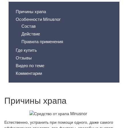
Причины храпа
Особенности Minusnor
Состав
Действие
Правила применения
Где купить
Отзывы
Видео по теме
Комментарии
Причины храпа
Естественно, устранить при помощи одного, даже самого
эффективного средства, все факторы, способные вызвать