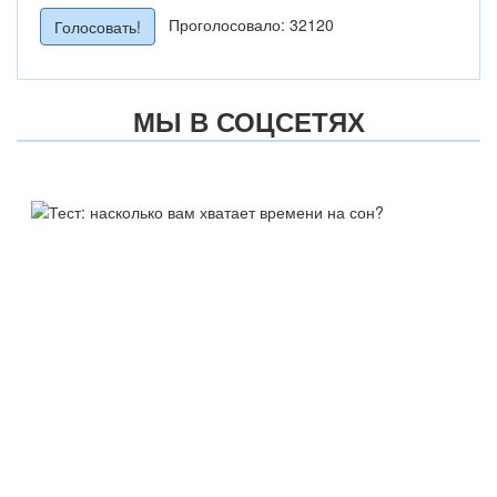
Проголосовало: 32120
МЫ В СОЦСЕТЯХ
ТЕСТ:
НАСКОЛЬКО ВАМ ХВАТАЕТ
ВРЕМЕНИ НА СОН?