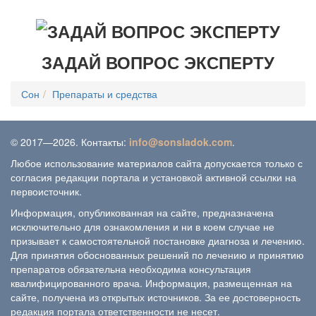
ЗАДАЙ ВОПРОС ЭКСПЕРТУ
Сон
Препараты и средства
© 2017—2026. Контакты:
info@sonsladok.com
.
Любое использование материалов сайта допускается только с
согласия редакции портала и установкой активной ссылки на
первоисточник.
Информация, опубликованная на сайте, предназначена
исключительно для ознакомления и ни в коем случае не
призывает к самостоятельной постановке диагноза и лечению.
Для принятия обоснованных решений по лечению и принятию
препаратов обязательна необходима консультация
квалифицированного врача. Информация, размещенная на
сайте, получена из открытых источников. За ее достоверность
редакция портала ответственности не несет.