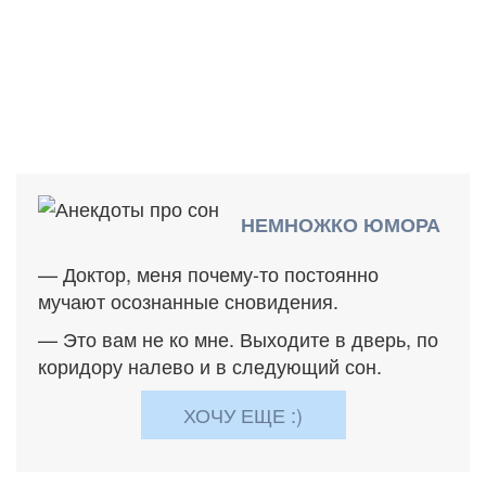
НЕМНОЖКО ЮМОРА
— Доктор, меня почему-то постоянно
мучают осознанные сновидения.
— Это вам не ко мне. Выходите в дверь, по
коридору налево и в следующий сон.
ХОЧУ ЕЩЕ :)