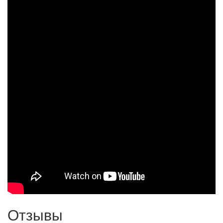
Отзывы