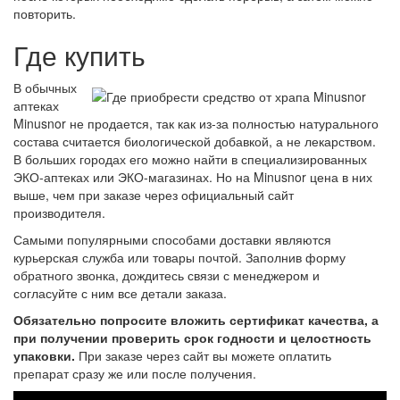
повторить.
Где купить
В обычных
аптеках
Minusnor не продается, так как из-за полностью натурального
состава считается биологической добавкой, а не лекарством.
В больших городах его можно найти в специализированных
ЭКО-аптеках или ЭКО-магазинах. Но на Minusnor цена в них
выше, чем при заказе через официальный сайт
производителя.
Самыми популярными способами доставки являются
курьерская служба или товары почтой. Заполнив форму
обратного звонка, дождитесь связи с менеджером и
согласуйте с ним все детали заказа.
Обязательно попросите вложить сертификат качества, а
при получении проверить срок годности и целостность
упаковки.
При заказе через сайт вы можете оплатить
препарат сразу же или после получения.