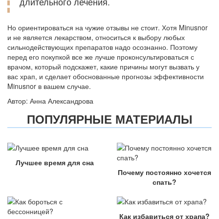
длительного лечения.
Но ориентироваться на чужие отзывы не стоит. Хотя Minusnor
и не является лекарством, относиться к выбору любых
сильнодействующих препаратов надо осознанно. Поэтому
перед его покупкой все же лучше проконсультироваться с
врачом, который подскажет, какие причины могут вызвать у
вас храп, и сделает обоснованные прогнозы эффективности
Minusnor в вашем случае.
Автор: Анна Александрова
ПОПУЛЯРНЫЕ МАТЕРИАЛЫ
Лучшее время для сна
Почему постоянно хочется
спать?
Как избавиться от храпа?