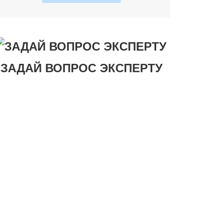
ЗАДАЙ ВОПРОС ЭКСПЕРТУ