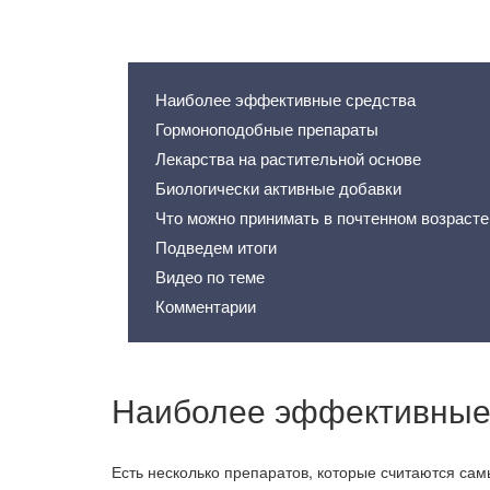
Содержание статьи
Наиболее эффективные средства
Гормоноподобные препараты
Лекарства на растительной основе
Биологически активные добавки
Что можно принимать в почтенном возрасте
Подведем итоги
Видео по теме
Комментарии
Наиболее эффективные
Есть несколько препаратов, которые считаются с