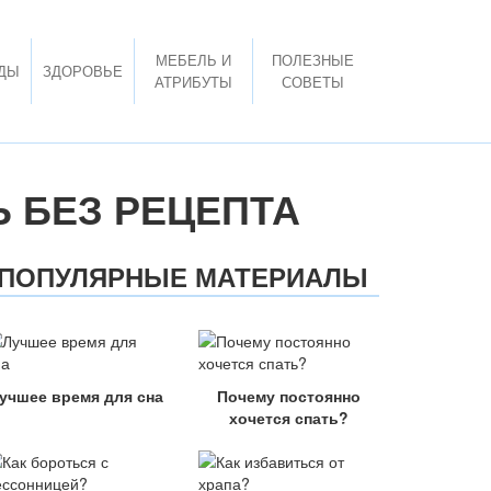
МЕБЕЛЬ И
ПОЛЕЗНЫЕ
ДЫ
ЗДОРОВЬЕ
АТРИБУТЫ
СОВЕТЫ
Ь БЕЗ РЕЦЕПТА
ПОПУЛЯРНЫЕ МАТЕРИАЛЫ
учшее время для сна
Почему постоянно
хочется спать?