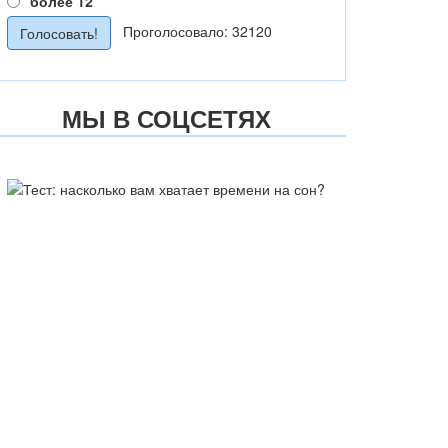
более 12
Проголосовало: 32120
МЫ В СОЦСЕТЯХ
ТЕСТ: НАСКОЛЬКО ВАМ
ХВАТАЕТ ВРЕМЕНИ НА СОН?