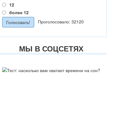
12
более 12
Проголосовало: 32120
МЫ В СОЦСЕТЯХ
ТЕСТ: НАСКОЛЬКО ВАМ
ХВАТАЕТ ВРЕМЕНИ НА СОН?