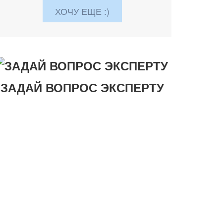
ХОЧУ ЕЩЕ :)
ЗАДАЙ ВОПРОС ЭКСПЕРТУ