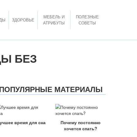
МЕБЕЛЬ И
ПОЛЕЗНЫЕ
ДЫ
ЗДОРОВЬЕ
АТРИБУТЫ
СОВЕТЫ
ЦЫ БЕЗ
ПОПУЛЯРНЫЕ МАТЕРИАЛЫ
учшее время для сна
Почему постоянно
хочется спать?