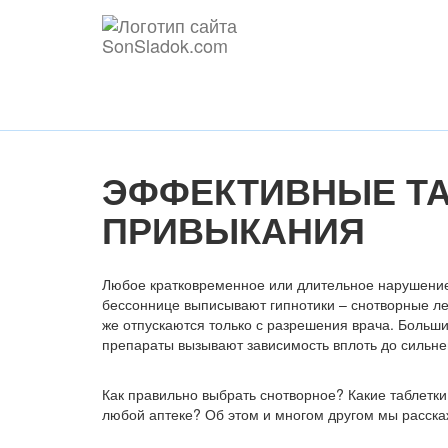
ЭФФЕКТИВНЫЕ ТА
ПРИВЫКАНИЯ
Любое кратковременное или длительное нарушение 
бессоннице выписывают гипнотики – снотворные лек
же отпускаются только с разрешения врача. Больш
препараты вызывают зависимость вплоть до сильне
Как правильно выбрать снотворное? Какие таблетки
любой аптеке? Об этом и многом другом мы расска