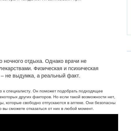
о ночного отдыха. Однако врачи не
лекарствами. Физическая и психическая
– не выдумка, а реальный факт.
ю к специалисту. Он поможет подобрать подходящее
екоторых других факторов. Но если такой возможности нет,
ы, которые свободно отпускаются в аптеке. Они безопасны
о вы сможете отказаться от них в любой момент.