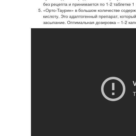
без рецепта и принимается по 1-2 таблетке 1
«Орто-Таурин» в большом количестве содержи
кислоту. Это адаптогенный препарат, которы
засыпание. Оптимальная дозировка – 1-2 капсу