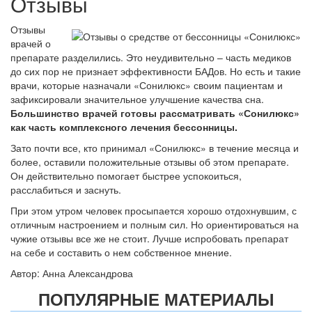
Отзывы
Отзывы
врачей о
препарате разделились. Это неудивительно – часть медиков
до сих пор не признает эффективности БАДов. Но есть и такие
врачи, которые назначали «Сонилюкс» своим пациентам и
зафиксировали значительное улучшение качества сна.
Большинство врачей готовы рассматривать «Сонилюкс»
как часть комплексного лечения бессонницы.
Зато почти все, кто принимал «Сонилюкс» в течение месяца и
более, оставили положительные отзывы об этом препарате.
Он действительно помогает быстрее успокоиться,
расслабиться и заснуть.
При этом утром человек просыпается хорошо отдохнувшим, с
отличным настроением и полным сил. Но ориентироваться на
чужие отзывы все же не стоит. Лучше испробовать препарат
на себе и составить о нем собственное мнение.
Автор: Анна Александрова
ПОПУЛЯРНЫЕ МАТЕРИАЛЫ