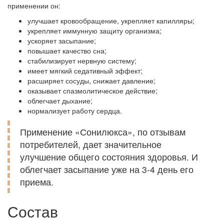
применении он:
улучшает кровообращение, укрепляет капилляры;
укрепляет иммунную защиту организма;
ускоряет засыпание;
повышает качество сна;
стабилизирует нервную систему;
имеет мягкий седативный эффект;
расширяет сосуды, снижает давление;
оказывает спазмолитическое действие;
облегчает дыхание;
нормализует работу сердца.
Применение «Сонилюкса», по отзывам
потребителей, дает значительное
улучшение общего состояния здоровья. И
облегчает засыпание уже на 3-4 день его
приема.
Состав