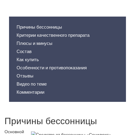
Содержание статьи
Причины бессонницы
Критерии качественного препарата
Плюсы и минусы
Состав
Как купить
Особенности и противопоказания
Отзывы
Видео по теме
Комментарии
Причины бессонницы
Основной