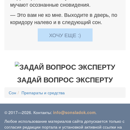
мучают осознанные сновидения.
— Это вам не ко мне. Выходите в дверь, по
коридору налево и в следующий сон.
ХОЧУ ЕЩЕ :)
ЗАДАЙ ВОПРОС ЭКСПЕРТУ
Сон
Препараты и средства
© 2017—2026. Контакты:
info@sonsladok.com
.
Любое использование материалов сайта допускается только с
согласия редакции портала и установкой активной ссылки на