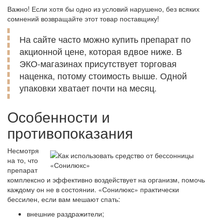
Важно! Если хотя бы одно из условий нарушено, без всяких
сомнений возвращайте этот товар поставщику!
На сайте часто можно купить препарат по
акционной цене, которая вдвое ниже. В
ЭКО-магазинах присутствует торговая
наценка, потому стоимость выше. Одной
упаковки хватает почти на месяц.
Особенности и
противопоказания
Несмотря
на то, что
препарат
комплексно и эффективно воздействует на организм, помочь
каждому он не в состоянии. «Сонилюкс» практически
бессилен, если вам мешают спать:
внешние раздражители;