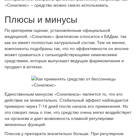
«Сонилюкс» – средство можно смело использовать.
Плюсы и минусы
По критериям оценки, установленным официальной
медициной, «Сонилюкс» фактически относится к БАДам, так
как он имеет полностью натуральный состав. Тем не менее,
компоненты подобраны так, что по эффективности он вполне
может сравниться с сильнодействующими химическими
средствами, которые выпускают ведущие фармкомпании и
продают в аптеках.
Единственным минусом «Сонилюкса» является то, что его
действие не моментально. Стабильный эффект наблюдается
примерно через 7-14 дней после начала его применения. Но
это говорит лишь о том, что средство очень мягко воздействует
на организм и дает возможность плавной регулировки
жизненных функций.
Плюсов у препарата значительно больше. При регулярном