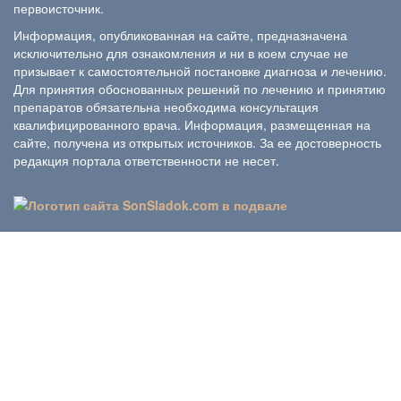
первоисточник.
Информация, опубликованная на сайте, предназначена
исключительно для ознакомления и ни в коем случае не
призывает к самостоятельной постановке диагноза и лечению.
Для принятия обоснованных решений по лечению и принятию
препаратов обязательна необходима консультация
квалифицированного врача. Информация, размещенная на
сайте, получена из открытых источников. За ее достоверность
редакция портала ответственности не несет.