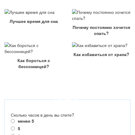
Лучшее время для сна
Почему постоянно хочется
спать?
Как избавиться от храпа?
Как бороться с
бессонницей?
ОПРОС
Сколько часов в день вы спите?
менее 5
5