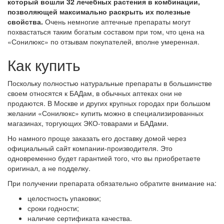
который вошли 32 лечебных растения в комбинации,
позволяющей максимально раскрыть их полезные
свойства.
Очень немногие аптечные препараты могут
похвастаться таким богатым составом при том, что цена на
«Сонилюкс» по отзывам покупателей, вполне умеренная.
Как купить
Поскольку полностью натуральные препараты в большинстве
своем относятся к БАДам, в обычных аптеках они не
продаются. В Москве и других крупных городах при большом
желании «Сонилюкс» купить можно в специализированных
магазинах, торгующих ЭКО-товарами и БАДами.
Но намного проще заказать его доставку домой через
официальный сайт компании-производителя. Это
одновременно будет гарантией того, что вы приобретаете
оригинал, а не подделку.
При получении препарата обязательно обратите внимание на:
целостность упаковки;
сроки годности;
наличие сертификата качества.