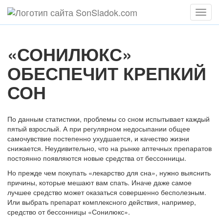
Мен
«СОНИЛЮКС»
ОБЕСПЕЧИТ КРЕПКИЙ
СОН
По данным статистики, проблемы со сном испытывает каждый
пятый взрослый. А при регулярном недосыпании общее
самочувствие постепенно ухудшается, и качество жизни
снижается. Неудивительно, что на рынке аптечных препаратов
постоянно появляются новые средства от бессонницы.
Но прежде чем покупать «лекарство для сна», нужно выяснить
причины, которые мешают вам спать. Иначе даже самое
лучшее средство может оказаться совершенно бесполезным.
Или выбрать препарат комплексного действия, например,
средство от бессонницы «Сонилюкс».