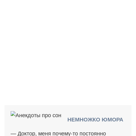
НЕМНОЖКО ЮМОРА
— Доктор, меня почему-то постоянно