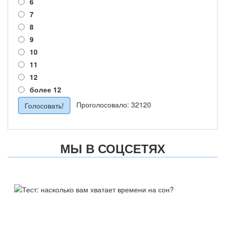
6
7
8
9
10
11
12
более 12
Проголосовало: 32120
МЫ В СОЦСЕТЯХ
ТЕСТ:
НАСКОЛЬКО ВАМ ХВАТАЕТ
ВРЕМЕНИ НА СОН?