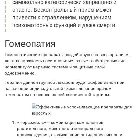
самовольно категорически запрещено и
опасно. Бесконтрольный прием может
привести к отравлениям, нарушениям
психомоторных функций и даже смерти.
Гомеопатия
Гомеопатические препараты воздействуют на весь организм,
дают возможность восстановиться за счет собственных сил,
нормализуют нервную систему и защитные силы
одновременно.
Терапия данной группой лекарств будет эффективной при
назначении индивидуальной схемы лечения врачом-
гомеопатом на основе вашей клинической картины.
«Нервохеель» – комбинация компонентов
растительного, животного и минерального
происхождения, оказывающие антидепрессивное и