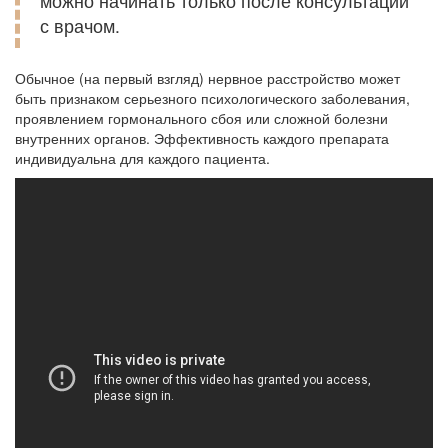
можно начинать только после консультации
с врачом.
Обычное (на первый взгляд) нервное расстройство может
быть признаком серьезного психологического заболевания,
проявлением гормонального сбоя или сложной болезни
внутренних органов. Эффективность каждого препарата
индивидуальна для каждого пациента.