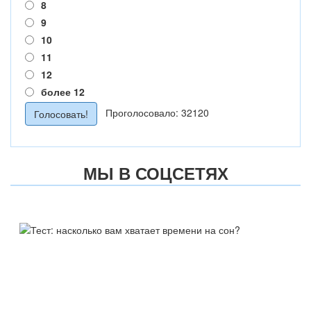
8
9
10
11
12
более 12
Проголосовало: 32120
МЫ В СОЦСЕТЯХ
ТЕСТ:
НАСКОЛЬКО ВАМ ХВАТАЕТ
ВРЕМЕНИ НА СОН?