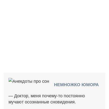
НЕМНОЖКО ЮМОРА
— Доктор, меня почему-то постоянно
мучают осознанные сновидения.