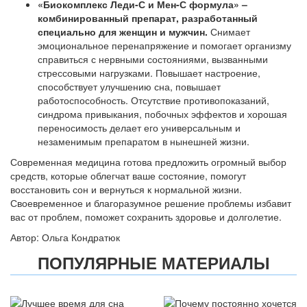
«Биокомплекс Леди-С и Мен-С формула» –
комбинированный препарат, разработанный
специально для женщин и мужчин.
Снимает
эмоциональное перенапряжение и помогает организму
справиться с нервными состояниями, вызванными
стрессовыми нагрузками. Повышает настроение,
способствует улучшению сна, повышает
работоспособность. Отсутствие противопоказаний,
синдрома привыкания, побочных эффектов и хорошая
переносимость делает его универсальным и
незаменимым препаратом в нынешней жизни.
Современная медицина готова предложить огромный выбор
средств, которые облегчат ваше состояние, помогут
восстановить сон и вернуться к нормальной жизни.
Своевременное и благоразумное решение проблемы избавит
вас от проблем, поможет сохранить здоровье и долголетие.
Автор: Ольга Кондратюк
ПОПУЛЯРНЫЕ МАТЕРИАЛЫ