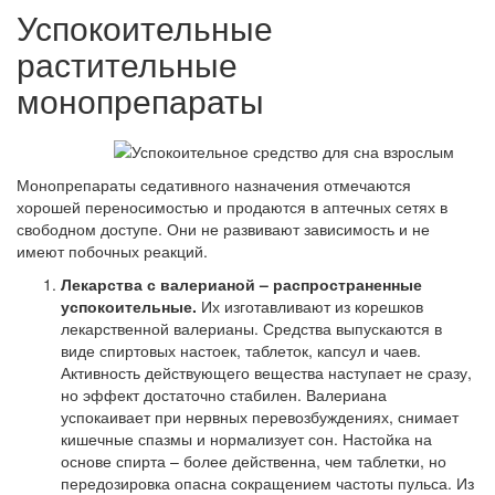
Успокоительные
растительные
монопрепараты
Монопрепараты седативного назначения отмечаются
хорошей переносимостью и продаются в аптечных сетях в
свободном доступе. Они не развивают зависимость и не
имеют побочных реакций.
Лекарства с валерианой – распространенные
успокоительные.
Их изготавливают из корешков
лекарственной валерианы. Средства выпускаются в
виде спиртовых настоек, таблеток, капсул и чаев.
Активность действующего вещества наступает не сразу,
но эффект достаточно стабилен. Валериана
успокаивает при нервных перевозбуждениях, снимает
кишечные спазмы и нормализует сон. Настойка на
основе спирта – более действенна, чем таблетки, но
передозировка опасна сокращением частоты пульса. Из