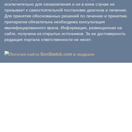
исключительно для ознакомления и ни в коем случае не
призывает к самостоятельной постановке диагноза и лечению.
Для принятия обоснованных решений по лечению и принятию
препаратов обязательна необходима консультация
квалифицированного врача. Информация, размещенная на
сайте, получена из открытых источников. За ее достоверность
редакция портала ответственности не несет.