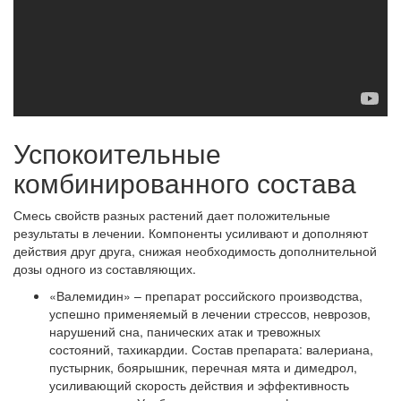
Успокоительные
комбинированного состава
Смесь свойств разных растений дает положительные
результаты в лечении. Компоненты усиливают и дополняют
действия друг друга, снижая необходимость дополнительной
дозы одного из составляющих.
«Валемидин» – препарат российского производства,
успешно применяемый в лечении стрессов, неврозов,
нарушений сна, панических атак и тревожных
состояний, тахикардии. Состав препарата: валериана,
пустырник, боярышник, перечная мята и димедрол,
усиливающий скорость действия и эффективность