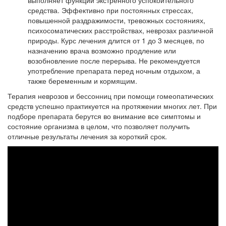
выполняет функции экстренного успокоительного
средства. Эффективно при постоянных стрессах,
повышенной раздражимости, тревожных состояниях,
психосоматических расстройствах, неврозах различной
природы. Курс лечения длится от 1 до 3 месяцев, по
назначению врача возможно продление или
возобновление после перерыва. Не рекомендуется
употребление препарата перед ночным отдыхом, а
также беременным и кормящим.
Терапия неврозов и бессонниц при помощи гомеопатических
средств успешно практикуется на протяжении многих лет. При
подборе препарата берутся во внимание все симптомы и
состояние организма в целом, что позволяет получить
отличные результаты лечения за короткий срок.