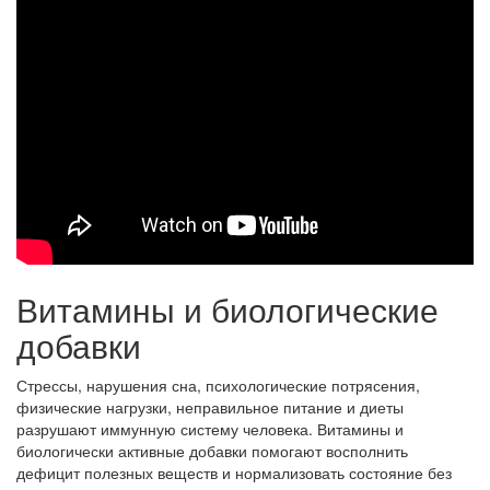
Витамины и биологические
добавки
Стрессы, нарушения сна, психологические потрясения,
физические нагрузки, неправильное питание и диеты
разрушают иммунную систему человека. Витамины и
биологически активные добавки помогают восполнить
дефицит полезных веществ и нормализовать состояние без