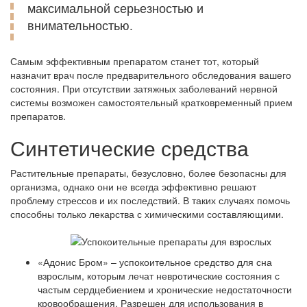
максимальной серьезностью и
внимательностью.
Самым эффективным препаратом станет тот, который
назначит врач после предварительного обследования вашего
состояния. При отсутствии затяжных заболеваний нервной
системы возможен самостоятельный кратковременный прием
препаратов.
Синтетические средства
Растительные препараты, безусловно, более безопасны для
организма, однако они не всегда эффективно решают
проблему стрессов и их последствий. В таких случаях помочь
способны только лекарства с химическими составляющими.
«Адонис Бром» – успокоительное средство для сна
взрослым, которым лечат невротические состояния с
частым сердцебиением и хронические недостаточности
кровообращения. Разрешен для использования в