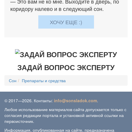
— Это вам не ко мне. Выходите в дверь, по
коридору налево и в следующий сон.
ХОЧУ ЕЩЕ :)
ЗАДАЙ ВОПРОС ЭКСПЕРТУ
Сон
Препараты и средства
© 2017—2026. Контакты:
info@sonsladok.com
.
Любое использование материалов сайта допускается только с
согласия редакции портала и установкой активной ссылки на
первоисточник.
Информация, опубликованная на сайте, предназначена