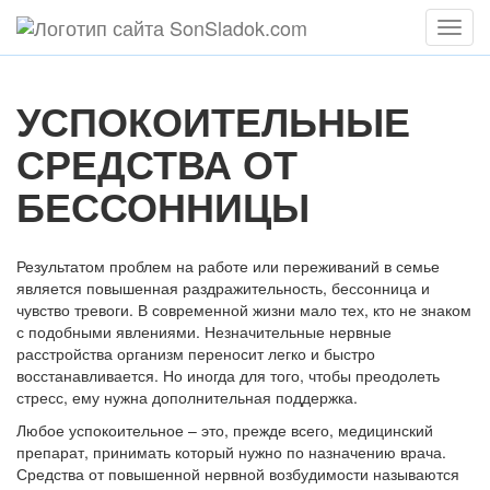
Мен
УСПОКОИТЕЛЬНЫЕ
СРЕДСТВА ОТ
БЕССОННИЦЫ
Результатом проблем на работе или переживаний в семье
является повышенная раздражительность, бессонница и
чувство тревоги. В современной жизни мало тех, кто не знаком
с подобными явлениями. Незначительные нервные
расстройства организм переносит легко и быстро
восстанавливается. Но иногда для того, чтобы преодолеть
стресс, ему нужна дополнительная поддержка.
Любое успокоительное – это, прежде всего, медицинский
препарат, принимать который нужно по назначению врача.
Средства от повышенной нервной возбудимости называются