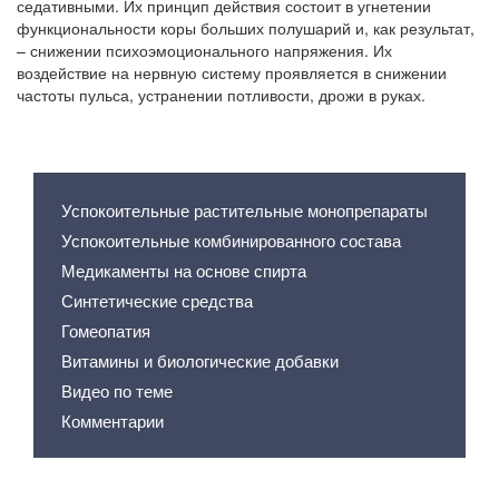
седативными. Их принцип действия состоит в угнетении
функциональности коры больших полушарий и, как результат,
– снижении психоэмоционального напряжения. Их
воздействие на нервную систему проявляется в снижении
частоты пульса, устранении потливости, дрожи в руках.
Содержание статьи
Успокоительные растительные монопрепараты
Успокоительные комбинированного состава
Медикаменты на основе спирта
Синтетические средства
Гомеопатия
Витамины и биологические добавки
Видео по теме
Комментарии