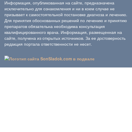
Информация, опубликованная на сайте, предназначена
исключительно для ознакомления и ни в коем случае не
призывает к самостоятельной постановке диагноза и лечению.
Для принятия обоснованных решений по лечению и принятию
препаратов обязательна необходима консультация
квалифицированного врача. Информация, размещенная на
сайте, получена из открытых источников. За ее достоверность
редакция портала ответственности не несет.