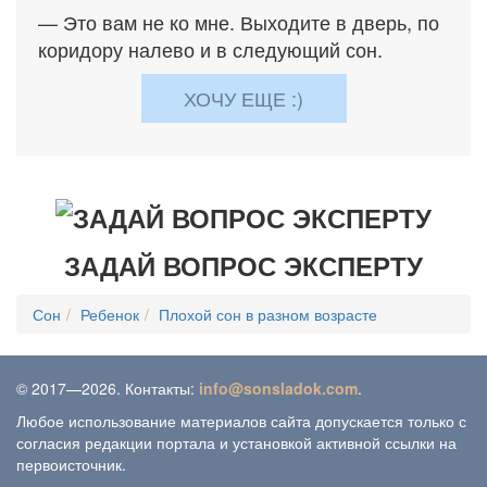
— Это вам не ко мне. Выходите в дверь, по
коридору налево и в следующий сон.
ХОЧУ ЕЩЕ :)
ЗАДАЙ ВОПРОС ЭКСПЕРТУ
Сон
Ребенок
Плохой сон в разном возрасте
© 2017—2026. Контакты:
info@sonsladok.com
.
Любое использование материалов сайта допускается только с
согласия редакции портала и установкой активной ссылки на
первоисточник.