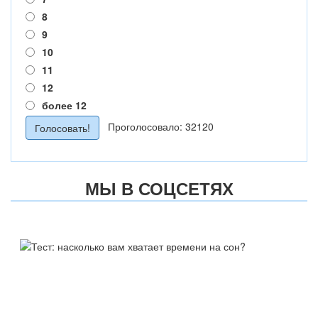
8
9
10
11
12
более 12
Проголосовало: 32120
МЫ В СОЦСЕТЯХ
ТЕСТ:
НАСКОЛЬКО ВАМ ХВАТАЕТ
ВРЕМЕНИ НА СОН?