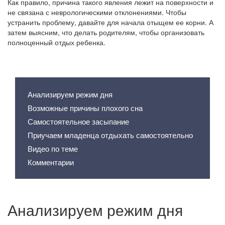
Как правило, причина такого явления лежит на поверхности и
не связана с неврологическими отклонениями. Чтобы
устранить проблему, давайте для начала отыщем ее корни. А
затем выясним, что делать родителям, чтобы организовать
полноценный отдых ребенка.
Содержание статьи
Анализируем режим дня
Возможные причины плохого сна
Самостоятельное засыпание
Приучаем младенца отдыхать самостоятельно
Видео по теме
Комментарии
Анализируем режим дня