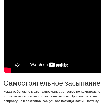
Самостоятельное засыпание
Когда ребенок не может задремать сам, вовсе не удивительно,
что качество его ночного сна столь низкое. Проснувшись, он
попросту не в состоянии заснуть без помощи мамы. Поэтому