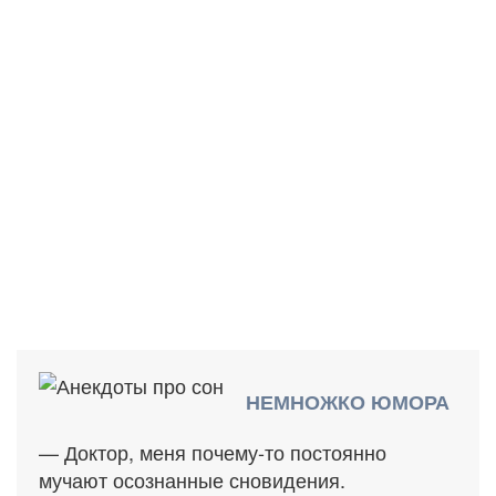
НЕМНОЖКО ЮМОРА
— Доктор, меня почему-то постоянно
мучают осознанные сновидения.