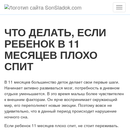
Мен
ЧТО ДЕЛАТЬ, ЕСЛИ
РЕБЕНОК В 11
МЕСЯЦЕВ ПЛОХО
СПИТ
В 11 месяцев большинство деток делает свои первые шаги.
Начинает активно развиваться мозг, потребность в дневном
отдыхе уменьшается. В это время малыш более чувствителен
к внешним факторам. Он ярче воспринимает окружающий
мир, его переполняют новые эмоции. Поэтому вовсе не
удивительно, что в данный период происходит нарушение
ночного сна.
Если ребенок 11 месяцев плохо спит, не стоит переживать.