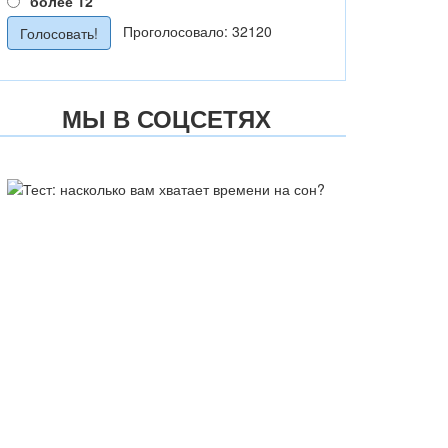
более 12
Проголосовало: 32120
МЫ В СОЦСЕТЯХ
ТЕСТ: НАСКОЛЬКО ВАМ
ХВАТАЕТ ВРЕМЕНИ НА СОН?