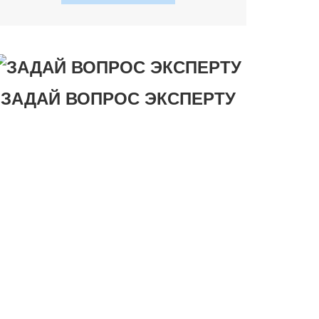
ЗАДАЙ ВОПРОС ЭКСПЕРТУ