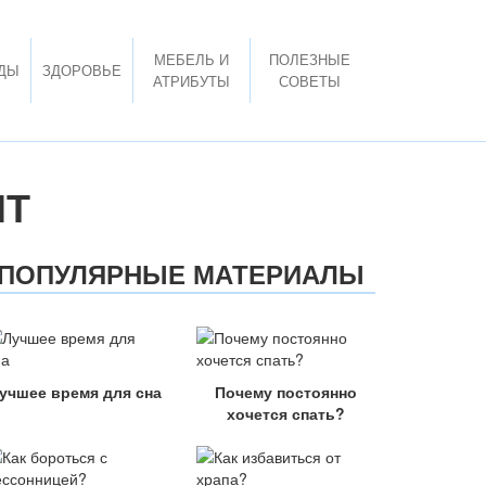
МЕБЕЛЬ И
ПОЛЕЗНЫЕ
ДЫ
ЗДОРОВЬЕ
АТРИБУТЫ
СОВЕТЫ
ИТ
ПОПУЛЯРНЫЕ МАТЕРИАЛЫ
учшее время для сна
Почему постоянно
хочется спать?