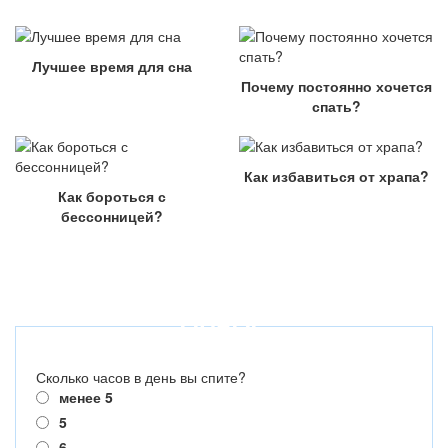
Лучшее время для сна
Почему постоянно хочется
спать?
Как избавиться от храпа?
Как бороться с
бессонницей?
ОПРОС
Сколько часов в день вы спите?
менее 5
5
6