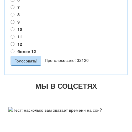
7
8
9
10
11
12
более 12
Проголосовало: 32120
МЫ В СОЦСЕТЯХ
ТЕСТ:
НАСКОЛЬКО ВАМ ХВАТАЕТ
ВРЕМЕНИ НА СОН?