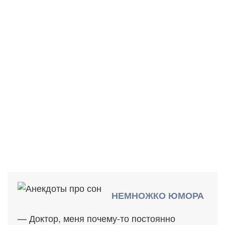
НЕМНОЖКО ЮМОРА
— Доктор, меня почему-то постоянно