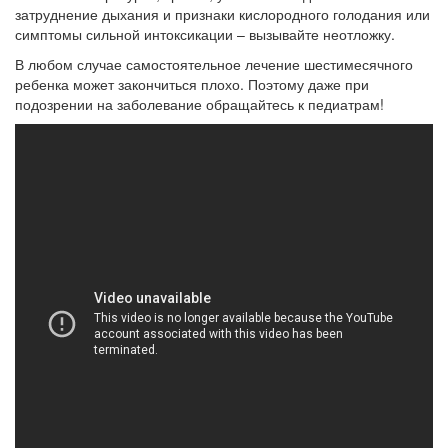
затруднение дыхания и признаки кислородного голодания или
симптомы сильной интоксикации – вызывайте неотложку.
В любом случае самостоятельное лечение шестимесячного
ребенка может закончиться плохо. Поэтому даже при
подозрении на заболевание обращайтесь к педиатрам!