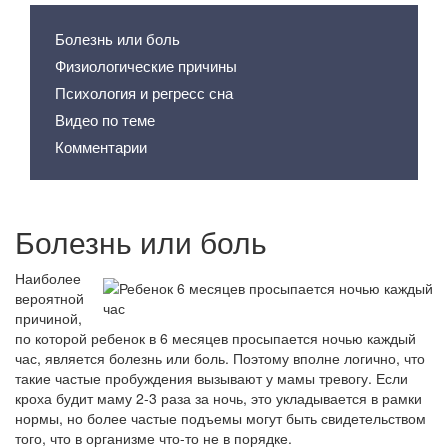
Болезнь или боль
Физиологические причины
Психология и регресс сна
Видео по теме
Комментарии
Болезнь или боль
Наиболее
вероятной
причиной,
по которой ребенок в 6 месяцев просыпается ночью каждый
час, является болезнь или боль. Поэтому вполне логично, что
такие частые пробуждения вызывают у мамы тревогу. Если
кроха будит маму 2-3 раза за ночь, это укладывается в рамки
нормы, но более частые подъемы могут быть свидетельством
того, что в организме что-то не в порядке.