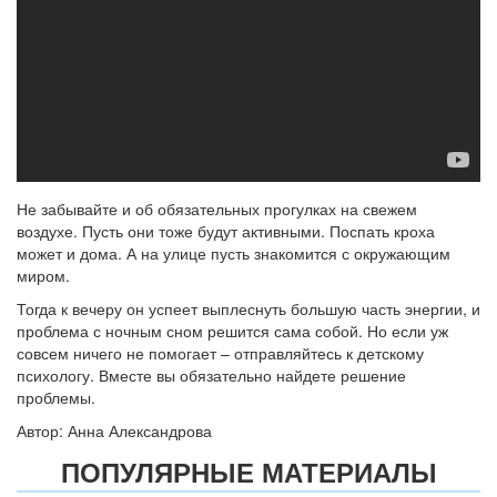
Не забывайте и об обязательных прогулках на свежем
воздухе. Пусть они тоже будут активными. Поспать кроха
может и дома. А на улице пусть знакомится с окружающим
миром.
Тогда к вечеру он успеет выплеснуть большую часть энергии, и
проблема с ночным сном решится сама собой. Но если уж
совсем ничего не помогает – отправляйтесь к детскому
психологу. Вместе вы обязательно найдете решение
проблемы.
Автор: Анна Александрова
ПОПУЛЯРНЫЕ МАТЕРИАЛЫ