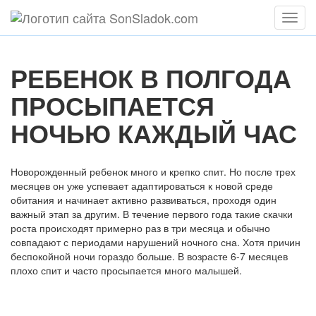
Мен
РЕБЕНОК В ПОЛГОДА
ПРОСЫПАЕТСЯ
НОЧЬЮ КАЖДЫЙ ЧАС
Новорожденный ребенок много и крепко спит. Но после трех
месяцев он уже успевает адаптироваться к новой среде
обитания и начинает активно развиваться, проходя один
важный этап за другим. В течение первого года такие скачки
роста происходят примерно раз в три месяца и обычно
совпадают с периодами нарушений ночного сна. Хотя причин
беспокойной ночи гораздо больше. В возрасте 6-7 месяцев
плохо спит и часто просыпается много малышей.
Содержание статьи