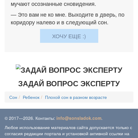
мучают осознанные сновидения.
— Это вам не ко мне. Выходите в дверь, по
коридору налево и в следующий сон.
ХОЧУ ЕЩЕ :)
ЗАДАЙ ВОПРОС ЭКСПЕРТУ
Сон
Ребенок
Плохой сон в разном возрасте
© 2017—2026. Контакты:
info@sonsladok.com
.
Любое использование материалов сайта допускается только с
согласия редакции портала и установкой активной ссылки на