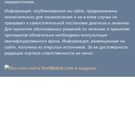
первоисточник.
Информация, опубликованная на сайте, предназначена
исключительно для ознакомления и ни в коем случае не
призывает к самостоятельной постановке диагноза и лечению.
Для принятия обоснованных решений по лечению и принятию
препаратов обязательна необходима консультация
квалифицированного врача. Информация, размещенная на
сайте, получена из открытых источников. За ее достоверность
редакция портала ответственности не несет.