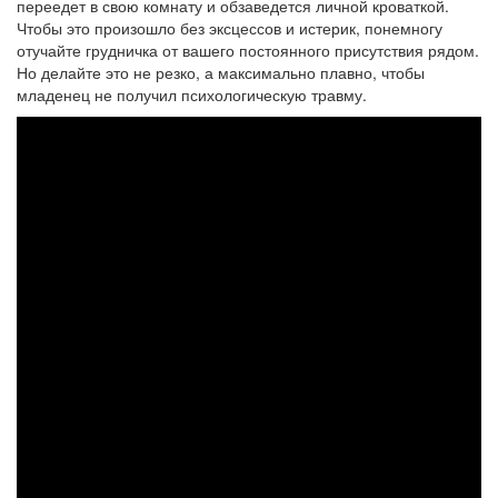
переедет в свою комнату и обзаведется личной кроваткой.
Чтобы это произошло без эксцессов и истерик, понемногу
отучайте грудничка от вашего постоянного присутствия рядом.
Но делайте это не резко, а максимально плавно, чтобы
младенец не получил психологическую травму.