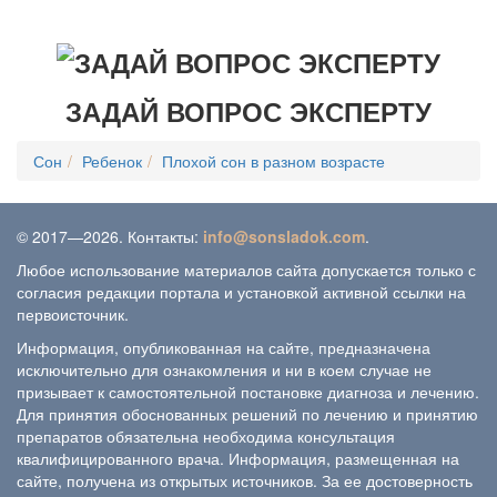
ЗАДАЙ ВОПРОС ЭКСПЕРТУ
Сон
Ребенок
Плохой сон в разном возрасте
© 2017—2026. Контакты:
info@sonsladok.com
.
Любое использование материалов сайта допускается только с
согласия редакции портала и установкой активной ссылки на
первоисточник.
Информация, опубликованная на сайте, предназначена
исключительно для ознакомления и ни в коем случае не
призывает к самостоятельной постановке диагноза и лечению.
Для принятия обоснованных решений по лечению и принятию
препаратов обязательна необходима консультация
квалифицированного врача. Информация, размещенная на
сайте, получена из открытых источников. За ее достоверность