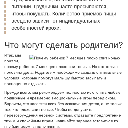
питании. Груднички часто просыпаются,
чтобы покушать. Количество приемов пищи
всецело зависит от индивидуальных
особенностей крохи.
Что могут сделать родители?
Итак, мы
поняли,
почему ребенок 7 месяцев плохо спит ночью. Но это только
половина дела. Родителям необходимо создать оптимальные
условия, которые помогут малышу быстро засыпать и
полноценно отдыхать.
Прежде всего, мы рекомендуем полностью исключить любые
подвижные и чрезмерно эмоциональные игры перед сном.
Впрочем, это касается всех без исключения деток, а не только
тех, кто плохо спит ночью. Чтобы не допустить
перевозбуждения нервной системы, отдавайте предпочтение
тихим и спокойным играм, начинайте заранее готовиться ко
сну (минимум за пару часов).