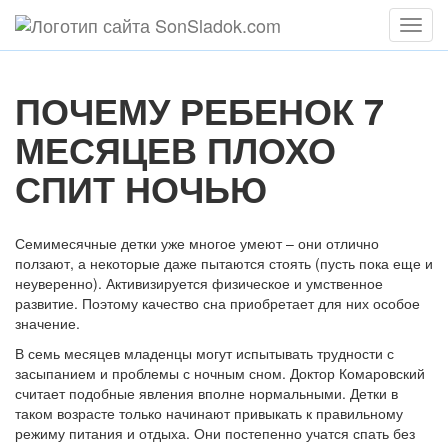
Мен
ПОЧЕМУ РЕБЕНОК 7
МЕСЯЦЕВ ПЛОХО
СПИТ НОЧЬЮ
Семимесячные детки уже многое умеют – они отлично
ползают, а некоторые даже пытаются стоять (пусть пока еще и
неуверенно). Активизируется физическое и умственное
развитие. Поэтому качество сна приобретает для них особое
значение.
В семь месяцев младенцы могут испытывать трудности с
засыпанием и проблемы с ночным сном. Доктор Комаровский
считает подобные явления вполне нормальными. Детки в
таком возрасте только начинают привыкать к правильному
режиму питания и отдыха. Они постепенно учатся спать без