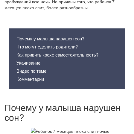
пробуждений всю ночь. Но причины того, что ребенок 7
месяцев плохо спит, более разнообразны.
Содержание статьи
Почему у малыша нарушен сон?
Что могут сделать родители?
Как привить крохе самостоятельность?
Укачивание
Видео по теме
Комментарии
Почему у малыша нарушен
сон?