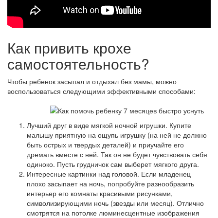
Как привить крохе
самостоятельность?
Чтобы ребенок засыпал и отдыхал без мамы, можно
воспользоваться следующими эффективными способами:
Лучший друг в виде мягкой ночной игрушки. Купите
малышу приятную на ощупь игрушку (на ней не должно
быть острых и твердых деталей) и приучайте его
дремать вместе с ней. Так он не будет чувствовать себя
одиноко. Пусть грудничок сам выберет мягкого друга.
Интересные картинки над головой. Если младенец
плохо засыпает на ночь, попробуйте разнообразить
интерьер его комнаты красивыми рисунками,
символизирующими ночь (звезды или месяц). Отлично
смотрятся на потолке люминесцентные изображения