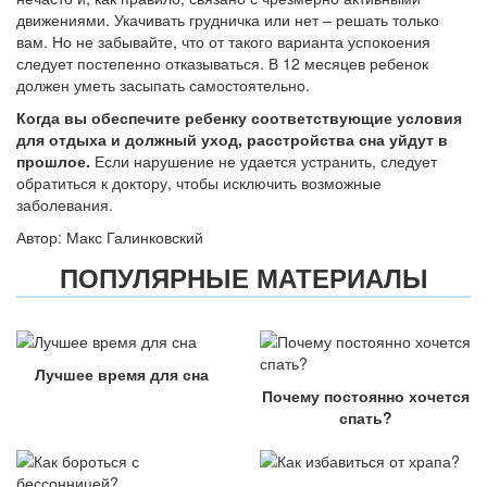
движениями. Укачивать грудничка или нет – решать только
вам. Но не забывайте, что от такого варианта успокоения
следует постепенно отказываться. В 12 месяцев ребенок
должен уметь засыпать самостоятельно.
Когда вы обеспечите ребенку соответствующие условия
для отдыха и должный уход, расстройства сна уйдут в
прошлое.
Если нарушение не удается устранить, следует
обратиться к доктору, чтобы исключить возможные
заболевания.
Автор: Макс Галинковский
ПОПУЛЯРНЫЕ МАТЕРИАЛЫ
Лучшее время для сна
Почему постоянно хочется
спать?