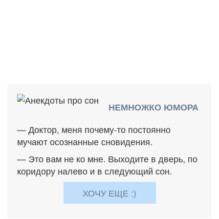
НЕМНОЖКО ЮМОРА
— Доктор, меня почему-то постоянно
мучают осознанные сновидения.
— Это вам не ко мне. Выходите в дверь, по
коридору налево и в следующий сон.
ХОЧУ ЕЩЕ :)