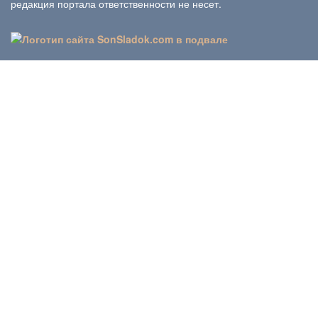
редакция портала ответственности не несет.