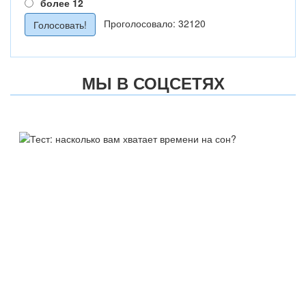
более 12
Проголосовало: 32120
МЫ В СОЦСЕТЯХ
ТЕСТ:
НАСКОЛЬКО ВАМ ХВАТАЕТ
ВРЕМЕНИ НА СОН?