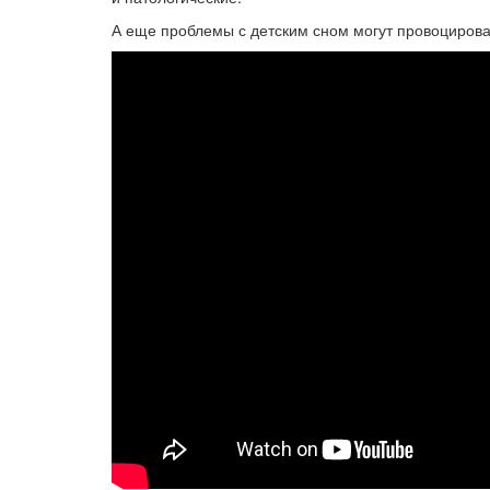
А еще проблемы с детским сном могут провоциров