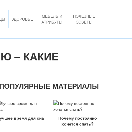
МЕБЕЛЬ И
ПОЛЕЗНЫЕ
ДЫ
ЗДОРОВЬЕ
АТРИБУТЫ
СОВЕТЫ
Ю – КАКИЕ
ПОПУЛЯРНЫЕ МАТЕРИАЛЫ
учшее время для сна
Почему постоянно
хочется спать?