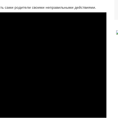
ать сами родители своими неправильными действиями.