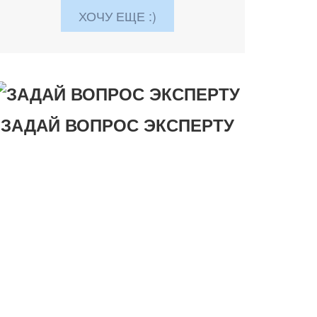
ХОЧУ ЕЩЕ :)
ЗАДАЙ ВОПРОС ЭКСПЕРТУ