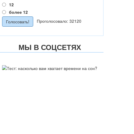
12
более 12
Проголосовало: 32120
МЫ В СОЦСЕТЯХ
ТЕСТ: НАСКОЛЬКО ВАМ
ХВАТАЕТ ВРЕМЕНИ НА СОН?