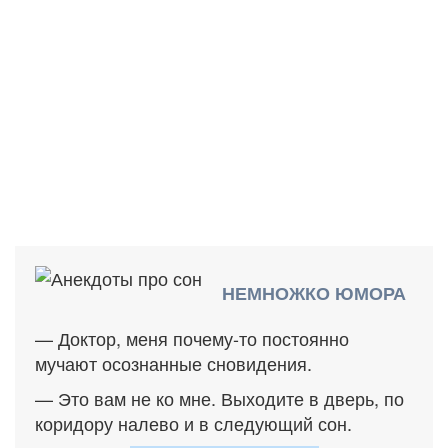
НЕМНОЖКО ЮМОРА
— Доктор, меня почему-то постоянно
мучают осознанные сновидения.
— Это вам не ко мне. Выходите в дверь, по
коридору налево и в следующий сон.