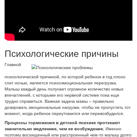
Психологические причины
Главной
психологической причиной, по которой ребенок в год плохо
спит ночью, является психоэмоциональная перегрузка.
Малыш каждый день получает огромное количество новых
впечатлений, с которыми его нервной системе пока еще
трудно справиться. Важная задача мамы – правильно
дозировать эмоциональные нагрузки, чтобы не пропустить тот
момент, когда ребенок переутомился или перевозбудился.
Процессы торможения в детской психике протекают
значительно медленнее, чем ее возбуждение.
Именно
поэтому восхищенный или расстроенный чем-то малыш долго