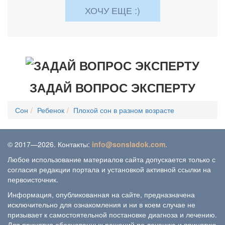
ХОЧУ ЕЩЕ :)
ЗАДАЙ ВОПРОС ЭКСПЕРТУ
Сон
Ребенок
Плохой сон в разном возрасте
© 2017—2026. Контакты:
info@sonsladok.com
.
Любое использование материалов сайта допускается только с
согласия редакции портала и установкой активной ссылки на
первоисточник.
Информация, опубликованная на сайте, предназначена
исключительно для ознакомления и ни в коем случае не
призывает к самостоятельной постановке диагноза и лечению.
Для принятия обоснованных решений по лечению и принятию