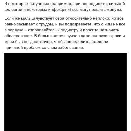
В некоторых ситуациях (например, при аппендиците, сильной
аллергии и некоторых инфекциях) все могут решить минуты.
Если же малыш чувствует себя относительно неплохо, но все
равно засыпает с трудом, и вы подозреваете, что с ним не все
в порядке – отправляйтесь к педиатру и просите назначить
обследование. В большинстве случаев даже анализов крови и
мочи бывает достаточно, чтобы определить, стало ли
причиной проблем со сном заболевание.