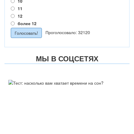
10
11
12
более 12
Проголосовало: 32120
МЫ В СОЦСЕТЯХ
ТЕСТ:
НАСКОЛЬКО ВАМ ХВАТАЕТ
ВРЕМЕНИ НА СОН?