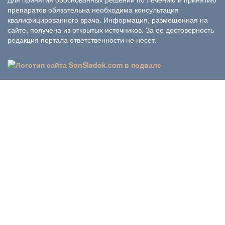
препаратов обязательна необходима консультация
квалифицированного врача. Информация, размещенная на
сайте, получена из открытых источников. За ее достоверность
редакция портала ответственности не несет.