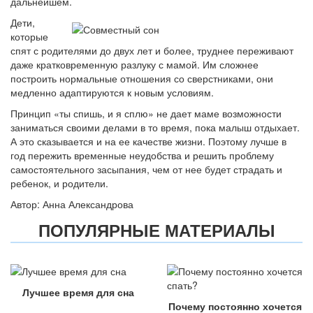
дальнейшем.
Дети,
которые
спят с родителями до двух лет и более, труднее переживают
даже кратковременную разлуку с мамой. Им сложнее
построить нормальные отношения со сверстниками, они
медленно адаптируются к новым условиям.
Принцип «ты спишь, и я сплю» не дает маме возможности
заниматься своими делами в то время, пока малыш отдыхает.
А это сказывается и на ее качестве жизни. Поэтому лучше в
год пережить временные неудобства и решить проблему
самостоятельного засыпания, чем от нее будет страдать и
ребенок, и родители.
Автор: Анна Александрова
ПОПУЛЯРНЫЕ МАТЕРИАЛЫ
Лучшее время для сна
Почему постоянно хочется