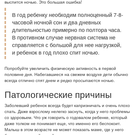
выспится ночью. Это большая ошибка!
В год ребенку необходим полноценный 7-8-
часовой ночной сон и два дневных
длительностью примерно по полтора часа.
В противном случае нервная система не
справляется с большой для нее нагрузкой,
и ребенок в год плохо спит ночью.
Попробуйте увеличить физическую активность в первой
половине дня. Набегавшиеся на свежем воздухе дети обычно
всегда отлично спят днем и редко просыпаются ночью.
Патологические причины
Заболевший ребенок всегда будет капризничать и очень плохо
спать. Даже взрослому нелегко заснуть, когда у него проблемы
со здоровьем. Что уж говорить о годовалом ребенке, который
даже толком не понимает еще, что именно его беспокоит.
Малыш в этом возрасте не может показать маме, где у него