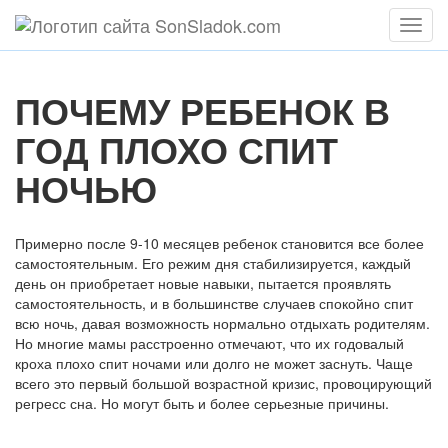
Мен
ПОЧЕМУ РЕБЕНОК В
ГОД ПЛОХО СПИТ
НОЧЬЮ
Примерно после 9-10 месяцев ребенок становится все более
самостоятельным. Его режим дня стабилизируется, каждый
день он приобретает новые навыки, пытается проявлять
самостоятельность, и в большинстве случаев спокойно спит
всю ночь, давая возможность нормально отдыхать родителям.
Но многие мамы расстроенно отмечают, что их годовалый
кроха плохо спит ночами или долго не может заснуть. Чаще
всего это первый большой возрастной кризис, провоцирующий
регресс сна. Но могут быть и более серьезные причины.