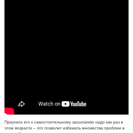
Приучать его к самостоятельному засыпанию надо как раз в
этом возрасте – это позволит избежать множества проблем в