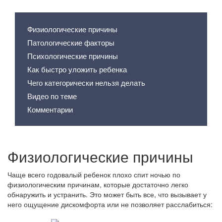
Содержание статьи
Физиологические причины
Патологические факторы
Психологические причины
Как быстро уложить ребенка
Чего категорически нельзя делать
Видео по теме
Комментарии
Физиологические причины
Чаще всего годовалый ребенок плохо спит ночью по
физиологическим причинам, которые достаточно легко
обнаружить и устранить. Это может быть все, что вызывает у
него ощущение дискомфорта или не позволяет расслабиться: