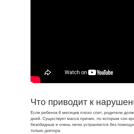
Что приводит к наруше
Если ребенок 6 месяцев плохо спит, родители дол
дней. Существует масса причин, по которым сон к
безобидные и очень легко устраняются без помощи 
только доктора.