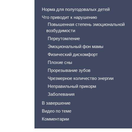
Норма для полугодовалых детей
Что приводит к нарушению
Повышенная степень эмоциональной
возбудимости
Переутомление
Эмоциональный фон мамы
Физический дискомфорт
Плохие сны
Прорезывание зубов
Чрезмерное количество энергии
Неправильный прикорм
Заболевания
В завершение
Видео по теме
Комментарии