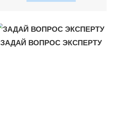
ЗАДАЙ ВОПРОС ЭКСПЕРТУ