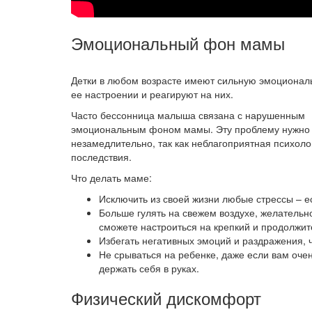
Эмоциональный фон мамы
Детки в любом возрасте имеют сильную эмоционал
ее настроении и реагируют на них.
Часто бессонница малыша связана с нарушенным
эмоциональным фоном мамы. Эту проблему нужно
незамедлительно, так как неблагоприятная психоло
последствия.
Что делать маме:
Исключить из своей жизни любые стрессы – е
Больше гулять на свежем воздухе, желательно
сможете настроиться на крепкий и продолжит
Избегать негативных эмоций и раздражения, 
Не срываться на ребенке, даже если вам очен
держать себя в руках.
Физический дискомфорт