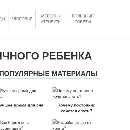
МЕБЕЛЬ И
ПОЛЕЗНЫЕ
ДЫ
ЗДОРОВЬЕ
АТРИБУТЫ
СОВЕТЫ
ЯЧНОГО РЕБЕНКА
ПОПУЛЯРНЫЕ МАТЕРИАЛЫ
учшее время для сна
Почему постоянно
хочется спать?