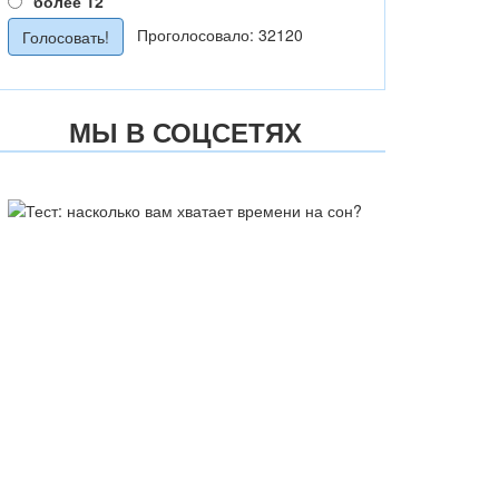
более 12
Проголосовало: 32120
МЫ В СОЦСЕТЯХ
ТЕСТ: НАСКОЛЬКО ВАМ
ХВАТАЕТ ВРЕМЕНИ НА СОН?