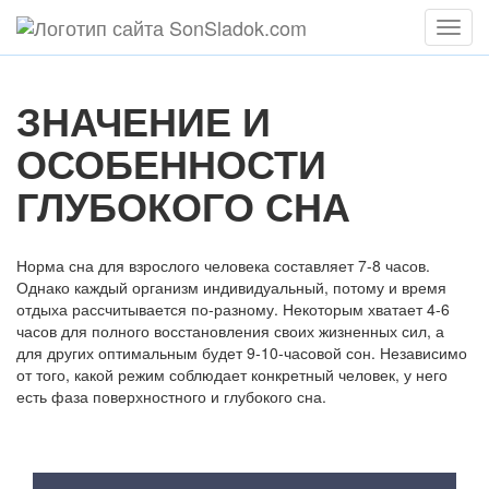
Мен
ЗНАЧЕНИЕ И
ОСОБЕННОСТИ
ГЛУБОКОГО СНА
Норма сна для взрослого человека составляет 7-8 часов.
Однако каждый организм индивидуальный, потому и время
отдыха рассчитывается по-разному. Некоторым хватает 4-6
часов для полного восстановления своих жизненных сил, а
для других оптимальным будет 9-10-часовой сон. Независимо
от того, какой режим соблюдает конкретный человек, у него
есть фаза поверхностного и глубокого сна.
Содержание статьи