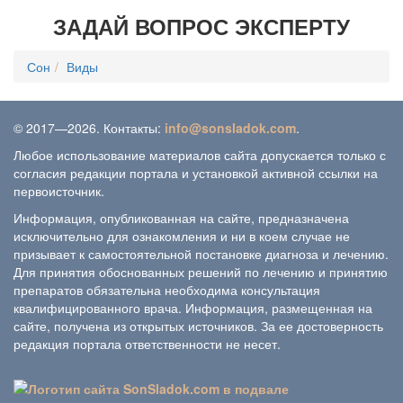
ЗАДАЙ ВОПРОС ЭКСПЕРТУ
Сон
Виды
© 2017—2026. Контакты:
info@sonsladok.com
.
Любое использование материалов сайта допускается только с
согласия редакции портала и установкой активной ссылки на
первоисточник.
Информация, опубликованная на сайте, предназначена
исключительно для ознакомления и ни в коем случае не
призывает к самостоятельной постановке диагноза и лечению.
Для принятия обоснованных решений по лечению и принятию
препаратов обязательна необходима консультация
квалифицированного врача. Информация, размещенная на
сайте, получена из открытых источников. За ее достоверность
редакция портала ответственности не несет.