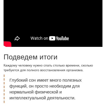
Подведем итоги
Каждому человеку нужно спать столько времени, сколько
требуется для полного восстановления организма.
Глубокий сон имеет много полезных
функций, он просто необходим для
нормальной физической и
интеллектуальной деятельности.