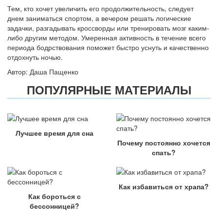
Тем, кто хочет увеличить его продолжительность, следует
днем заниматься спортом, а вечером решать логические
задачки, разгадывать кроссворды или тренировать мозг каким-
либо другим методом. Умеренная активность в течение всего
периода бодрствования поможет быстро уснуть и качественно
отдохнуть ночью.
Автор: Даша Пащенко
ПОПУЛЯРНЫЕ МАТЕРИАЛЫ
Лучшее время для сна
Почему постоянно хочется
спать?
Как избавиться от храпа?
Как бороться с
бессонницей?