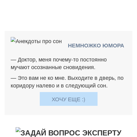
НЕМНОЖКО ЮМОРА
— Доктор, меня почему-то постоянно
мучают осознанные сновидения.
— Это вам не ко мне. Выходите в дверь, по
коридору налево и в следующий сон.
ХОЧУ ЕЩЕ :)