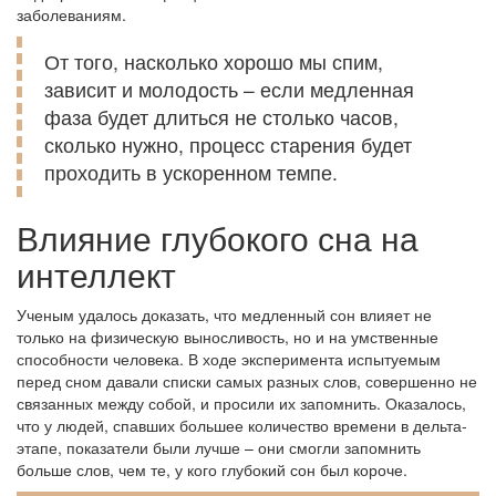
заболеваниям.
От того, насколько хорошо мы спим,
зависит и молодость – если медленная
фаза будет длиться не столько часов,
сколько нужно, процесс старения будет
проходить в ускоренном темпе.
Влияние глубокого сна на
интеллект
Ученым удалось доказать, что медленный сон влияет не
только на физическую выносливость, но и на умственные
способности человека. В ходе эксперимента испытуемым
перед сном давали списки самых разных слов, совершенно не
связанных между собой, и просили их запомнить. Оказалось,
что у людей, спавших большее количество времени в дельта-
этапе, показатели были лучше – они смогли запомнить
больше слов, чем те, у кого глубокий сон был короче.