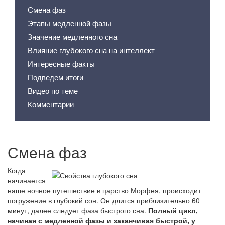
Смена фаз
Этапы медленной фазы
Значение медленного сна
Влияние глубокого сна на интеллект
Интересные факты
Подведем итоги
Видео по теме
Комментарии
Смена фаз
Когда
начинается
наше ночное путешествие в царство Морфея, происходит
погружение в глубокий сон. Он длится приблизительно 60
минут, далее следует фаза быстрого сна.
Полный цикл,
начиная с медленной фазы и заканчивая быстрой, у