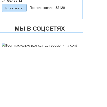
более 12
Проголосовало: 32120
МЫ В СОЦСЕТЯХ
ТЕСТ: НАСКОЛЬКО ВАМ
ХВАТАЕТ ВРЕМЕНИ НА СОН?