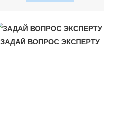
ЗАДАЙ ВОПРОС ЭКСПЕРТУ