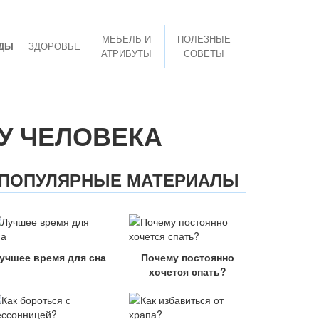
МЕБЕЛЬ И
ПОЛЕЗНЫЕ
ДЫ
ЗДОРОВЬЕ
АТРИБУТЫ
СОВЕТЫ
У ЧЕЛОВЕКА
ПОПУЛЯРНЫЕ МАТЕРИАЛЫ
учшее время для сна
Почему постоянно
хочется спать?