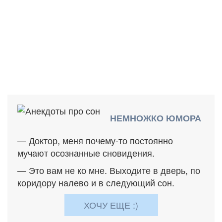
НЕМНОЖКО ЮМОРА
— Доктор, меня почему-то постоянно
мучают осознанные сновидения.
— Это вам не ко мне. Выходите в дверь, по
коридору налево и в следующий сон.
ХОЧУ ЕЩЕ :)