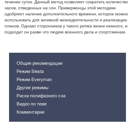
течение суток. Данный метод позволяет сократить количество
часов, отведенных на сон. Приверженцы этой методики
одобряют наличие дополнительного времени, которое можно
использовать для активной жизнедеятельности и реализации
планов. Однако сторонников у такого ритма жизни немного, и
подходит он разве что людям военного дела и спортсменам.
Содержание статьи
Общие рекомендации
Режим Siesta
Режим Everyman
Другие режимы
Риски полифазного сна
Видео по теме
Комментарии