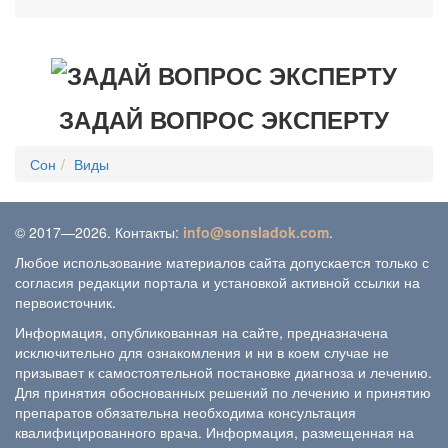
ЗАДАЙ ВОПРОС ЭКСПЕРТУ
Сон
Виды
© 2017—2026. Контакты:
info@sonsladok.com
.
Любое использование материалов сайта допускается только с
согласия редакции портала и установкой активной ссылки на
первоисточник.
Информация, опубликованная на сайте, предназначена
исключительно для ознакомления и ни в коем случае не
призывает к самостоятельной постановке диагноза и лечению.
Для принятия обоснованных решений по лечению и принятию
препаратов обязательна необходима консультация
квалифицированного врача. Информация, размещенная на