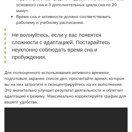
основного сна и 3 дополнительных цикла сна по 20
минут.
Время сна и активности должно соответствовать
рабочему и учебному расписанию.
Не волнуйтесь, если у вас появятся
сложности с адаптацией. Постарайтесь
неуклонно соблюдать время сна и
пробуждения.
Для полноценного использования активного времени,
подготовьте заранее список дел, просчитайте время, которое
вы на них затратите и сконцентрируйтесь на их выполнении.
Это значительно улучшит результат деятельности и облегчит
адаптацию к режиму. Максимально корректируйте график для
вашего удобства.