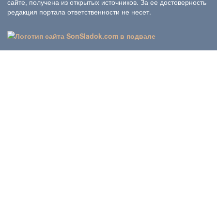
сайте, получена из открытых источников. За ее достоверность
редакция портала ответственности не несет.