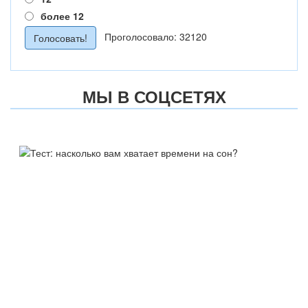
более 12
Проголосовало: 32120
МЫ В СОЦСЕТЯХ
ТЕСТ:
НАСКОЛЬКО ВАМ ХВАТАЕТ
ВРЕМЕНИ НА СОН?