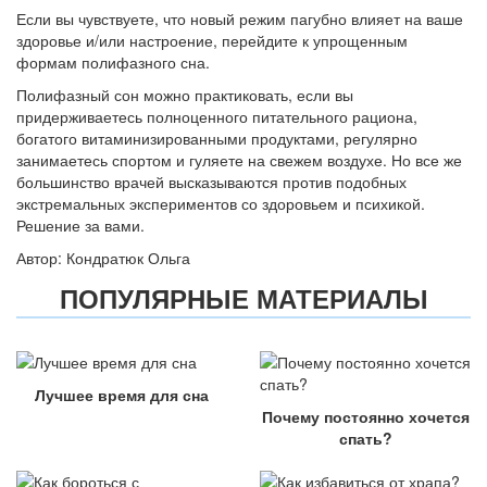
Если вы чувствуете, что новый режим пагубно влияет на ваше
здоровье и/или настроение, перейдите к упрощенным
формам полифазного сна.
Полифазный сон можно практиковать, если вы
придерживаетесь полноценного питательного рациона,
богатого витаминизированными продуктами, регулярно
занимаетесь спортом и гуляете на свежем воздухе. Но все же
большинство врачей высказываются против подобных
экстремальных экспериментов со здоровьем и психикой.
Решение за вами.
Автор: Кондратюк Ольга
ПОПУЛЯРНЫЕ МАТЕРИАЛЫ
Лучшее время для сна
Почему постоянно хочется
спать?