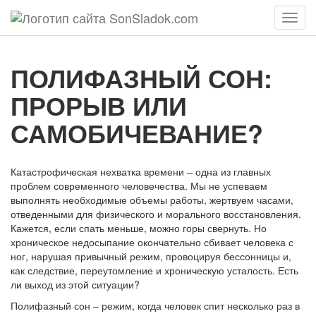
Мен
ПОЛИФАЗНЫЙ СОН:
ПРОРЫВ ИЛИ
САМОБИЧЕВАНИЕ?
Катастрофическая нехватка времени – одна из главных
проблем современного человечества. Мы не успеваем
выполнять необходимые объемы работы, жертвуем часами,
отведенными для физического и морального восстановления.
Кажется, если спать меньше, можно горы свернуть. Но
хроническое недосыпание окончательно сбивает человека с
ног, нарушая привычный режим, провоцируя бессонницы и,
как следствие, переутомление и хроническую усталость. Есть
ли выход из этой ситуации?
Полифазный сон – режим, когда человек спит несколько раз в