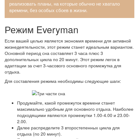
реализовать планы, на которые обычно не хватало
времени, без особых сбоев в жизни.
Режим Everyman
Если вашей целью является экономия времени для активной
жизнедеятельности, этот режим станет идеальным вариантом.
Основной период сна составляет 3 часа плюс 3
дополнительных цикла по 20 минут. Этот режим легок в
адаптации за счет 3-часового основного промежутка для
отдыха.
Для составления режима необходимы следующие шаги:
Продумайте, какой промежуток времени станет
максимально удобным для основного отдыха. Наиболее
подходящими являются промежутки 1.00-4.00 и 23.00-
2.00.
Далее распределите 3 второстепенных цикла для
отдыха (по 20 минут).