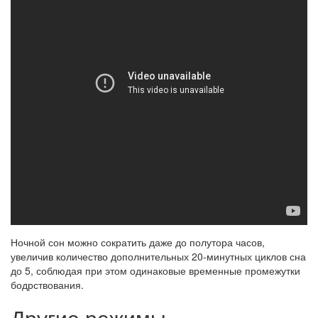
Ночной сон можно сократить даже до полутора часов,
увеличив количество дополнительных 20-минутных циклов сна
до 5, соблюдая при этом одинаковые временные промежутки
бодрствования.
Другие режимы