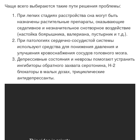
Чаще всего выбираются такие пути решения проблемы:
При легких стадиях расстройства сна могут быть
назначены растительные препараты, оказывающие
седативное и незначительное снотворное воздействие
(настойка боярышника, валериана, пустырник и т.д.).
При патологиях сердечно-сосудистой системы
используют средства для понижения давления и
улучшения кровоснабжения сосудов головного мозга.
Депрессивные состояния и неврозы помогают устранить
ингибиторы обратного захвата серотонина, Н-2
блокаторы в малых дозах, трициклические
антидепрессанты.