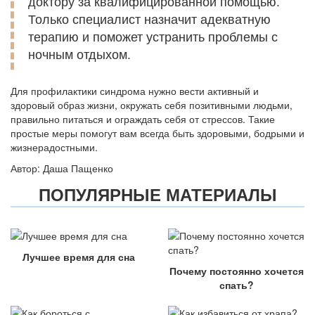
доктору за квалифицированной помощью.
Только специалист назначит адекватную
терапию и поможет устранить проблемы с
ночным отдыхом.
Для профилактики синдрома нужно вести активный и
здоровый образ жизни, окружать себя позитивными людьми,
правильно питаться и ограждать себя от стрессов. Такие
простые меры помогут вам всегда быть здоровыми, бодрыми и
жизнерадостными.
Автор: Даша Пащенко
ПОПУЛЯРНЫЕ МАТЕРИАЛЫ
Лучшее время для сна
Почему постоянно хочется
спать?