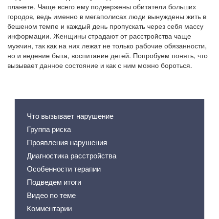
планете. Чаще всего ему подвержены обитатели больших
городов, ведь именно в мегаполисах люди вынуждены жить в
бешеном темпе и каждый день пропускать через себя массу
информации. Женщины страдают от расстройства чаще
мужчин, так как на них лежат не только рабочие обязанности,
но и ведение быта, воспитание детей. Попробуем понять, что
вызывает данное состояние и как с ним можно бороться.
Содержание статьи
Что вызывает нарушение
Группа риска
Проявления нарушения
Диагностика расстройства
Особенности терапии
Подведем итоги
Видео по теме
Комментарии