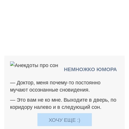
НЕМНОЖКО ЮМОРА
— Доктор, меня почему-то постоянно
мучают осознанные сновидения.
— Это вам не ко мне. Выходите в дверь, по
коридору налево и в следующий сон.
ХОЧУ ЕЩЕ :)