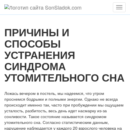
Мен
ПРИЧИНЫ И
СПОСОБЫ
УСТРАНЕНИЯ
СИНДРОМА
УТОМИТЕЛЬНОГО СНА
Ложась вечером в постель, мы надеемся, что утром
проснемся бодрыми и полными энергии. Однако не всегда
происходит именно так, часто при пробуждении мы ощущаем
усталость, разбитость, весь день идет насмарку из-за
сонливости. Такое состояние называется синдромом
утомительного сна. Согласно статистическим данным,
нарушение наблюдается у каждого 20 взрослого человека на