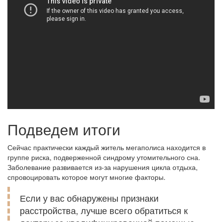
Подведем итоги
Сейчас практически каждый житель мегаполиса находится в
группе риска, подверженной синдрому утомительного сна.
Заболевание развивается из-за нарушения цикла отдыха,
спровоцировать которое могут многие факторы.
Если у вас обнаружены признаки
расстройства, лучше всего обратиться к