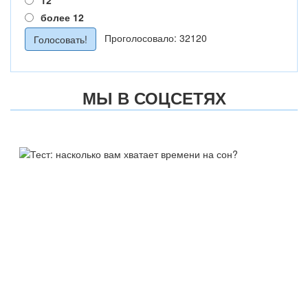
12
более 12
Проголосовало: 32120
МЫ В СОЦСЕТЯХ
ТЕСТ:
НАСКОЛЬКО ВАМ ХВАТАЕТ
ВРЕМЕНИ НА СОН?