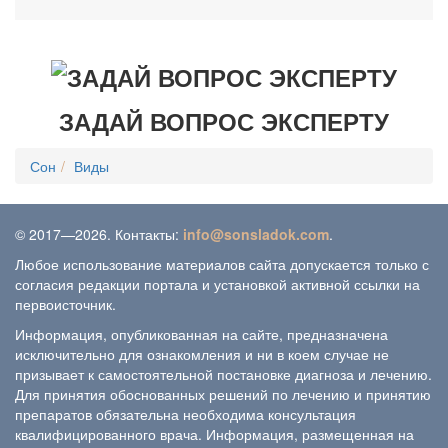
ЗАДАЙ ВОПРОС ЭКСПЕРТУ
Сон
Виды
© 2017—2026. Контакты:
info@sonsladok.com
.
Любое использование материалов сайта допускается только с
согласия редакции портала и установкой активной ссылки на
первоисточник.
Информация, опубликованная на сайте, предназначена
исключительно для ознакомления и ни в коем случае не
призывает к самостоятельной постановке диагноза и лечению.
Для принятия обоснованных решений по лечению и принятию
препаратов обязательна необходима консультация
квалифицированного врача. Информация, размещенная на