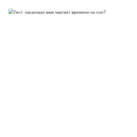
ТЕСТ:
НАСКОЛЬКО ВАМ ХВАТАЕТ
ВРЕМЕНИ НА СОН?