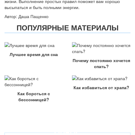
жизни. Выполнение простых правил поможет вам хорошо
высыпаться и быть полными энергии.
Автор: Даша Пащенко
ПОПУЛЯРНЫЕ МАТЕРИАЛЫ
Лучшее время для сна
Почему постоянно хочется
спать?
Как избавиться от храпа?
Как бороться с
бессонницей?
ОПРОС