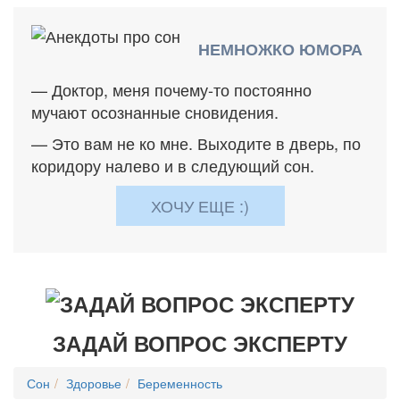
НЕМНОЖКО ЮМОРА
— Доктор, меня почему-то постоянно
мучают осознанные сновидения.
— Это вам не ко мне. Выходите в дверь, по
коридору налево и в следующий сон.
ХОЧУ ЕЩЕ :)
ЗАДАЙ ВОПРОС ЭКСПЕРТУ
Сон
Здоровье
Беременность