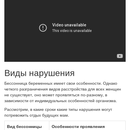
Виды нарушения
Бессонница беременных имеет свои особенности. Однако
четкого разграничения видов расстройства для всех женщин
не существует, оно может проявляться по-разному, в
зависимости от индивидуальных особенностей организма.
Рассмотрим, в какие сроки какие типы нарушения могут
потревожить отдых будущих мам.
Вид бессонницы
Особенности проявления