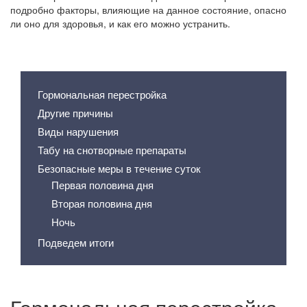
подробно факторы, влияющие на данное состояние, опасно
ли оно для здоровья, и как его можно устранить.
Содержание статьи
Гормональная перестройка
Другие причины
Виды нарушения
Табу на снотворные препараты
Безопасные меры в течение суток
Первая половина дня
Вторая половина дня
Ночь
Подведем итоги