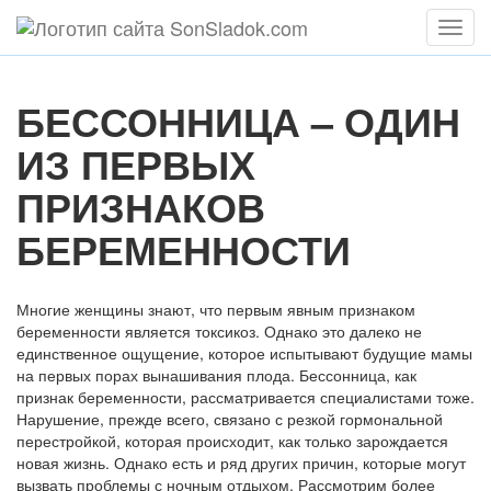
Мен
БЕССОННИЦА – ОДИН
ИЗ ПЕРВЫХ
ПРИЗНАКОВ
БЕРЕМЕННОСТИ
Многие женщины знают, что первым явным признаком
беременности является токсикоз. Однако это далеко не
единственное ощущение, которое испытывают будущие мамы
на первых порах вынашивания плода. Бессонница, как
признак беременности, рассматривается специалистами тоже.
Нарушение, прежде всего, связано с резкой гормональной
перестройкой, которая происходит, как только зарождается
новая жизнь. Однако есть и ряд других причин, которые могут
вызвать проблемы с ночным отдыхом. Рассмотрим более