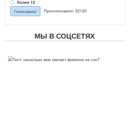
более 12
Проголосовало: 32120
МЫ В СОЦСЕТЯХ
ТЕСТ:
НАСКОЛЬКО ВАМ ХВАТАЕТ
ВРЕМЕНИ НА СОН?