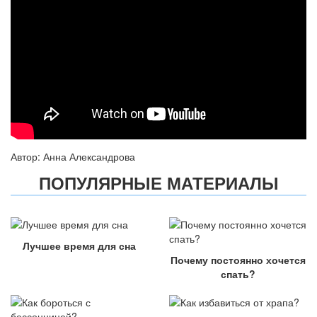
Автор: Анна Александрова
ПОПУЛЯРНЫЕ МАТЕРИАЛЫ
Лучшее время для сна
Почему постоянно хочется
спать?