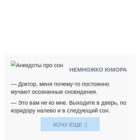
НЕМНОЖКО ЮМОРА
— Доктор, меня почему-то постоянно
мучают осознанные сновидения.
— Это вам не ко мне. Выходите в дверь, по
коридору налево и в следующий сон.
ХОЧУ ЕЩЕ :)