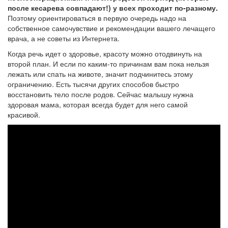
после кесарева совпадают!) у всех проходит по-разному.
Поэтому ориентироваться в первую очередь надо на
собственное самочувствие и рекомендации вашего лечащего
врача, а не советы из Интернета.
Когда речь идет о здоровье, красоту можно отодвинуть на
второй план. И если по каким-то причинам вам пока нельзя
лежать или спать на животе, значит подчинитесь этому
ограничению. Есть тысячи других способов быстро
восстановить тело после родов. Сейчас малышу нужна
здоровая мама, которая всегда будет для него самой
красивой.