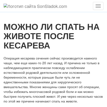
Мен
МОЖНО ЛИ СПАТЬ НА
ЖИВОТЕ ПОСЛЕ
КЕСАРЕВА
Операция кесарева сечения сейчас производится намного
чаще, чем еще каких-то 20 лет назад. И причина не только в
наблюдающемся практически повсюду ослаблении
естественной родовой деятельности или осложненной
беременности, которые раньше были чуть ли не
единственными показаниями для хирургического
вмешательства. Многие женщины сами просят об операции,
чтобы избежать многочасовой родовой боли и как можно
быстрее получить плоский живот. И уже через несколько часов
по этой же причине начинают спать на животе.