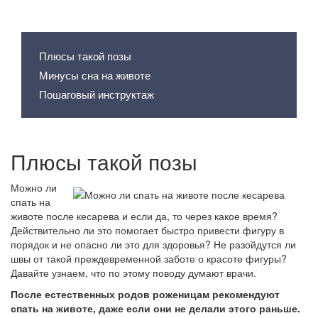
Содержание статьи
Плюсы такой позы
Минусы сна на животе
Пошаговый инструктаж
Плюсы такой позы
Можно ли
спать на
животе после кесарева и если да, то через какое время?
Действительно ли это помогает быстро привести фигуру в
порядок и не опасно ли это для здоровья? Не разойдутся ли
швы от такой преждевременной заботе о красоте фигуры?
Давайте узнаем, что по этому поводу думают врачи.
После естественных родов роженицам рекомендуют
спать на животе, даже если они не делали этого раньше.