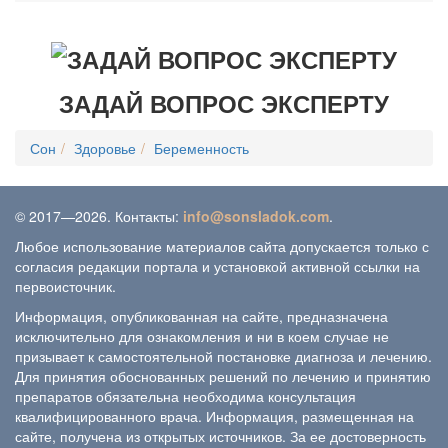
ЗАДАЙ ВОПРОС ЭКСПЕРТУ
Сон
Здоровье
Беременность
© 2017—2026. Контакты:
info@sonsladok.com
.
Любое использование материалов сайта допускается только с
согласия редакции портала и установкой активной ссылки на
первоисточник.
Информация, опубликованная на сайте, предназначена
исключительно для ознакомления и ни в коем случае не
призывает к самостоятельной постановке диагноза и лечению.
Для принятия обоснованных решений по лечению и принятию
препаратов обязательна необходима консультация
квалифицированного врача. Информация, размещенная на
сайте, получена из открытых источников. За ее достоверность