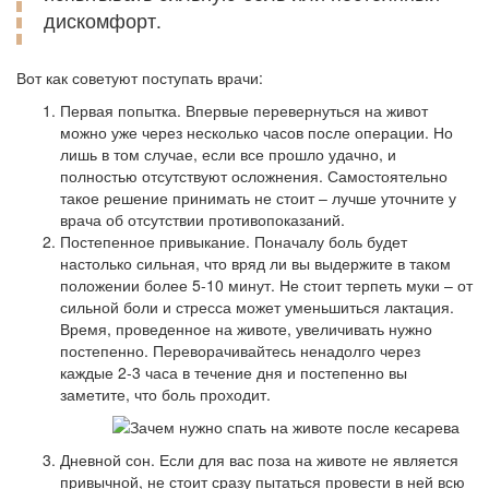
дискомфорт.
Вот как советуют поступать врачи:
Первая попытка. Впервые перевернуться на живот
можно уже через несколько часов после операции. Но
лишь в том случае, если все прошло удачно, и
полностью отсутствуют осложнения. Самостоятельно
такое решение принимать не стоит – лучше уточните у
врача об отсутствии противопоказаний.
Постепенное привыкание. Поначалу боль будет
настолько сильная, что вряд ли вы выдержите в таком
положении более 5-10 минут. Не стоит терпеть муки – от
сильной боли и стресса может уменьшиться лактация.
Время, проведенное на животе, увеличивать нужно
постепенно. Переворачивайтесь ненадолго через
каждые 2-3 часа в течение дня и постепенно вы
заметите, что боль проходит.
Дневной сон. Если для вас поза на животе не является
привычной, не стоит сразу пытаться провести в ней всю