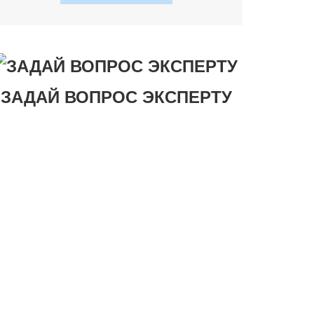
ЗАДАЙ ВОПРОС ЭКСПЕРТУ