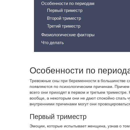
Особенности по периодам
Первый триместр
Второй триместр
Третий триместр
Физиологические факторы
Что делать
Особенности по период
Тревожные сны при беременности в большинстве с
появляются по психологическим причинам. Причем
всего они приходят в первом и третьем триместре. 
вообще, а некоторым они не дают спокойно спать ч
внутренними причинами могут они провоцироватьс
Первый триместр
Эмоции, которые испытывает женщина, узнав о том,