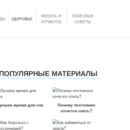
МЕБЕЛЬ И
ПОЛЕЗНЫЕ
ДЫ
ЗДОРОВЬЕ
АТРИБУТЫ
СОВЕТЫ
ПОПУЛЯРНЫЕ МАТЕРИАЛЫ
учшее время для сна
Почему постоянно
хочется спать?