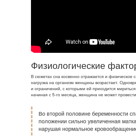
Физиологические факто
В сюжетах сна косвенно отражается и физическое
нагрузка на организм женщины возрастает. Одновр
и ограничений, с которыми ей приходится мириться.
начиная с 5-го месяца, женщина не может провести
Во второй половине беременности спат
положении сильно увеличенная матка
нарушая нормальное кровообращени