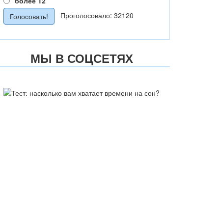
более 12
Проголосовало: 32120
МЫ В СОЦСЕТЯХ
ТЕСТ: НАСКОЛЬКО ВАМ
ХВАТАЕТ ВРЕМЕНИ НА СОН?