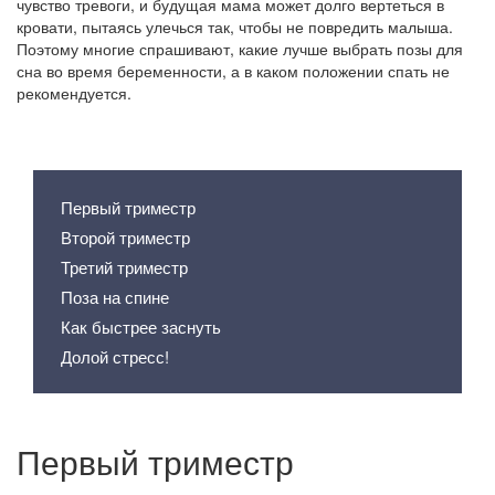
чувство тревоги, и будущая мама может долго вертеться в
кровати, пытаясь улечься так, чтобы не повредить малыша.
Поэтому многие спрашивают, какие лучше выбрать позы для
сна во время беременности, а в каком положении спать не
рекомендуется.
Содержание статьи
Первый триместр
Второй триместр
Третий триместр
Поза на спине
Как быстрее заснуть
Долой стресс!
Первый триместр