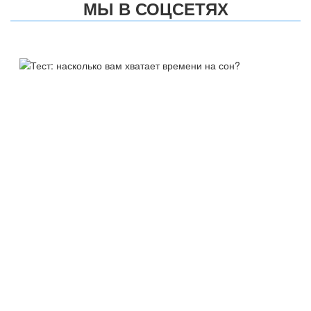
МЫ В СОЦСЕТЯХ
ТЕСТ:
НАСКОЛЬКО ВАМ ХВАТАЕТ
ВРЕМЕНИ НА СОН?