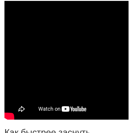
Как быстрее заснуть