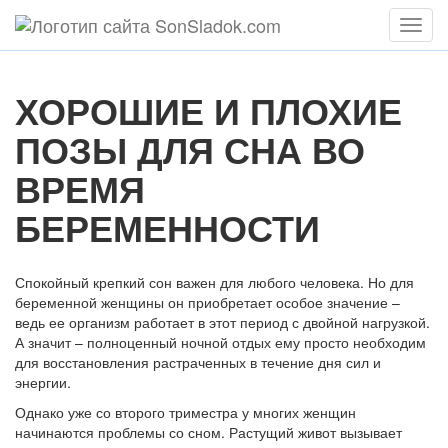
Мен
ХОРОШИЕ И ПЛОХИЕ
ПОЗЫ ДЛЯ СНА ВО
ВРЕМЯ
БЕРЕМЕННОСТИ
Спокойный крепкий сон важен для любого человека. Но для
беременной женщины он приобретает особое значение –
ведь ее организм работает в этот период с двойной нагрузкой.
А значит – полноценный ночной отдых ему просто необходим
для восстановления растраченных в течение дня сил и
энергии.
Однако уже со второго триместра у многих женщин
начинаются проблемы со сном. Растущий живот вызывает