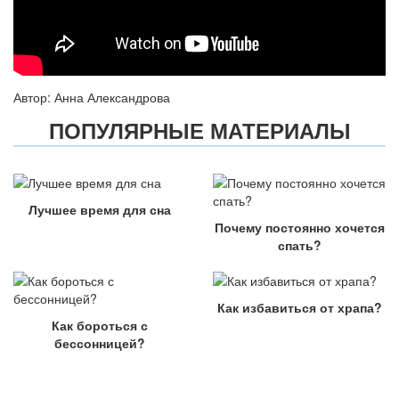
Автор: Анна Александрова
ПОПУЛЯРНЫЕ МАТЕРИАЛЫ
Лучшее время для сна
Почему постоянно хочется
спать?
Как избавиться от храпа?
Как бороться с
бессонницей?