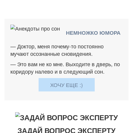
НЕМНОЖКО ЮМОРА
— Доктор, меня почему-то постоянно
мучают осознанные сновидения.
— Это вам не ко мне. Выходите в дверь, по
коридору налево и в следующий сон.
ХОЧУ ЕЩЕ :)
ЗАДАЙ ВОПРОС ЭКСПЕРТУ