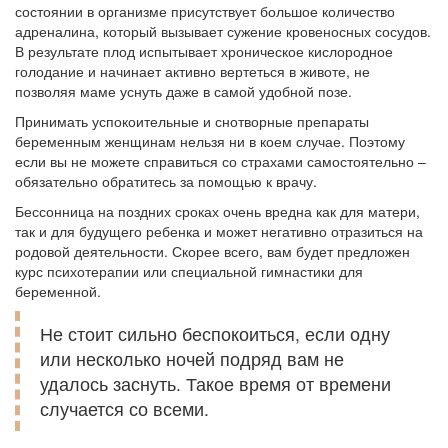
состоянии в организме присутствует большое количество
адреналина, который вызывает сужение кровеносных сосудов.
В результате плод испытывает хроническое кислородное
голодание и начинает активно вертеться в животе, не
позволяя маме уснуть даже в самой удобной позе.
Принимать успокоительные и снотворные препараты
беременным женщинам нельзя ни в коем случае. Поэтому
если вы не можете справиться со страхами самостоятельно –
обязательно обратитесь за помощью к врачу.
Бессонница на поздних сроках очень вредна как для матери,
так и для будущего ребенка и может негативно отразиться на
родовой деятельности. Скорее всего, вам будет предложен
курс психотерапии или специальной гимнастики для
беременной.
Не стоит сильно беспокоиться, если одну
или несколько ночей подряд вам не
удалось заснуть. Такое время от времени
случается со всеми.