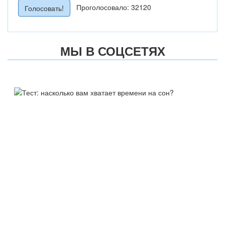
Проголосовало: 32120
МЫ В СОЦСЕТЯХ
ТЕСТ:
НАСКОЛЬКО ВАМ ХВАТАЕТ
ВРЕМЕНИ НА СОН?