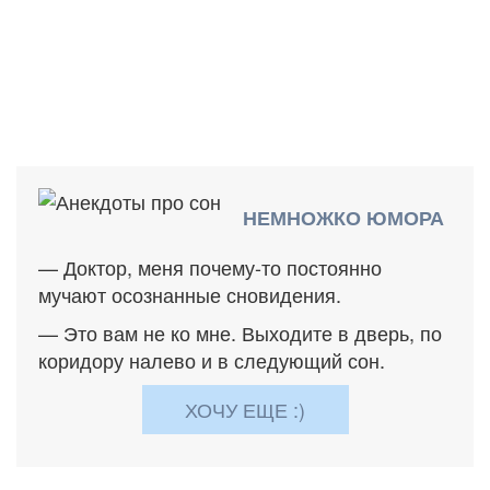
НЕМНОЖКО ЮМОРА
— Доктор, меня почему-то постоянно
мучают осознанные сновидения.
— Это вам не ко мне. Выходите в дверь, по
коридору налево и в следующий сон.
ХОЧУ ЕЩЕ :)