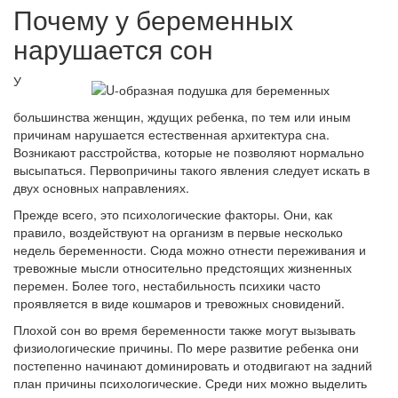
Почему у беременных
нарушается сон
У
большинства женщин, ждущих ребенка, по тем или иным
причинам нарушается естественная архитектура сна.
Возникают расстройства, которые не позволяют нормально
высыпаться. Первопричины такого явления следует искать в
двух основных направлениях.
Прежде всего, это психологические факторы. Они, как
правило, воздействуют на организм в первые несколько
недель беременности. Сюда можно отнести переживания и
тревожные мысли относительно предстоящих жизненных
перемен. Более того, нестабильность психики часто
проявляется в виде кошмаров и тревожных сновидений.
Плохой сон во время беременности также могут вызывать
физиологические причины. По мере развитие ребенка они
постепенно начинают доминировать и отодвигают на задний
план причины психологические. Среди них можно выделить