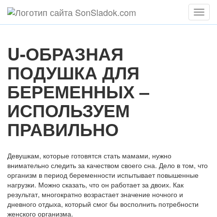
Мен
U-ОБРАЗНАЯ
ПОДУШКА ДЛЯ
БЕРЕМЕННЫХ –
ИСПОЛЬЗУЕМ
ПРАВИЛЬНО
Девушкам, которые готовятся стать мамами, нужно
внимательно следить за качеством своего сна. Дело в том, что
организм в период беременности испытывает повышенные
нагрузки. Можно сказать, что он работает за двоих. Как
результат, многократно возрастает значение ночного и
дневного отдыха, который смог бы восполнить потребности
женского организма.