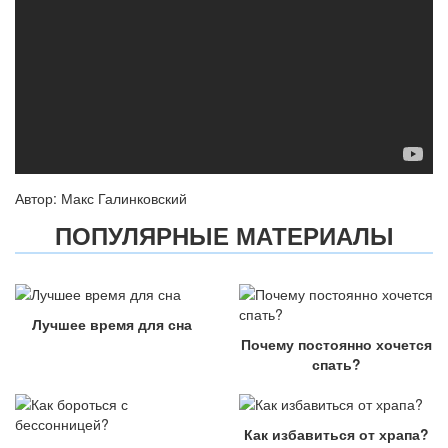
Автор: Макс Галинковский
ПОПУЛЯРНЫЕ МАТЕРИАЛЫ
Лучшее время для сна
Почему постоянно хочется
спать?
Как избавиться от храпа?