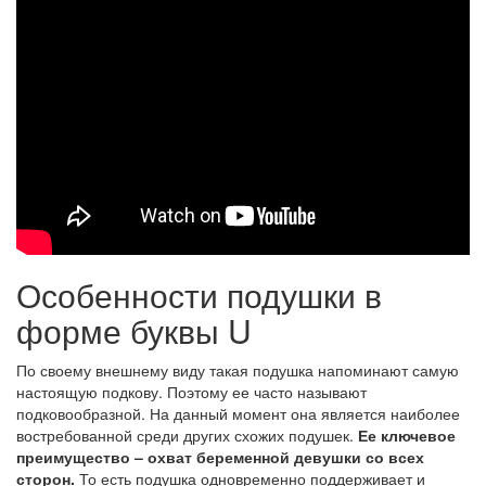
Особенности подушки в
форме буквы U
По своему внешнему виду такая подушка напоминают самую
настоящую подкову. Поэтому ее часто называют
подковообразной. На данный момент она является наиболее
востребованной среди других схожих подушек.
Ее ключевое
преимущество – охват беременной девушки со всех
сторон.
То есть подушка одновременно поддерживает и