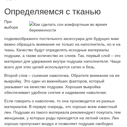
Определяемся с тканью
При
выборе
подковообразного постельного аксессуара для будущих мам
важно обращать внимание не только на наполнитель, но и на
ткань. Качество будут определять исходные материалы
подушки, а также количество их слоев. Так, первый слой – это
материал для удержания внутри подушки наполнителя. Чаще
всего для этих целей используется сатин и бязь.
Второй слов – съемная наволочка. Обратите внимание на ее
выкройку. Это один из важнейших факторов, который
указывает на качество подушки. Хорошая выкройка
обеспечивает удобное снятие и надевание наволочки.
Если говорить о наволочке, то она производится из разных
материалов. В первую очередь, это хорошо всем известный
лен. Подушки из такого материала рекомендуют покупать тем
женщинам, у которых роды приходятся на летний сезон. Лен
хорошо пропускает воздух и позволяет подушке свободно