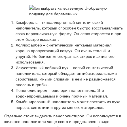
Комфорель – гипоаллергенный синтетический
наполнитель, который способен быстро восстанавливать
свою первоначальную форму. Он легко стирается и при
этом быстро высыхает.
Холлофайбер – синтетический нетканый материал,
хорошо пропускающий воздух. Он очень теплый и
упругий. Не боится многократных стирок и активного
использования.
Искусственный лебяжий пух – легкий синтетический
наполнитель, который обладает антибактериальными
свойствами. Иными словами, в нем не размножается
плесень и грибки.
Пенополистирол – еще один наполнитель. Это
водонепроницаемый и очень прочный материал.
Комбинированный наполнитель может состоять из пуха,
перьев, синтетики и других мягких материалов.
Отдельно стоит выделить пенополистирол. Он используется в
качестве наполнителя чаще всего и представлен в виде