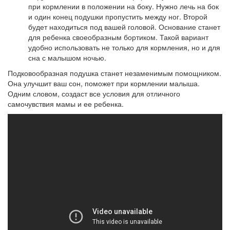
при кормлении в положении на боку. Нужно лечь на бок
и один конец подушки пропустить между ног. Второй
будет находиться под вашей головой. Основание станет
для ребенка своеобразным бортиком. Такой вариант
удобно использовать не только для кормления, но и для
сна с малышом ночью.
Подковообразная подушка станет незаменимым помощником.
Она улучшит ваш сон, поможет при кормлении малыша.
Одним словом, создаст все условия для отличного
самочувствия мамы и ее ребенка.