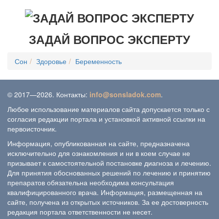
ЗАДАЙ ВОПРОС ЭКСПЕРТУ
Сон
Здоровье
Беременность
© 2017—2026. Контакты:
info@sonsladok.com
.
Любое использование материалов сайта допускается только с
согласия редакции портала и установкой активной ссылки на
первоисточник.
Информация, опубликованная на сайте, предназначена
исключительно для ознакомления и ни в коем случае не
призывает к самостоятельной постановке диагноза и лечению.
Для принятия обоснованных решений по лечению и принятию
препаратов обязательна необходима консультация
квалифицированного врача. Информация, размещенная на
сайте, получена из открытых источников. За ее достоверность
редакция портала ответственности не несет.