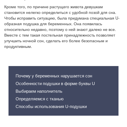
Кроме того, по причине растущего живота девушкам
становится нелегко определиться с удобной позой для сна.
Чтобы исправить ситуацию, была придумана специальная U-
образная подушка для беременных. Она появилась
относительно недавно, поэтому о ней знают далеко не все.
Вместе с тем такая постельная принадлежность позволяет
улучшить ночной сон, сделать его более безопасным и
продуктивным.
Содержание статьи
Почему у беременных нарушается сон
Особенности подушки в форме буквы U
Выбираем наполнитель
Определяемся с тканью
Способы использования U-подушки