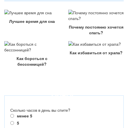
Лучшее время для сна
Почему постоянно хочется
спать?
Как избавиться от храпа?
Как бороться с
бессонницей?
ОПРОС
Сколько часов в день вы спите?
менее 5
5