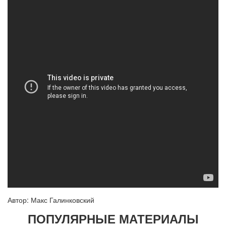
Автор: Макс Галинковский
ПОПУЛЯРНЫЕ МАТЕРИАЛЫ