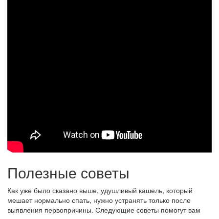
Полезные советы
Как уже было сказано выше, удушливый кашель, который
мешает нормально спать, нужно устранять только после
выявления первопричины. Следующие советы помогут вам