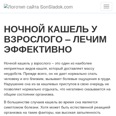
Мен
НОЧНОЙ КАШЕЛЬ У
ВЗРОСЛОГО – ЛЕЧИМ
ЭФФЕКТИВНО
Ночной кашель у взрослого – это один из наиболее
неприятных видов кашля, который доставляет массу
неудобств. Прежде всего, он не дает нормально спать
человеку и его близким, вызывает болевые ощущения в груди.
Нарушение сна из-за кашлевых приступов в свою очередь не
позволяет нормально отдыхать, что негативно сказывается на
общем состоянии организма.
В большинстве случаев кашель во время сна является
симптомом болезни. Хотя может быть естественной реакцией
организма на такие факторы, как высокая запыленность