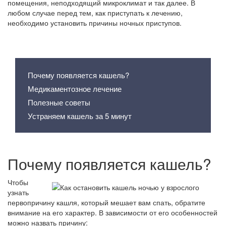
помещения, неподходящий микроклимат и так далее. В
любом случае перед тем, как приступать к лечению,
необходимо установить причины ночных приступов.
Содержание статьи
Почему появляется кашель?
Медикаментозное лечение
Полезные советы
Устраняем кашель за 5 минут
Почему появляется кашель?
Чтобы
узнать
первопричину кашля, который мешает вам спать, обратите
внимание на его характер. В зависимости от его особенностей
можно назвать причину: