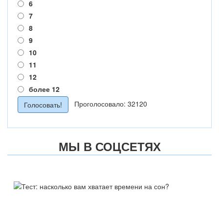
6
7
8
9
10
11
12
более 12
Проголосовало: 32120
МЫ В СОЦСЕТЯХ
ТЕСТ:
НАСКОЛЬКО ВАМ ХВАТАЕТ
ВРЕМЕНИ НА СОН?