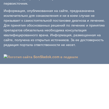
первоисточник.
Информация, опубликованная на сайте, предназначена
исключительно для ознакомления и ни в коем случае не
призывает к самостоятельной постановке диагноза и лечению.
Для принятия обоснованных решений по лечению и принятию
препаратов обязательна необходима консультация
квалифицированного врача. Информация, размещенная на
сайте, получена из открытых источников. За ее достоверность
редакция портала ответственности не несет.