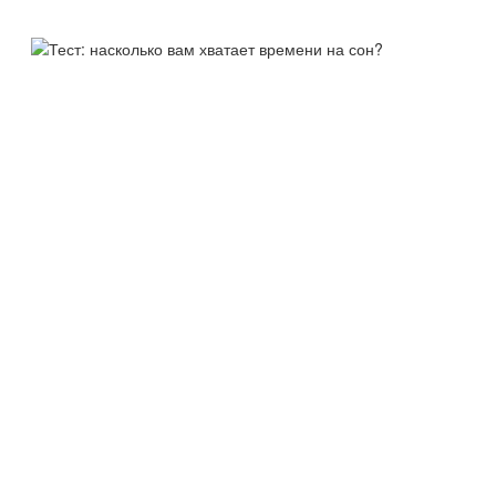
ТЕСТ:
НАСКОЛЬКО ВАМ ХВАТАЕТ
ВРЕМЕНИ НА СОН?