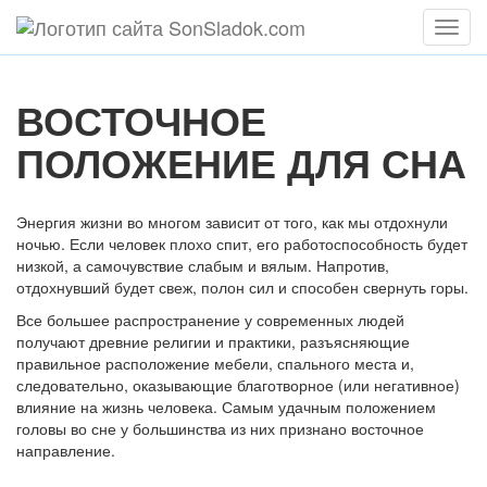
Мен
ВОСТОЧНОЕ
ПОЛОЖЕНИЕ ДЛЯ СНА
Энергия жизни во многом зависит от того, как мы отдохнули
ночью. Если человек плохо спит, его работоспособность будет
низкой, а самочувствие слабым и вялым. Напротив,
отдохнувший будет свеж, полон сил и способен свернуть горы.
Все большее распространение у современных людей
получают древние религии и практики, разъясняющие
правильное расположение мебели, спального места и,
следовательно, оказывающие благотворное (или негативное)
влияние на жизнь человека. Самым удачным положением
головы во сне у большинства из них признано восточное
направление.