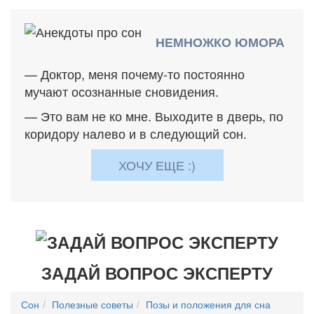
НЕМНОЖКО ЮМОРА
— Доктор, меня почему-то постоянно
мучают осознанные сновидения.
— Это вам не ко мне. Выходите в дверь, по
коридору налево и в следующий сон.
ХОЧУ ЕЩЕ :)
ЗАДАЙ ВОПРОС ЭКСПЕРТУ
Сон
Полезные советы
Позы и положения для сна