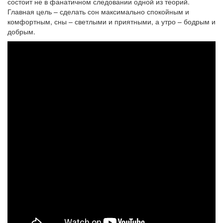
состоит не в фанатичном следовании одной из теорий.
Главная цель – сделать сон максимально спокойным и
комфортным, сны – светлыми и приятными, а утро – бодрым и
добрым.