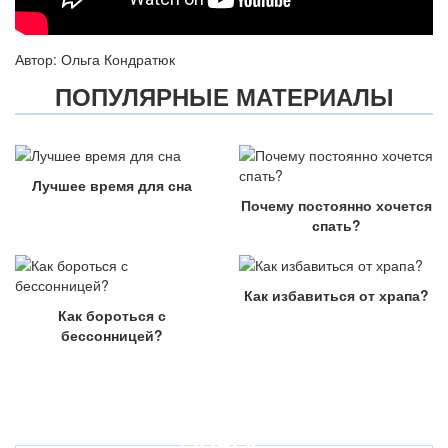
Автор: Ольга Кондратюк
ПОПУЛЯРНЫЕ МАТЕРИАЛЫ
Лучшее время для сна
Почему постоянно хочется
спать?
Как избавиться от храпа?
Как бороться с
бессонницей?
ОПРОС