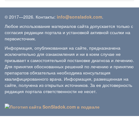
© 2017—2026. Контакты:
info@sonsladok.com
.
Любое использование материалов сайта допускается только с
согласия редакции портала и установкой активной ссылки на
первоисточник.
Информация, опубликованная на сайте, предназначена
исключительно для ознакомления и ни в коем случае не
призывает к самостоятельной постановке диагноза и лечению.
Для принятия обоснованных решений по лечению и принятию
препаратов обязательна необходима консультация
квалифицированного врача. Информация, размещенная на
сайте, получена из открытых источников. За ее достоверность
редакция портала ответственности не несет.