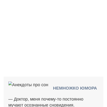
НЕМНОЖКО ЮМОРА
— Доктор, меня почему-то постоянно
мучают осознанные сновидения.