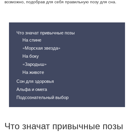
возможно, подобрав для себя правильную позу для сна.
Содержание статьи
Что значат привычные позы
На спине
«Морская звезда»
На боку
«Зародыш»
На животе
Сон для здоровья
Альфа и омега
Подсознательный выбор
Что значат привычные позы