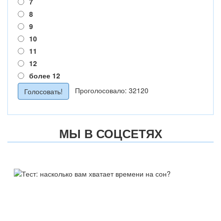
7
8
9
10
11
12
более 12
Проголосовало: 32120
МЫ В СОЦСЕТЯХ
ТЕСТ:
НАСКОЛЬКО ВАМ ХВАТАЕТ
ВРЕМЕНИ НА СОН?