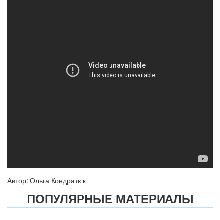
Автор: Ольга Кондратюк
ПОПУЛЯРНЫЕ МАТЕРИАЛЫ