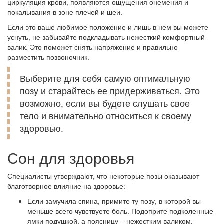
циркуляция крови, появляются ощущения онемения и
покалывания в зоне плечей и шеи.
Если это ваше любимое положение и лишь в нем вы можете
уснуть, не забывайте подкладывать нежесткий комфортный
валик. Это поможет снять напряжение и правильно
разместить позвоночник.
Выберите для себя самую оптимальную
позу и старайтесь ее придерживаться. Это
возможно, если вы будете слушать свое
тело и внимательно относиться к своему
здоровью.
Сон для здоровья
Специалисты утверждают, что некоторые позы оказывают
благотворное влияние на здоровье:
Если замучила спина, примите ту позу, в которой вы
меньше всего чувствуете боль. Подоприте подколенные
ямки подушкой, а поясницу – нежестким валиком.