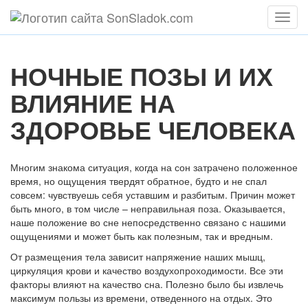
Мен
НОЧНЫЕ ПОЗЫ И ИХ
ВЛИЯНИЕ НА
ЗДОРОВЬЕ ЧЕЛОВЕКА
Многим знакома ситуация, когда на сон затрачено положенное
время, но ощущения твердят обратное, будто и не спал
совсем: чувствуешь себя уставшим и разбитым. Причин может
быть много, в том числе – неправильная поза. Оказывается,
наше положение во сне непосредственно связано с нашими
ощущениями и может быть как полезным, так и вредным.
От размещения тела зависит напряжение наших мышц,
циркуляция крови и качество воздухопроходимости. Все эти
факторы влияют на качество сна. Полезно было бы извлечь
максимум пользы из времени, отведенного на отдых. Это