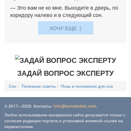
— Это вам не ко мне. Выходите в дверь, по
коридору налево и в следующий сон.
ХОЧУ ЕЩЕ :)
ЗАДАЙ ВОПРОС ЭКСПЕРТУ
Сон
Полезные советы
Позы и положения для сна
© 2017—2026. Контакты:
info@sonsladok.com
.
Любое использование материалов сайта допускается только с
согласия редакции портала и установкой активной ссылки на
первоисточник.