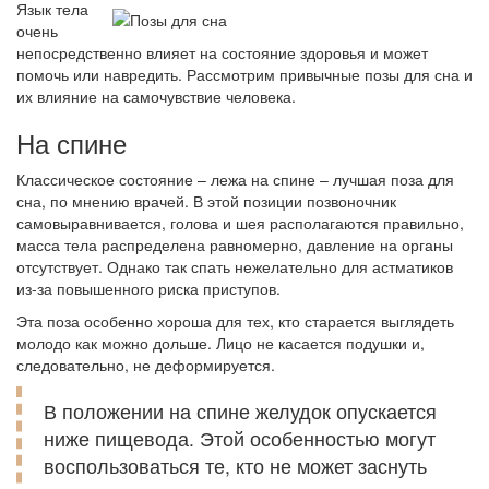
Язык тела
очень
непосредственно влияет на состояние здоровья и может
помочь или навредить. Рассмотрим привычные позы для сна и
их влияние на самочувствие человека.
На спине
Классическое состояние – лежа на спине – лучшая поза для
сна, по мнению врачей. В этой позиции позвоночник
самовыравнивается, голова и шея располагаются правильно,
масса тела распределена равномерно, давление на органы
отсутствует. Однако так спать нежелательно для астматиков
из-за повышенного риска приступов.
Эта поза особенно хороша для тех, кто старается выглядеть
молодо как можно дольше. Лицо не касается подушки и,
следовательно, не деформируется.
В положении на спине желудок опускается
ниже пищевода. Этой особенностью могут
воспользоваться те, кто не может заснуть