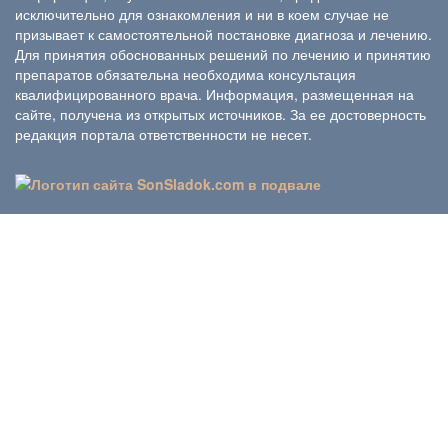
исключительно для ознакомления и ни в коем случае не
призывает к самостоятельной постановке диагноза и лечению.
Для принятия обоснованных решений по лечению и принятию
препаратов обязательна необходима консультация
квалифицированного врача. Информация, размещенная на
сайте, получена из открытых источников. За ее достоверность
редакция портала ответственности не несет.