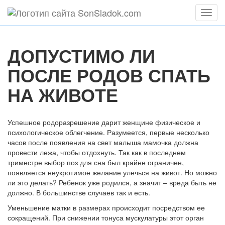
Мен
ДОПУСТИМО ЛИ
ПОСЛЕ РОДОВ СПАТЬ
НА ЖИВОТЕ
Успешное родоразрешение дарит женщине физическое и
психологическое облегчение. Разумеется, первые несколько
часов после появления на свет малыша мамочка должна
провести лежа, чтобы отдохнуть. Так как в последнем
триместре выбор поз для сна был крайне ограничен,
появляется неукротимое желание улечься на живот. Но можно
ли это делать? Ребенок уже родился, а значит – вреда быть не
должно. В большинстве случаев так и есть.
Уменьшение матки в размерах происходит посредством ее
сокращений. При снижении тонуса мускулатуры этот орган