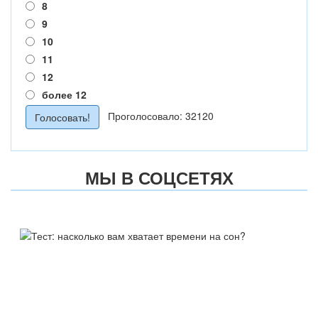
8
9
10
11
12
более 12
Проголосовало: 32120
МЫ В СОЦСЕТЯХ
ТЕСТ:
НАСКОЛЬКО ВАМ ХВАТАЕТ
ВРЕМЕНИ НА СОН?