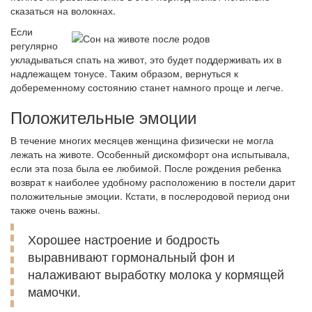
сказаться на волокнах.
Если
регулярно
укладываться спать на живот, это будет поддерживать их в
надлежащем тонусе. Таким образом, вернуться к
добеременному состоянию станет намного проще и легче.
Положительные эмоции
В течение многих месяцев женщина физически не могла
лежать на животе. Особенный дискомфорт она испытывала,
если эта поза была ее любимой. После рождения ребенка
возврат к наиболее удобному расположению в постели дарит
положительные эмоции. Кстати, в послеродовой период они
также очень важны.
Хорошее настроение и бодрость
выравнивают гормональный фон и
налаживают выработку молока у кормящей
мамочки.