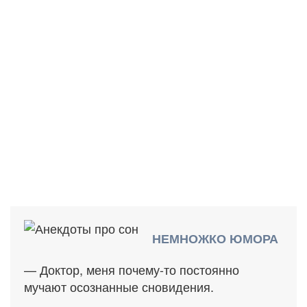
НЕМНОЖКО ЮМОРА
— Доктор, меня почему-то постоянно
мучают осознанные сновидения.