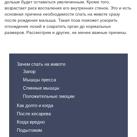
дольше будет оставаться увеличенным. Кроме того,
возрастает риск воспаления его внутренних стенок. Это и есть
основная причина необходимости спать на животе сразу
после рождения малыша. Такая поза поможет ускорить
отхождение лохий и сократить орган до нормальных
размеров. Рассмотрим и другие, не менее важные причины.
Содержание статьи
Зачем спать на животе
Запор
Мышцы пресса
Спинные мышцы
Положительные эмоции
Как долго и когда
После кесарева
Когда вредно
Подытожим