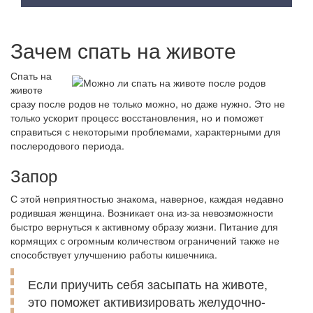
Зачем спать на животе
Спать на
животе
сразу после родов не только можно, но даже нужно. Это не
только ускорит процесс восстановления, но и поможет
справиться с некоторыми проблемами, характерными для
послеродового периода.
Запор
С этой неприятностью знакома, наверное, каждая недавно
родившая женщина. Возникает она из-за невозможности
быстро вернуться к активному образу жизни. Питание для
кормящих с огромным количеством ограничений также не
способствует улучшению работы кишечника.
Если приучить себя засыпать на животе,
это поможет активизировать желудочно-