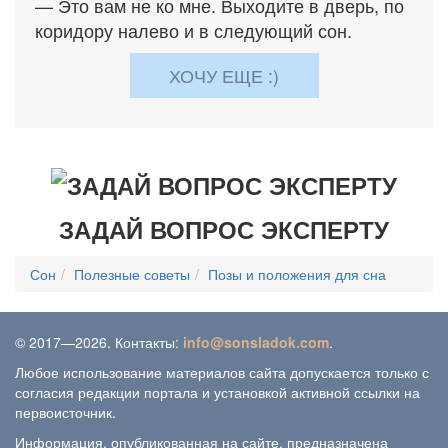
— Это вам не ко мне. Выходите в дверь, по
коридору налево и в следующий сон.
ХОЧУ ЕЩЕ :)
ЗАДАЙ ВОПРОС ЭКСПЕРТУ
Сон
Полезные советы
Позы и положения для сна
© 2017—2026. Контакты:
info@sonsladok.com
.
Любое использование материалов сайта допускается только с
согласия редакции портала и установкой активной ссылки на
первоисточник.
Информация, опубликованная на сайте, предназначена