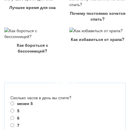
Лучшее время для сна
Почему постоянно хочется
спать?
Как избавиться от храпа?
Как бороться с
бессонницей?
ОПРОС
Сколько часов в день вы спите?
менее 5
5
6
7