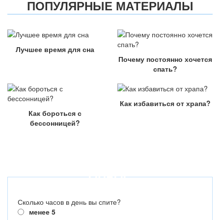
ПОПУЛЯРНЫЕ МАТЕРИАЛЫ
Лучшее время для сна
Почему постоянно хочется
спать?
Как избавиться от храпа?
Как бороться с
бессонницей?
ОПРОС
Сколько часов в день вы спите?
менее 5