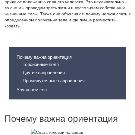
придают положению спящего человека. Это неудивительно –
во сне мы проводим треть жизни и восполняем собственные
жизненные силы. Также они объясняют, почему нельзя спать в
определенном положении тела и где лучше разместить
кровать.
Содержание статьи
Почему важна ориентация
Торсионные поля
Другие направления
Промежуточные направления
Улучшаем сон
Почему важна ориентация