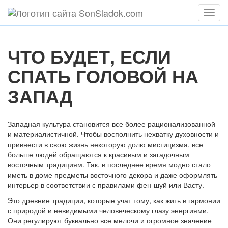
Мен
ЧТО БУДЕТ, ЕСЛИ
СПАТЬ ГОЛОВОЙ НА
ЗАПАД
Западная культура становится все более рационализованной
и материалистичной. Чтобы восполнить нехватку духовности и
привнести в свою жизнь некоторую долю мистицизма, все
больше людей обращаются к красивым и загадочным
восточным традициям. Так, в последнее время модно стало
иметь в доме предметы восточного декора и даже оформлять
интерьер в соответствии с правилами фен-шуй или Васту.
Это древние традиции, которые учат тому, как жить в гармонии
с природой и невидимыми человеческому глазу энергиями.
Они регулируют буквально все мелочи и огромное значение