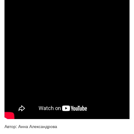
Автор: Анна Александрова