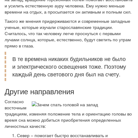
и усилить естественную ауру человека. Ему нужно меньше
времени на отдых, а просыпается он активным и полным сил.
Такого же мнения придерживаются и современные западные
ученые, которые изучали старославянские традиции.
Считалось, что так человеку легче проснуться с первыми
лучами солнца, которые, естественно, будут светить по утрам
прямо в глаза.
В те времена никаких будильников не было
и электрического освещения тоже. Поэтому
каждый день светового дня был на счету.
Другие направления
Согласно
восточным
традициям, изменяя положение тела и ориентацию головы во
время сна можно добиться приобретения определенных
личностных качеств:
Север – помогает быстро восстанавливать и