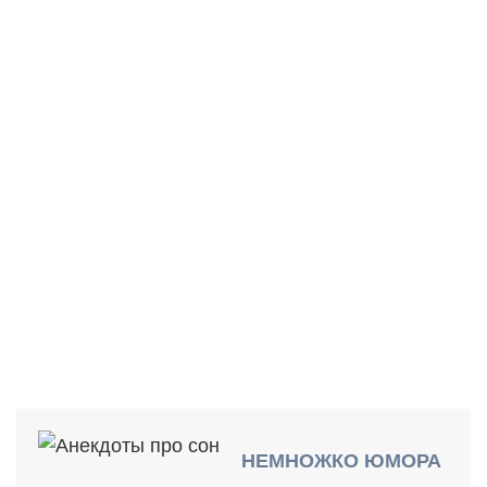
ВРЕМЕНИ НА СОН?
НЕМНОЖКО ЮМОРА