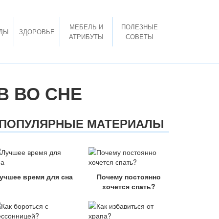
МЕБЕЛЬ И
ПОЛЕЗНЫЕ
ДЫ
ЗДОРОВЬЕ
АТРИБУТЫ
СОВЕТЫ
 ВО СНЕ
ПОПУЛЯРНЫЕ МАТЕРИАЛЫ
учшее время для сна
Почему постоянно
хочется спать?