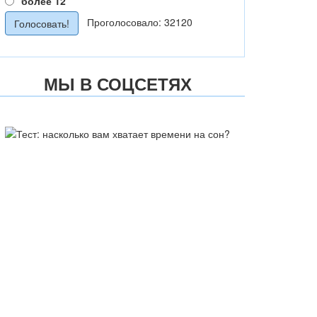
более 12
Проголосовало: 32120
МЫ В СОЦСЕТЯХ
ТЕСТ: НАСКОЛЬКО ВАМ
ХВАТАЕТ ВРЕМЕНИ НА СОН?