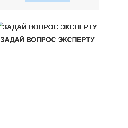
ЗАДАЙ ВОПРОС ЭКСПЕРТУ