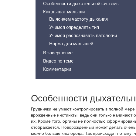
Особенности дыхательной системы
Как дышат малыши
Выясняем частоту дыхания
Учимся определять тип
Учимся распознавать патологии
Норма для малышей
В завершение
Видео по теме
Комментарии
Особенности дыхательн
Груднички не умеют контролировать в полной мере
врожденные инстинкты, ведь они только начинают 
их. Кроме того, органы не полностью сформирован
отображается. Новорожденный может делать очень г
можно больше кислорода. Так происходит потому, ч