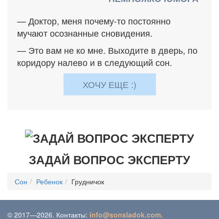
— Доктор, меня почему-то постоянно
мучают осознанные сновидения.
— Это вам не ко мне. Выходите в дверь, по
коридору налево и в следующий сон.
ХОЧУ ЕЩЕ :)
ЗАДАЙ ВОПРОС ЭКСПЕРТУ
Сон
Ребенок
Грудничок
© 2017—2026. Контакты:
info@sonsladok.com
.