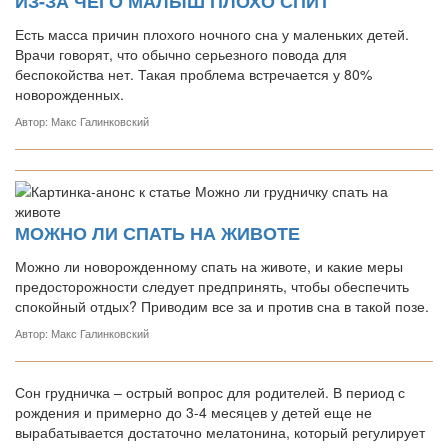
ИЗ-ЗА ЧЕГО МАЛЫШ ПЛОХО СПИТ
Есть масса причин плохого ночного сна у маленьких детей.
Врачи говорят, что обычно серьезного повода для
беспокойства нет. Такая проблема встречается у 80%
новорожденных.
Автор: Макс Галинковский
МОЖНО ЛИ СПАТЬ НА ЖИВОТЕ
Можно ли новорожденному спать на животе, и какие меры
предосторожности следует предпринять, чтобы обеспечить
спокойный отдых? Приводим все за и против сна в такой позе.
Автор: Макс Галинковский
Сон грудничка – острый вопрос для родителей. В период с
рождения и примерно до 3-4 месяцев у детей еще не
вырабатывается достаточно мелатонина, который регулирует