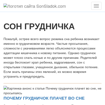
Мен
СОН ГРУДНИЧКА
Пожалуй, острее всего вопрос режима сна ребенка возникает
именно в грудничковом возрасте. Частые просыпания,
сложности с укачиваниями легко объясняются процессами
адаптации кишечника к новому питанию. Однако грудничок
может плохо спать ночью и по другим причинам. Родителей
иногда беспокоит храп ребенка, вздрагивания, сон с
открытыми глазами, учащенное дыхание, обильное потение.
Если знать причины этих явлений, их можно вовремя
устранить и предупредить.
ПОЧЕМУ ГРУДНИЧОК ПЛАЧЕТ ВО СНЕ