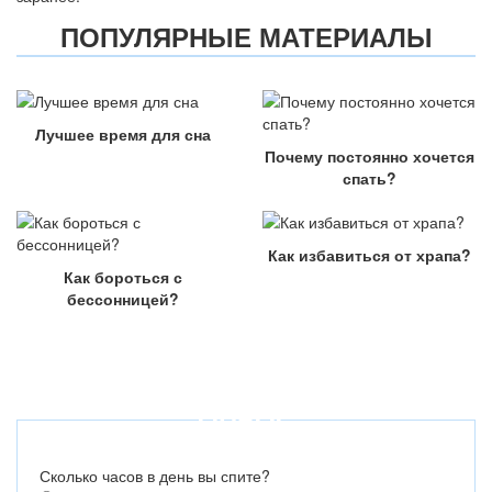
ПОПУЛЯРНЫЕ МАТЕРИАЛЫ
Лучшее время для сна
Почему постоянно хочется
спать?
Как избавиться от храпа?
Как бороться с
бессонницей?
ОПРОС
Сколько часов в день вы спите?