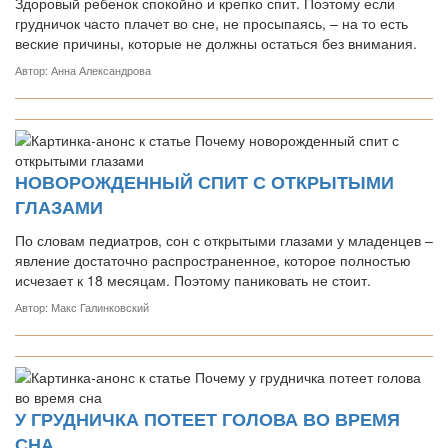
Здоровый ребенок спокойно и крепко спит. Поэтому если
грудничок часто плачет во сне, не просыпаясь, – на то есть
веские причины, которые не должны остаться без внимания.
Автор: Анна Александрова
НОВОРОЖДЕННЫЙ СПИТ С ОТКРЫТЫМИ
ГЛАЗАМИ
По словам педиатров, сон с открытыми глазами у младенцев –
явление достаточно распространенное, которое полностью
исчезает к 18 месяцам. Поэтому паниковать не стоит.
Автор: Макс Галинковский
У ГРУДНИЧКА ПОТЕЕТ ГОЛОВА ВО ВРЕМЯ
СНА