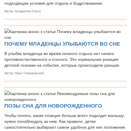
подходящие условия для отдыха и бодрствования.
Автор: Кондратюк Ольга
ПОЧЕМУ МЛАДЕНЦЫ УЛЫБАЮТСЯ ВО СНЕ
В улыбке младенца во время ночного отдыха нет ничего
противоестественного и плохого. Это нормальная реакция
детской психики на события, которые происходили раньше.
Автор: Макс Галинковский
ПОЗЫ СНА ДЛЯ НОВОРОЖДЕННОГО
Чтобы понять, какая позиция больше всего подходит малышу,
нужно понаблюдать за ним. Как правило, детки
самостоятельно выбирают самое удобное для них положение.