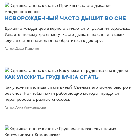
НОВОРОЖДЕННЫЙ ЧАСТО ДЫШИТ ВО СНЕ
Дыхание младенцев в корне отличается от дыхания взрослых.
Узнайте, почему крохи могут часто дышать во сне, и в каких
случаях стоит немедленно обратиться к доктору.
Автор: Даша Пащенко
КАК УЛОЖИТЬ ГРУДНИЧКА СПАТЬ
Как уложить малыша спать днем? Сделать это можно быстро и
без слез. Но чтобы найти работающие методы, придется
перепробовать разные способы.
Автор: Анна Александрова