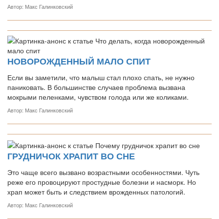
Автор: Макс Галинковский
НОВОРОЖДЕННЫЙ МАЛО СПИТ
Если вы заметили, что малыш стал плохо спать, не нужно
паниковать. В большинстве случаев проблема вызвана
мокрыми пеленками, чувством голода или же коликами.
Автор: Макс Галинковский
ГРУДНИЧОК ХРАПИТ ВО СНЕ
Это чаще всего вызвано возрастными особенностями. Чуть
реже его провоцируют простудные болезни и насморк. Но
храп может быть и следствием врожденных патологий.
Автор: Макс Галинковский