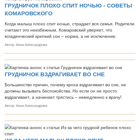
ГРУДНИЧОК ПЛОХО СПИТ НОЧЬЮ - СОВЕТЫ
КОМАРОВСКОГО
Когда малыш плохо спит ночью, страдает вся семья. Родители
считают это неизбежным. Комаровский уверяет, что
младенческий крепкий сон – норма, а не исключение.
Автор: Анна Александрова
ГРУДНИЧОК ВЗДРАГИВАЕТ ВО СНЕ
Большинство причин, почему кроха вздрагивает во сне, не
должны вызывать беспокойства. Но если он не просто
вздрагивает, а начинает трястись – немедленно к врачу!
Автор: Анна Александрова