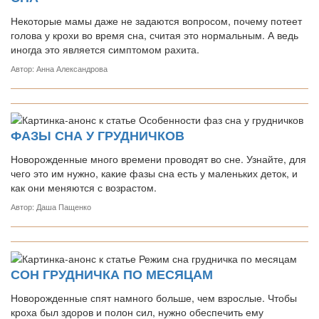
Некоторые мамы даже не задаются вопросом, почему потеет
голова у крохи во время сна, считая это нормальным. А ведь
иногда это является симптомом рахита.
Автор: Анна Александрова
ФАЗЫ СНА У ГРУДНИЧКОВ
Новорожденные много времени проводят во сне. Узнайте, для
чего это им нужно, какие фазы сна есть у маленьких деток, и
как они меняются с возрастом.
Автор: Даша Пащенко
СОН ГРУДНИЧКА ПО МЕСЯЦАМ
Новорожденные спят намного больше, чем взрослые. Чтобы
кроха был здоров и полон сил, нужно обеспечить ему