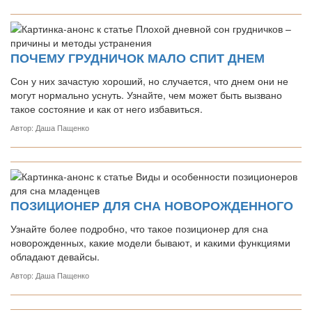
ПОЧЕМУ ГРУДНИЧОК МАЛО СПИТ ДНЕМ
Сон у них зачастую хороший, но случается, что днем они не
могут нормально уснуть. Узнайте, чем может быть вызвано
такое состояние и как от него избавиться.
Автор: Даша Пащенко
ПОЗИЦИОНЕР ДЛЯ СНА НОВОРОЖДЕННОГО
Узнайте более подробно, что такое позиционер для сна
новорожденных, какие модели бывают, и какими функциями
обладают девайсы.
Автор: Даша Пащенко