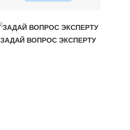
ЗАДАЙ ВОПРОС ЭКСПЕРТУ