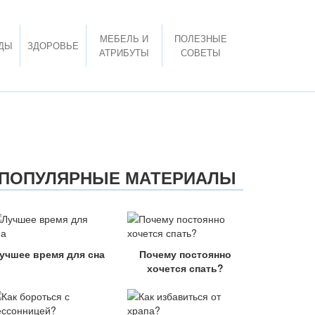
МЕБЕЛЬ И
ПОЛЕЗНЫЕ
ДЫ
ЗДОРОВЬЕ
АТРИБУТЫ
СОВЕТЫ
ПОПУЛЯРНЫЕ МАТЕРИАЛЫ
учшее время для сна
Почему постоянно
хочется спать?