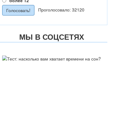
более 12
Проголосовало: 32120
МЫ В СОЦСЕТЯХ
ТЕСТ: НАСКОЛЬКО ВАМ
ХВАТАЕТ ВРЕМЕНИ НА СОН?