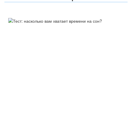
ТЕСТ:
НАСКОЛЬКО ВАМ ХВАТАЕТ
ВРЕМЕНИ НА СОН?