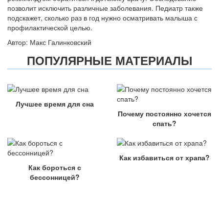
позволит исключить различные заболевания. Педиатр также
подскажет, сколько раз в год нужно осматривать малыша с
профилактической целью.
Автор: Макс Галинковский
ПОПУЛЯРНЫЕ МАТЕРИАЛЫ
Лучшее время для сна
Почему постоянно хочется
спать?
Как избавиться от храпа?
Как бороться с
бессонницей?