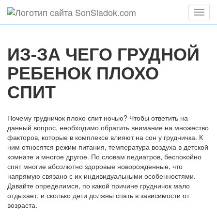
Мен
ИЗ-ЗА ЧЕГО ГРУДНОЙ
РЕБЕНОК ПЛОХО
СПИТ
Почему грудничок плохо спит ночью? Чтобы ответить на
данный вопрос, необходимо обратить внимание на множество
факторов, которые в комплексе влияют на сон у грудничка. К
ним относятся режим питания, температура воздуха в детской
комнате и многое другое. По словам педиатров, беспокойно
спят многие абсолютно здоровые новорожденные, что
напрямую связано с их индивидуальными особенностями.
Давайте определимся, по какой причине грудничок мало
отдыхает, и сколько дети должны спать в зависимости от
возраста.