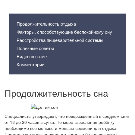
Содержание статьи
Продолжительность отдыха
Факторы, способствующие беспокойному сну
Расстройства пищеварительной системы
Полезные советы
Видео по теме
Комментарии
Продолжительность сна
Специалисты утверждают, что новорождённый в среднем спит
от 18 до 20 часов в сутки. По мере взросления ребёнку
необходимо все меньше и меньше времени для отдыха.
Промежутки между периодами дремы и бодрствования у