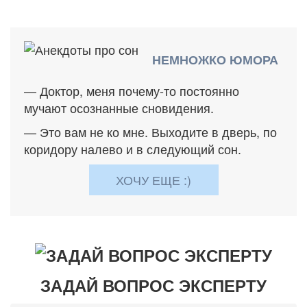
НЕМНОЖКО ЮМОРА
— Доктор, меня почему-то постоянно
мучают осознанные сновидения.
— Это вам не ко мне. Выходите в дверь, по
коридору налево и в следующий сон.
ХОЧУ ЕЩЕ :)
ЗАДАЙ ВОПРОС ЭКСПЕРТУ