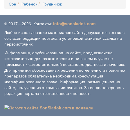
Сон
Ребенок
Грудничок
© 2017—2026. Контакты:
info@sonsladok.com
.
Любое использование материалов сайта допускается только с
согласия редакции портала и установкой активной ссылки на
первоисточник.
Информация, опубликованная на сайте, предназначена
исключительно для ознакомления и ни в коем случае не
призывает к самостоятельной постановке диагноза и лечению.
Для принятия обоснованных решений по лечению и принятию
препаратов обязательна необходима консультация
квалифицированного врача. Информация, размещенная на
сайте, получена из открытых источников. За ее достоверность
редакция портала ответственности не несет.